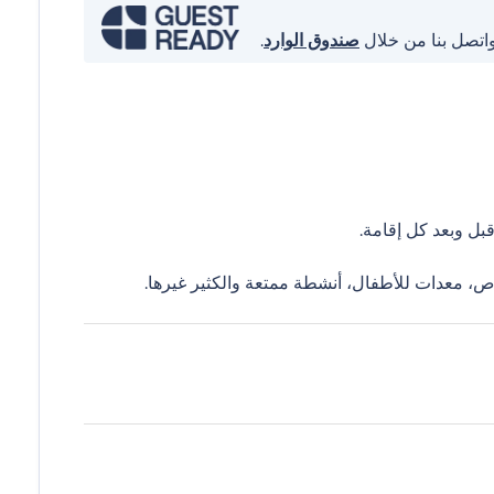
واتصل بنا من خلال
صندوق الوارد
.
ل وبعد كل إقامة.
ص، معدات للأطفال، أنشطة ممتعة والكثير غيرها.