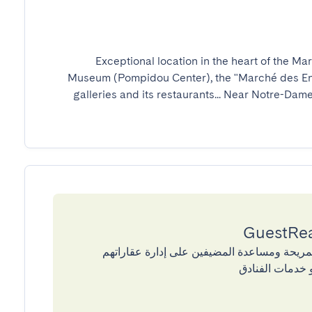
Exceptional location in the heart of the M
Museum (Pompidou Center), the "Marché des Enfa
galleries and its restaurants... Near Notre-Dame,
إقامات المريحة ومساعدة المضيفين على إدارة عقاراتهم
 خدمات الفنادق