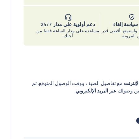
ياسة إلغاء
دعم أولوية على مدار 24/7
واستمتع بأقصى قدر
مساعدة على مدار الساعة فقط من
 المرونة.
أجلك.
إنترنت
مع تفاصيل الضيف ووقت الوصول المتوقع. ثم
عبر البريد الإلكتروني
.