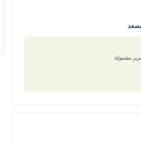
سرير مشمولة