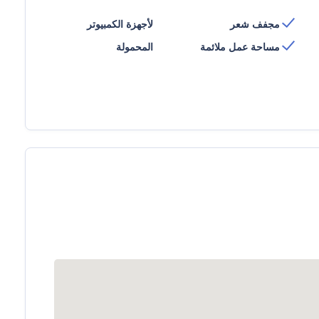
مجفف شعر
لأجهزة الكمبيوتر
مساحة عمل ملائمة
المحمولة