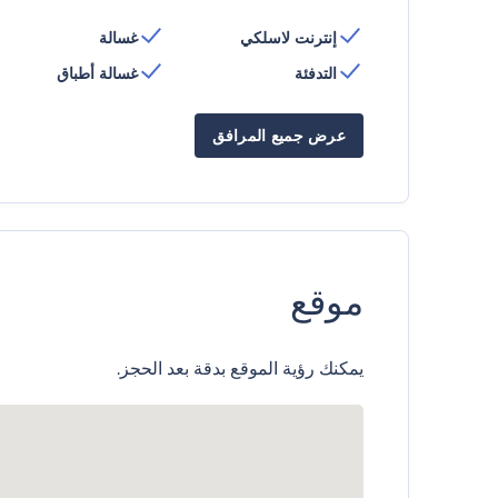
إنترنت لاسلكي
غسالة
التدفئة
غسالة أطباق
عرض جميع المرافق
موقع
يمكنك رؤية الموقع بدقة بعد الحجز.