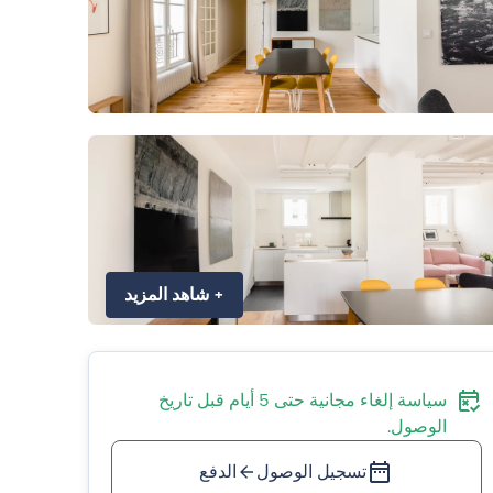
+
شاهد المزيد
سياسة إلغاء مجانية حتى 5 أيام قبل تاريخ
الوصول.
تسجيل الوصول
الدفع