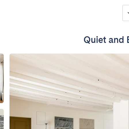
Quiet and 