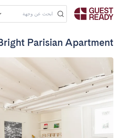
Bright Parisian Apartment