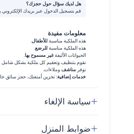
هل لديك سؤال حول حجزك؟
قم بتسجيل الدخول عبر بريدك الإلكتروني 
معلومات مفيدة
هذه الملكية مناسبة
للأطفال
.
هذه الملكية مناسبة
للرضع
.
الحيوانات الأليفة
غير مسموح بها
.
نقوم بتنظيف وتعقيم كل ملكية بشكل شامل قب
نوفر
مناشف
وملاءات.
خدمات إضافية
: تخزين أمتعتك، حجز سائق خا
سياسة الإلغاء
ضوابط المنزل