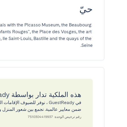
حيّ
arais with the Picasso Museum, the Beaubourg 
nts Rouges", the Place des Vosges, the art 
 Ile Saint-Louis, Bastille and the quays of the 
Seine.
هذه الملكية تدار بواسطة GuestReady
في GuestReady ، نوفر للضيوف ال
ضمن معايير عالمية. نجمع بين شعور المنزل و
رقم ترخيص الوحدة: 7510304419937