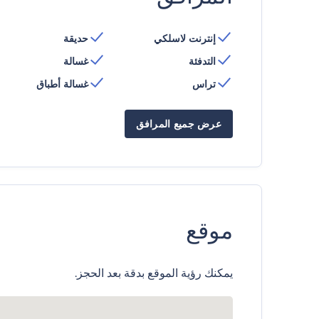
إنترنت لاسلكي
حديقة
التدفئة
غسالة
تراس
غسالة أطباق
عرض جميع المرافق
موقع
يمكنك رؤية الموقع بدقة بعد الحجز.