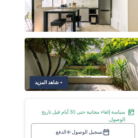
+
شاهد المزيد
سياسة إلغاء مجانية حتى 30 أيام قبل تاريخ
الوصول.
تسجيل الوصول
الدفع