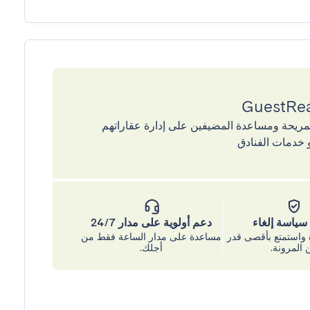
إقامات المريحة ومساعدة المضيفين على إدارة عقاراتهم
 خدمات الفنادق
ياسة إلغاء
دعم أولوية على مدار 24/7
واستمتع بأقصى قدر
مساعدة على مدار الساعة فقط من
 المرونة.
أجلك.