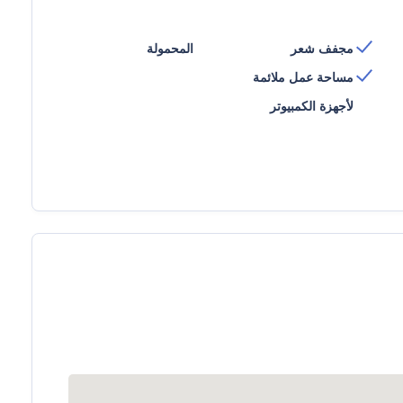
مجفف شعر
المحمولة
مساحة عمل ملائمة
لأجهزة الكمبيوتر