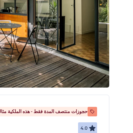
حجوزات منتصف المدة فقط - هذه الملكية مثالي
4.0