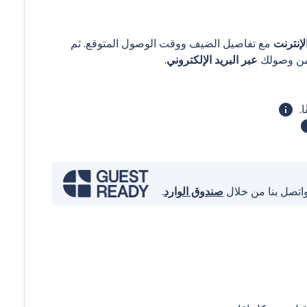
إنترنت
مع تفاصيل الضيف ووقت الوصول المتوقع. ثم
عبر البريد الإلكتروني
.
واتصل بنا من خلال
صندوق الوارد
.