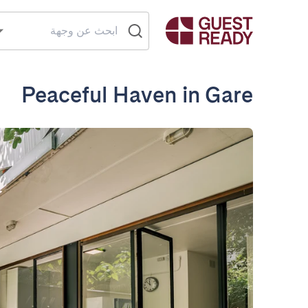
Peaceful Haven in Gare