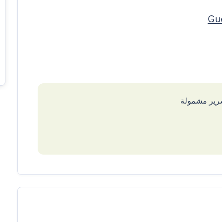
سرير مشمولة