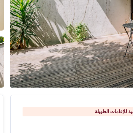
ة للإقامات الطويلة