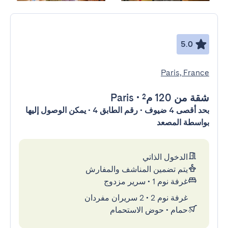
5.0
Paris, France
شقة
من 120 م²
•
Paris
بحد أقصى 4 ضيوف • رقم الطابق 4 • يمكن الوصول إليها
بواسطة المصعد
الدخول الذاتي
يتم تضمين المناشف والمفارش
غرفة نوم 1
•
سرير مزدوج
غرفة نوم 2
•
2 سريران مفردان
حمام
•
حوض الاستحمام