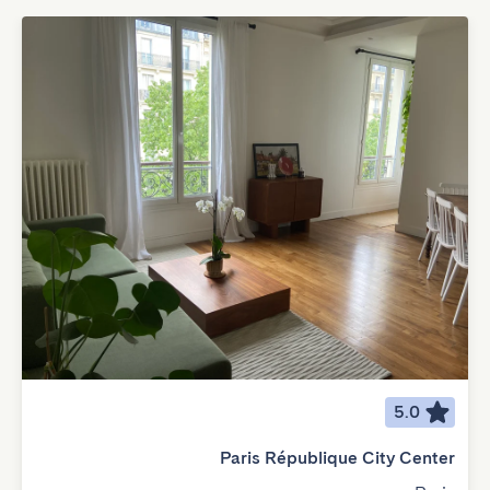
5.0
Paris République City Center