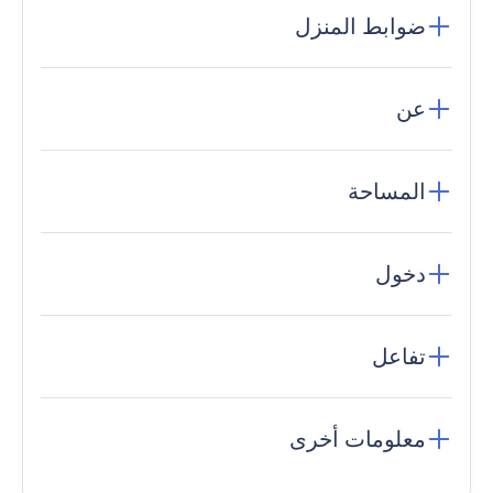
ضوابط المنزل
عن
المساحة
دخول
تفاعل
معلومات أخرى