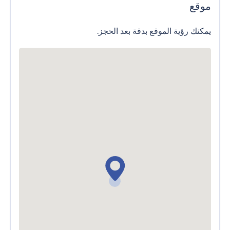
موقع
يمكنك رؤية الموقع بدقة بعد الحجز.