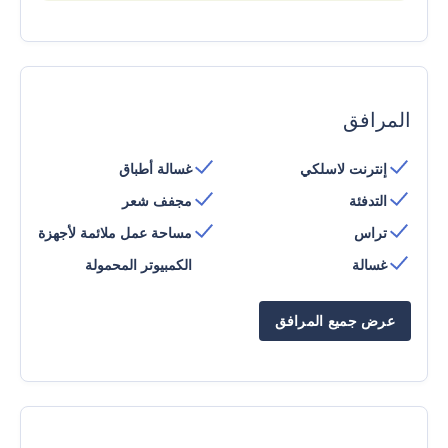
المرافق
إنترنت لاسلكي
غسالة أطباق
التدفئة
مجفف شعر
تراس
مساحة عمل ملائمة لأجهزة
غسالة
الكمبيوتر المحمولة
عرض جميع المرافق