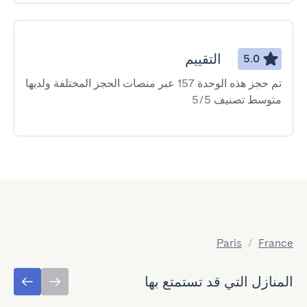
التقييم
5.0
تم حجز هذه الوحدة 157 عبر منصات الحجز المختلفة ولديها
متوسط ​​تصنيف 5/5
Paris
/
France
المنازل التي قد تستمتع بها