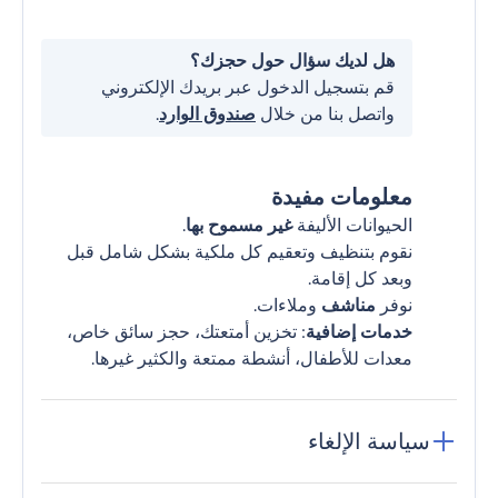
هل لديك سؤال حول حجزك؟
قم بتسجيل الدخول عبر بريدك الإلكتروني
واتصل بنا من خلال
صندوق الوارد
.
معلومات مفيدة
الحيوانات الأليفة
غير مسموح بها
.
نقوم بتنظيف وتعقيم كل ملكية بشكل شامل قبل
وبعد كل إقامة.
نوفر
مناشف
وملاءات.
خدمات إضافية
: تخزين أمتعتك، حجز سائق خاص،
معدات للأطفال، أنشطة ممتعة والكثير غيرها.
سياسة الإلغاء