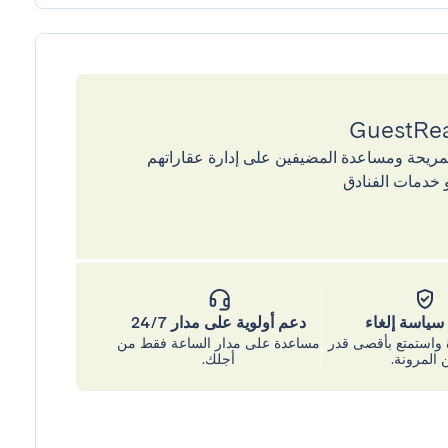
إقامات المريحة ومساعدة المضيفين على إدارة عقاراتهم
 خدمات الفنادق
ياسة إلغاء
دعم أولوية على مدار 24/7
واستمتع بأقصى قدر
مساعدة على مدار الساعة فقط من
 المرونة.
أجلك.