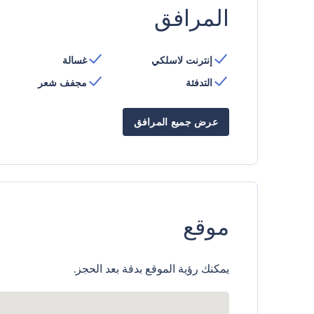
المرافق
إنترنت لاسلكي
غسالة
التدفئة
مجفف شعر
عرض جميع المرافق
موقع
يمكنك رؤية الموقع بدقة بعد الحجز.