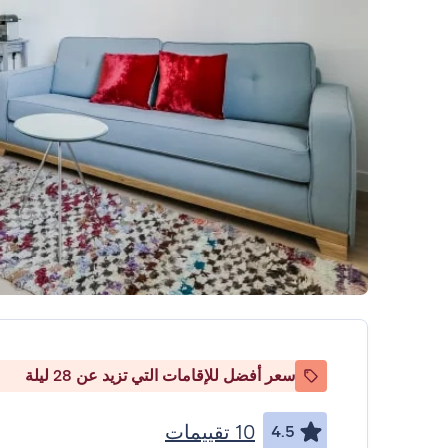
سعر أفضل للإقامات التي تزيد عن 28 ليلة
10 تقييمات
4.5