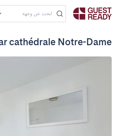
ar cathédrale Notre-Dame