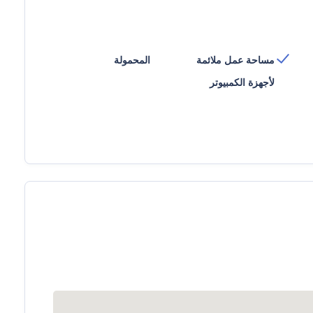
مساحة عمل ملائمة
المحمولة
لأجهزة الكمبيوتر