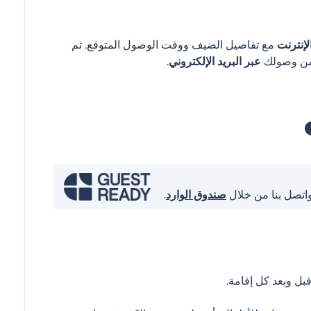
إنترنت
مع تفاصيل الضيف ووقت الوصول المتوقع. ثم
عبر البريد الإلكتروني
.
واتصل بنا من خلال
صندوق الوارد
.
ل وبعد كل إقامة.