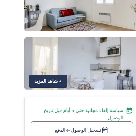
+
شاهد المزيد
سياسة إلغاء مجانية حتى 5 أيام قبل تاريخ
الوصول.
تسجيل الوصول
الدفع