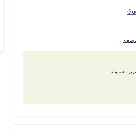
سرير مشمولة