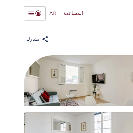
المساعدة
AR
يشارك