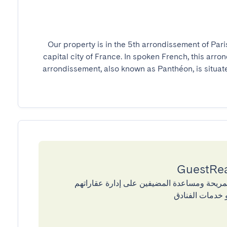
Our property is in the 5th arrondissement of Pari
capital city of France. In spoken French, this arro
arrondissement, also known as Panthéon, is situated
إقامات المريحة ومساعدة المضيفين على إدارة عقاراتهم
 خدمات الفنادق