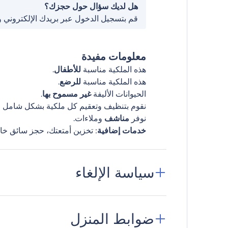
هل لديك سؤال حول حجزك؟
قم بتسجيل الدخول عبر بريدك الإلكتروني 
معلومات مفيدة
هذه الملكية مناسبة
للأطفال
.
هذه الملكية مناسبة
للرضع
.
الحيوانات الأليفة
غير مسموح بها
.
نقوم بتنظيف وتعقيم كل ملكية بشكل شامل قب
نوفر
مناشف
وملاءات.
خدمات إضافية
: تخزين أمتعتك، حجز سائق خا
سياسة الإلغاء
ضوابط المنزل