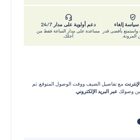
ياسة إلغاء
دعم أولوية على مدار 24/7
واستمتع بأقصى قدر
مساعدة على مدار الساعة فقط من
 المرونة.
أجلك.
إنترنت
مع تفاصيل الضيف ووقت الوصول المتوقع. ثم
عبر البريد الإلكتروني
.