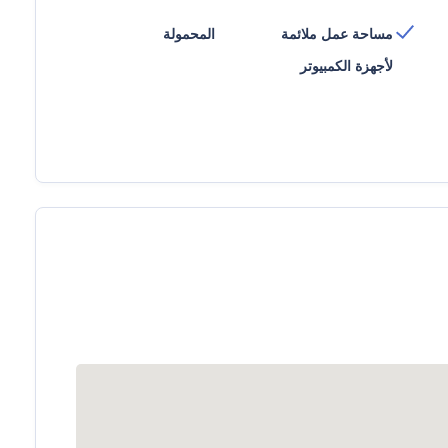
مساحة عمل ملائمة
المحمولة
لأجهزة الكمبيوتر