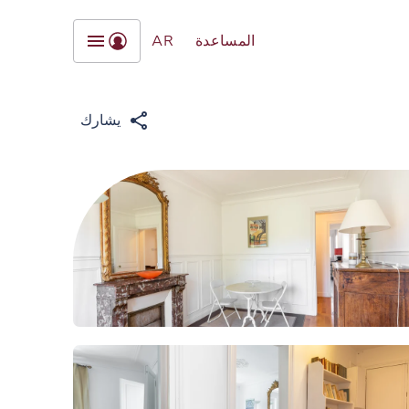
المساعدة
AR
يشارك