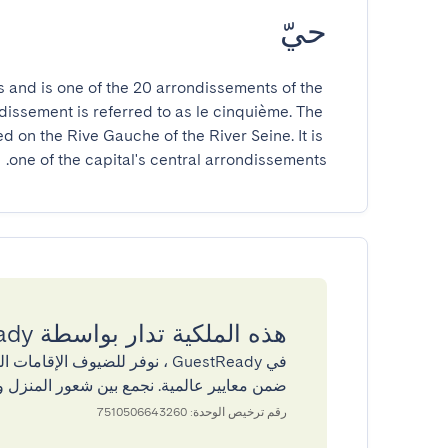
حيّ
s and is one of the 20 arrondissements of the 
ndissement is referred to as le cinquième. The 
 on the Rive Gauche of the River Seine. It is 
one of the capital's central arrondissements.
هذه الملكية تدار بواسطة GuestReady
في GuestReady ، نوفر للضيوف ال
ضمن معايير عالمية. نجمع بين شعور المنزل و
رقم ترخيص الوحدة: 7510506643260