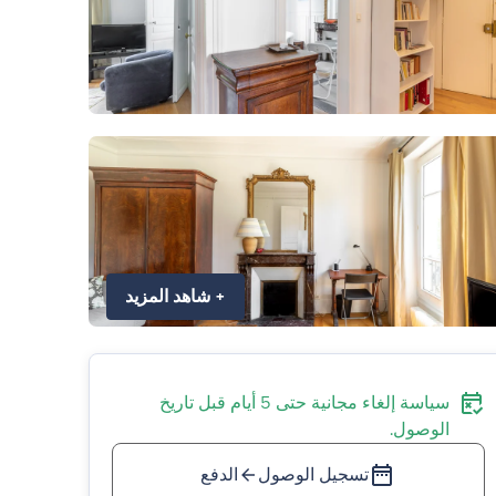
+
شاهد المزيد
سياسة إلغاء مجانية حتى 5 أيام قبل تاريخ
الوصول.
تسجيل الوصول
الدفع