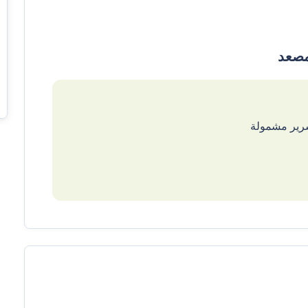
سرير مشمولة