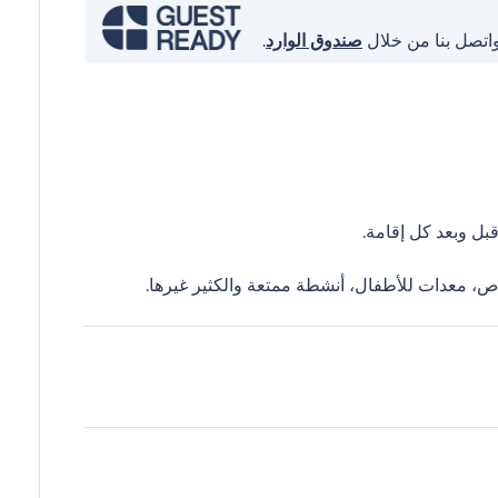
واتصل بنا من خلال
صندوق الوارد
.
ل وبعد كل إقامة.
ص، معدات للأطفال، أنشطة ممتعة والكثير غيرها.