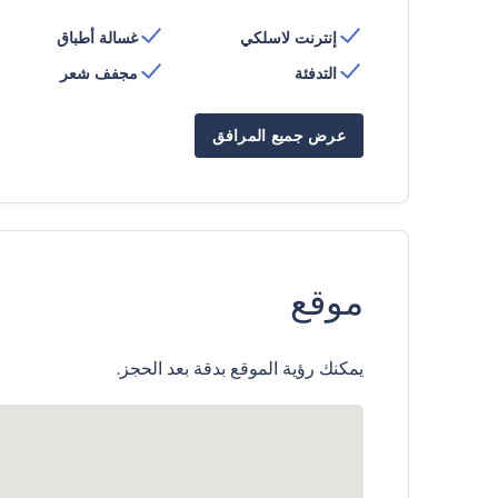
إنترنت لاسلكي
غسالة أطباق
التدفئة
مجفف شعر
عرض جميع المرافق
موقع
يمكنك رؤية الموقع بدقة بعد الحجز.