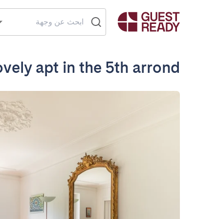
vely apt in the 5th arrond.