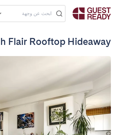
h Flair Rooftop Hideaway