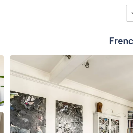
Frenc