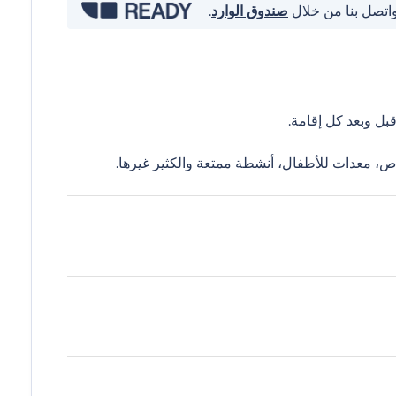
واتصل بنا من خلال
صندوق الوارد
.
ل وبعد كل إقامة.
ص، معدات للأطفال، أنشطة ممتعة والكثير غيرها.