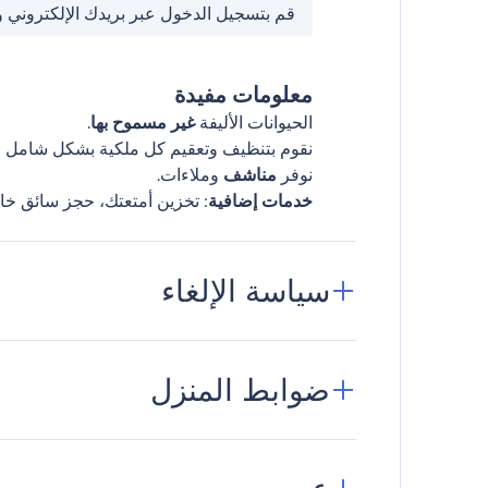
قم بتسجيل الدخول عبر بريدك الإلكتروني 
معلومات مفيدة
الحيوانات الأليفة
غير مسموح بها
.
نقوم بتنظيف وتعقيم كل ملكية بشكل شامل قب
نوفر
مناشف
وملاءات.
خدمات إضافية
: تخزين أمتعتك، حجز سائق خا
سياسة الإلغاء
ضوابط المنزل