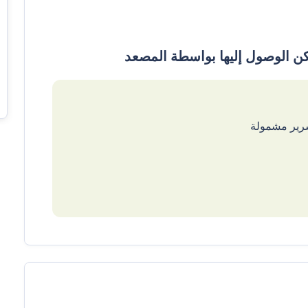
سرير مشمولة