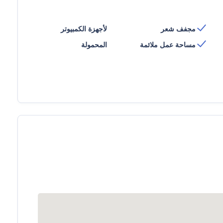
مجفف شعر
لأجهزة الكمبيوتر
مساحة عمل ملائمة
المحمولة