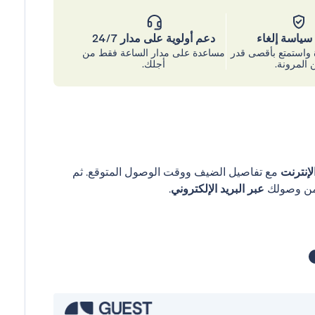
ياسة إلغاء
دعم أولوية على مدار 24/7
واستمتع بأقصى قدر
مساعدة على مدار الساعة فقط من
 المرونة.
أجلك.
إنترنت
مع تفاصيل الضيف ووقت الوصول المتوقع. ثم
عبر البريد الإلكتروني
.