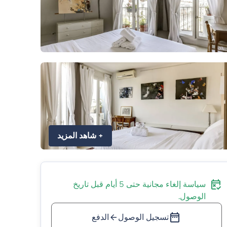
+
شاهد المزيد
سياسة إلغاء مجانية حتى 5 أيام قبل تاريخ
الوصول.
تسجيل الوصول
الدفع