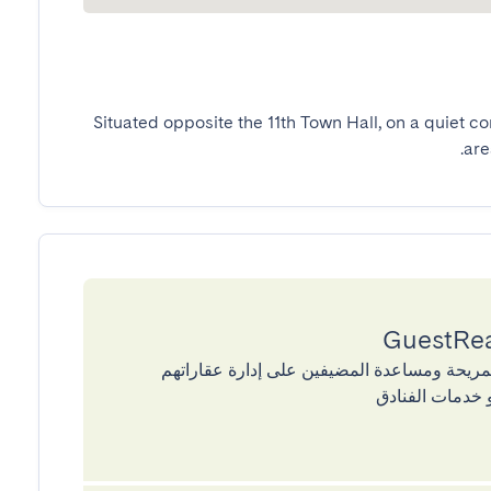
Situated opposite the 11th Town Hall, on a quiet co
are
إقامات المريحة ومساعدة المضيفين على إدارة عقاراتهم
 خدمات الفنادق