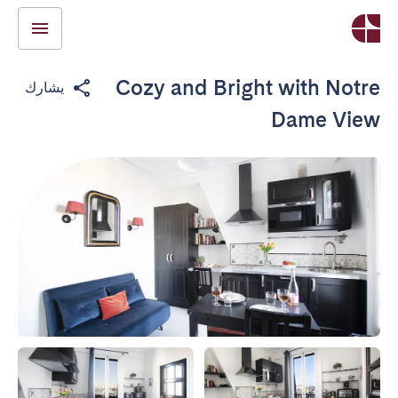
Cozy and Bright with Notre
يشارك
Dame View