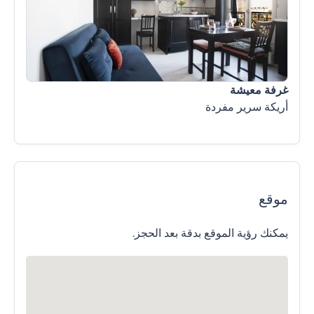
غرفة معيشة
أريكة سرير مفردة
موقع
يمكنك رؤية الموقع بدقة بعد الحجز.