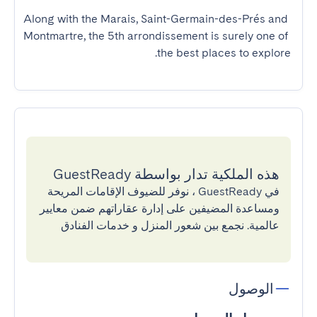
Along with the Marais, Saint-Germain-des-Prés and 
Montmartre, the 5th arrondissement is surely one of 
the best places to explore.
هذه الملكية تدار بواسطة GuestReady
في GuestReady ، نوفر للضيوف الإقامات المريحة
ومساعدة المضيفين على إدارة عقاراتهم ضمن معايير
عالمية. نجمع بين شعور المنزل و خدمات الفنادق
الوصول