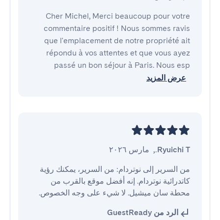
Cher Michel, Merci beaucoup pour votre
commentaire positif ! Nous sommes ravis
que l'emplacement de notre propriété ait
répondu à vos attentes et que vous ayez
passé un bon séjour à Paris. Nous esp
عرض المزيد
Ryuichi T.
,
مارس ٢٠٢٦
من السرير إلى نوتردام: من السرير، يمكنك رؤية 
كاتدرائية نوتردام. إنه أفضل موقع بالقرب من 
محطة سان ميشيل. لا شيء على وجه الخصوص.
الرد من GuestReady