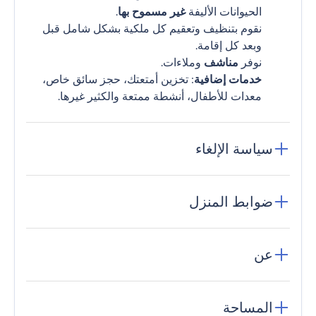
الحيوانات الأليفة
غير مسموح بها
.
نقوم بتنظيف وتعقيم كل ملكية بشكل شامل قبل
وبعد كل إقامة.
نوفر
مناشف
وملاءات.
خدمات إضافية
: تخزين أمتعتك، حجز سائق خاص،
معدات للأطفال، أنشطة ممتعة والكثير غيرها.
سياسة الإلغاء
ضوابط المنزل
عن
المساحة