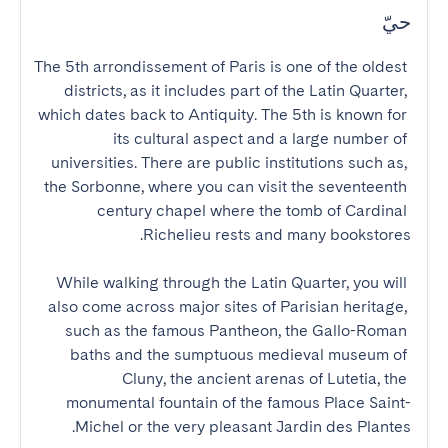
حيّ
The 5th arrondissement of Paris is one of the oldest 
districts, as it includes part of the Latin Quarter, 
which dates back to Antiquity. The 5th is known for 
its cultural aspect and a large number of 
universities. There are public institutions such as, 
the Sorbonne, where you can visit the seventeenth 
century chapel where the tomb of Cardinal 
While walking through the Latin Quarter, you will 
also come across major sites of Parisian heritage, 
such as the famous Pantheon, the Gallo-Roman 
baths and the sumptuous medieval museum of 
Cluny, the ancient arenas of Lutetia, the 
monumental fountain of the famous Place Saint-