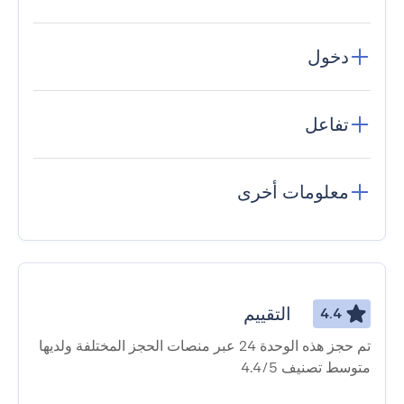
دخول
تفاعل
معلومات أخرى
التقييم
4.4
تم حجز هذه الوحدة 24 عبر منصات الحجز المختلفة ولديها
متوسط ​​تصنيف 4.4/5