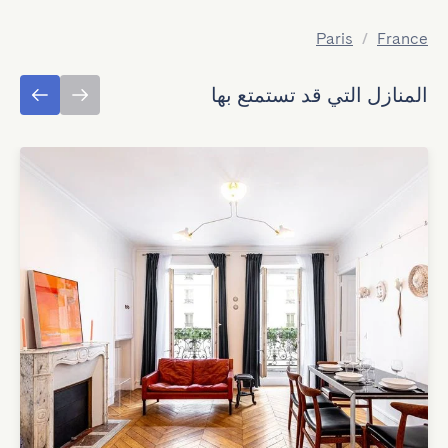
Paris
/
France
المنازل التي قد تستمتع بها