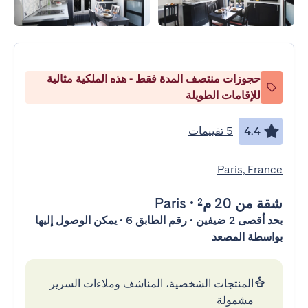
حجوزات منتصف المدة فقط - هذه الملكية مثالية
للإقامات الطويلة
4.4
5 تقييمات
Paris, France
شقة
من 20 م²
•
Paris
بحد أقصى 2 ضيفين • رقم الطابق 6 • يمكن الوصول إليها
بواسطة المصعد
المنتجات الشخصية، المناشف وملاءات السرير
مشمولة