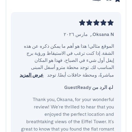
Oksana N.
,
مارس ٢٠٢٦
الموقع مثالي! هذا هو أهم ما يمكن ذكره عن هذه 
الشقة. إذا كنت ترغب في الاستيقاظ ورؤية برج 
إيفل أول شيء في الصباح، فهذا هو المكان 
المناسب لك. توجد محطة مترو أسفل المبنى 
مباشرةً، ومحطة حافلات أيضًا. توجد 
عرض المزيد
الرد من GuestReady
Thank you, Oksana, for your wonderful
review! We're thrilled to hear that you
enjoyed the perfect location and
breathtaking views of the Eiffel Tower. It's
great to know that you found the flat romant