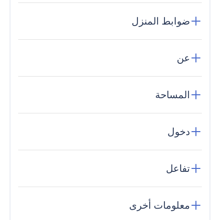
ضوابط المنزل
عن
المساحة
دخول
تفاعل
معلومات أخرى