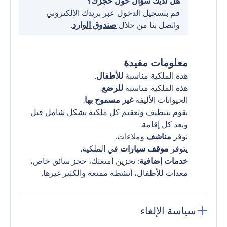
هل لديك سؤال حول حجزك؟
قم بتسجيل الدخول عبر بريدك الإلكتروني
واتصل بنا من خلال
صندوق الوارد
.
معلومات مفيدة
هذه الملكية مناسبة
للأطفال
.
هذه الملكية مناسبة
للرضع
.
الحيوانات الأليفة
غير مسموح بها
.
نقوم بتنظيف وتعقيم كل ملكية بشكل شامل قبل
وبعد كل إقامة.
نوفر
مناشف
وملاءات.
يتوفر
موقف سيارات
في الملكية.
خدمات إضافية
: تخزين أمتعتك، حجز سائق خاص،
معدات للأطفال، أنشطة ممتعة والكثير غيرها.
سياسة الإلغاء