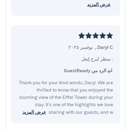
عرض المزيد
Daryl C.
,
نوفمبر ٢٠٢٥
: منظر لبرج إيفل
الرد من GuestReady
Thank you for your kind words, Daryl. We are
thrilled to know that you enjoyed the
stunning view of the Eiffel Tower during your
stay. It's one of the highlights we love
sharing with our guests, and w
عرض المزيد