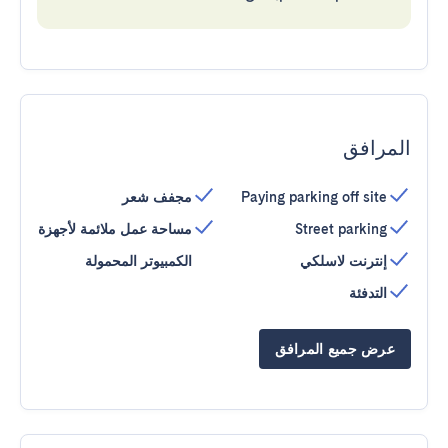
المرافق
Paying parking off site
مجفف شعر
Street parking
مساحة عمل ملائمة لأجهزة
إنترنت لاسلكي
الكمبيوتر المحمولة
التدفئة
عرض جميع المرافق