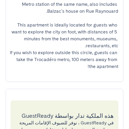
Metro station of the same name, also includes 
This apartment is ideally located for guests who 
want to explore the city on foot, with distances of 5 
minutes from the best monuments, museums, 
If you wish to explore outside this circle, guests can 
take the Trocadéro metro, 100 meters away from 
the apartment!
هذه الملكية تدار بواسطة GuestReady
في GuestReady ، نوفر للضيوف الإقامات المريحة