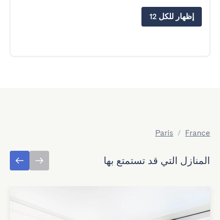
إظهار للكل 12
Paris
/
France
المنازل التي قد تستمتع بها