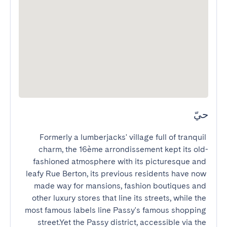
حيّ
Formerly a lumberjacks' village full of tranquil 
charm, the 16ème arrondissement kept its old-
fashioned atmosphere with its picturesque and 
leafy Rue Berton, its previous residents have now 
made way for mansions, fashion boutiques and 
other luxury stores that line its streets, while the 
most famous labels line Passy's famous shopping 
street.Yet the Passy district, accessible via the 