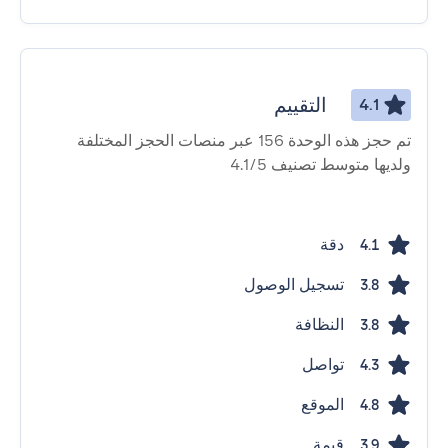
التقييم
4.1
تم حجز هذه الوحدة 156 عبر منصات الحجز المختلفة
ولديها متوسط ​​تصنيف 4.1/5
دقة
4.1
تسجيل الوصول
3.8
النظافة
3.8
تواصل
4.3
الموقع
4.8
قيمة
3.9