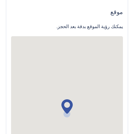
موقع
يمكنك رؤية الموقع بدقة بعد الحجز.