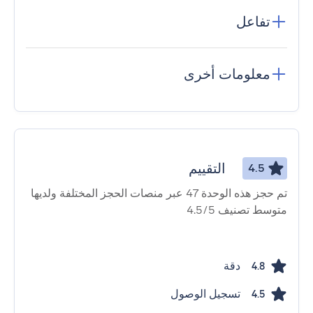
تفاعل
معلومات أخرى
التقييم
4.5
تم حجز هذه الوحدة 47 عبر منصات الحجز المختلفة ولديها
متوسط ​​تصنيف 4.5/5
دقة
4.8
تسجيل الوصول
4.5