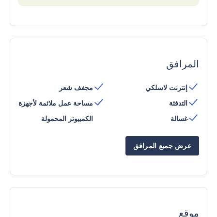
المرافق
إنترنت لاسلكي
مجفف شعر
التدفئة
مساحة عمل ملائمة لأجهزة
غسالة
الكمبيوتر المحمولة
عرض جميع المرافق
موقع