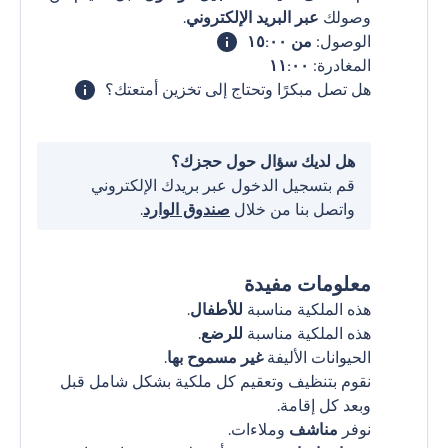
وصولك
عبر البريد الإلكتروني
.
الوصول:
من ١٥:٠٠
المغادرة:
١١:٠٠
هل تصل مبكرًا وتحتاج إلى تخزين أمتعتك؟
هل لديك سؤال حول حجزك؟
قم بتسجيل الدخول عبر بريدك الإلكتروني
واتصل بنا من خلال
صندوق الوارد
.
معلومات مفيدة
هذه الملكية مناسبة
للأطفال
.
هذه الملكية مناسبة
للرضع
.
الحيوانات الأليفة
غير مسموح بها
.
نقوم بتنظيف وتعقيم كل ملكية بشكل شامل قبل
وبعد كل إقامة.
نوفر
مناشف
وملاءات.