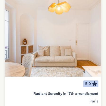
5.0
Radiant Serenity in 17th arrondisment
Paris