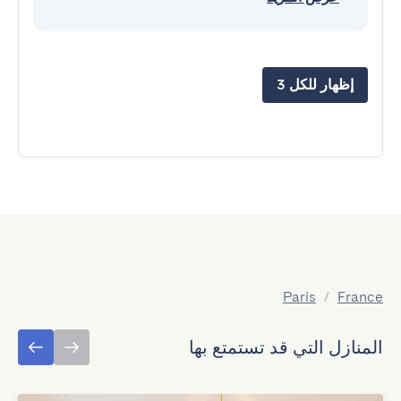
إظهار للكل 3
Paris
/
France
المنازل التي قد تستمتع بها