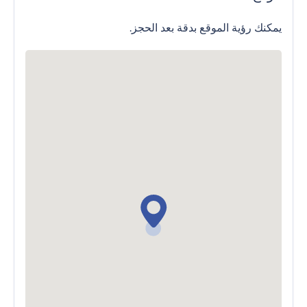
يمكنك رؤية الموقع بدقة بعد الحجز.