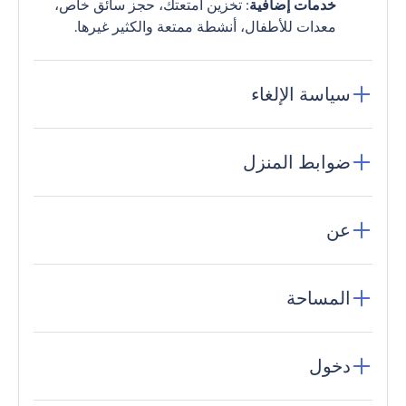
خدمات إضافية
: تخزين أمتعتك، حجز سائق خاص،
معدات للأطفال، أنشطة ممتعة والكثير غيرها.
سياسة الإلغاء
ضوابط المنزل
عن
المساحة
دخول