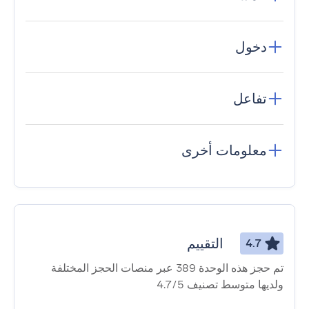
دخول
تفاعل
معلومات أخرى
التقييم
4.7
تم حجز هذه الوحدة 389 عبر منصات الحجز المختلفة
ولديها متوسط ​​تصنيف 4.7/5