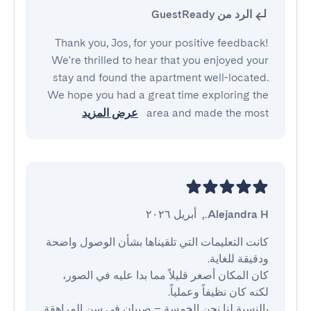
الرد من GuestReady
Thank you, Jos, for your positive feedback!
We're thrilled to hear that you enjoyed your
stay and found the apartment well-located.
We hope you had a great time exploring the
area and made the most
عرض المزيد
Alejandra H.
,
أبريل ٢٠٢٦
كانت التعليمات التي تلقيناها بشأن الوصول واضحة 
كان المكان أصغر قليلاً مما بدا عليه في الصور، 
بالنسبة لنا نحن الخمسة – صبيان في سن المراهقة 