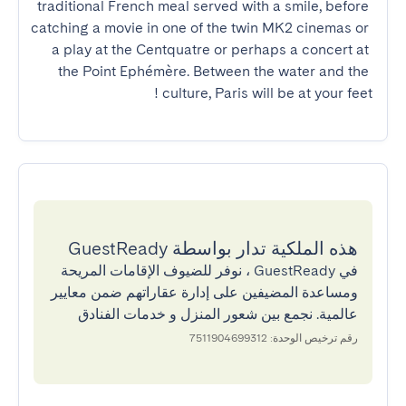
traditional French meal served with a smile, before 
catching a movie in one of the twin MK2 cinemas or 
a play at the Centquatre or perhaps a concert at 
the Point Ephémère. Between the water and the 
culture, Paris will be at your feet !
هذه الملكية تدار بواسطة GuestReady
في GuestReady ، نوفر للضيوف الإقامات المريحة
ومساعدة المضيفين على إدارة عقاراتهم ضمن معايير
عالمية. نجمع بين شعور المنزل و خدمات الفنادق
رقم ترخيص الوحدة: 7511904699312