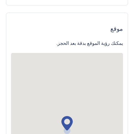
موقع
يمكنك رؤية الموقع بدقة بعد الحجز.