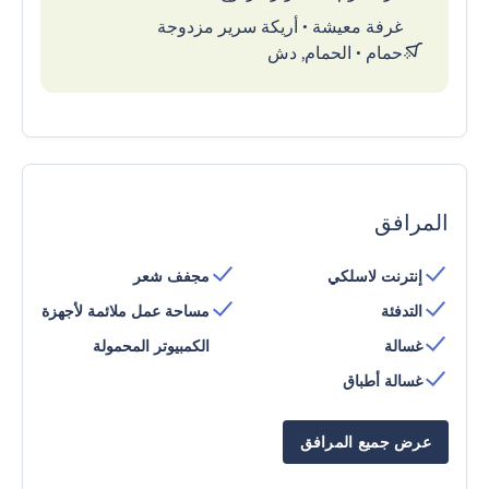
غرفة معيشة
•
أريكة سرير مزدوجة
حمام
•
الحمام, دش
المرافق
إنترنت لاسلكي
مجفف شعر
التدفئة
مساحة عمل ملائمة لأجهزة
غسالة
الكمبيوتر المحمولة
غسالة أطباق
عرض جميع المرافق