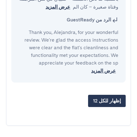
وفتاة صغيرة – كان الم
عرض المزيد
الرد من GuestReady
Thank you, Alejandra, for your wonderful
review. We're glad the access instructions
were clear and the flat's cleanliness and
functionality met your expectations. We
appreciate your feedback on the sp
عرض المزيد
إظهار للكل 12