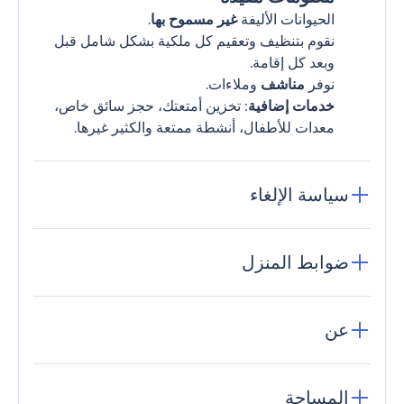
الحيوانات الأليفة
غير مسموح بها
.
نقوم بتنظيف وتعقيم كل ملكية بشكل شامل قبل
وبعد كل إقامة.
نوفر
مناشف
وملاءات.
خدمات إضافية
: تخزين أمتعتك، حجز سائق خاص،
معدات للأطفال، أنشطة ممتعة والكثير غيرها.
سياسة الإلغاء
ضوابط المنزل
عن
المساحة