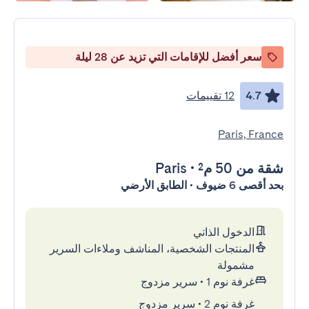
سعر أفضل للإقامات التي تزيد عن 28 ليلة
4.7
12 تقييمات
Paris, France
شقة
من 50 م²
•
Paris
بحد أقصى 6 ضيوف • الطابق الأرضي
الدخول الذاتي
المنتجات الشخصية، المناشف وملاءات السرير
مشمولة
غرفة نوم 1
•
سرير مزدوج
غرفة نوم 2
•
سرير مزدوج