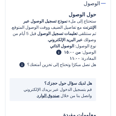
الوصول
حول الوصول
ستحتاج إلى ملء
نموذج تسجيل الوصول عبر
الإنترنت
مع تفاصيل الضيف ووقت الوصول المتوقع.
ثم ستتلقى
تعليمات تسجيل الوصول
قبل 5 أيام من
وصولك
عبر البريد الإلكتروني
.
نوع الوصول:
الوصول الذاتي
الوصول:
من ١٥:٠٠
المغادرة:
١١:٠٠
هل تصل مبكرًا وتحتاج إلى تخزين أمتعتك؟
هل لديك سؤال حول حجزك؟
قم بتسجيل الدخول عبر بريدك الإلكتروني
واتصل بنا من خلال
صندوق الوارد
.
معلومات مفيدة