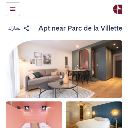
Apt near Parc de la Villette
يشارك