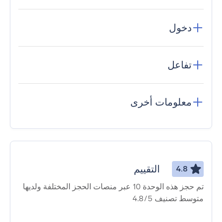
دخول
تفاعل
معلومات أخرى
التقييم
4.8
تم حجز هذه الوحدة 10 عبر منصات الحجز المختلفة ولديها
متوسط ​​تصنيف 4.8/5