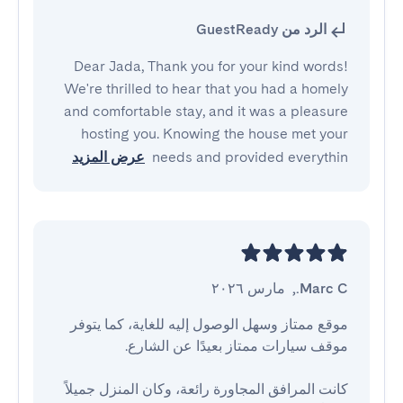
الرد من GuestReady
Dear Jada, Thank you for your kind words!
We're thrilled to hear that you had a homely
and comfortable stay, and it was a pleasure
hosting you. Knowing the house met your
needs and provided everythin
عرض المزيد
Marc C.
,
مارس ٢٠٢٦
موقع ممتاز وسهل الوصول إليه للغاية، كما يتوفر 
كانت المرافق المجاورة رائعة، وكان المنزل جميلاً 