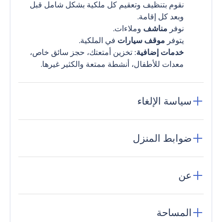
نقوم بتنظيف وتعقيم كل ملكية بشكل شامل قبل
وبعد كل إقامة.
نوفر
مناشف
وملاءات.
يتوفر
موقف سيارات
في الملكية.
خدمات إضافية
: تخزين أمتعتك، حجز سائق خاص،
معدات للأطفال، أنشطة ممتعة والكثير غيرها.
سياسة الإلغاء
ضوابط المنزل
عن
المساحة