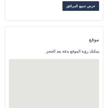
عرض جميع المرافق
موقع
يمكنك رؤية الموقع بدقة بعد الحجز.