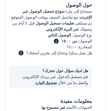
حول الوصول
ستحتاج إلى ملء
نموذج تسجيل الوصول عبر
الإنترنت
مع تفاصيل الضيف ووقت الوصول المتوقع.
ثم ستتلقى
تعليمات تسجيل الوصول
قبل 5 أيام من
وصولك
عبر البريد الإلكتروني
.
نوع الوصول:
الوصول الذاتي
الوصول:
من ١٥:٠٠
المغادرة:
١١:٠٠
هل تصل مبكرًا وتحتاج إلى تخزين أمتعتك؟
هل لديك سؤال حول حجزك؟
قم بتسجيل الدخول عبر بريدك الإلكتروني
واتصل بنا من خلال
صندوق الوارد
.
معلومات مفيدة
الحيوانات الأليفة
غير مسموح بها
.