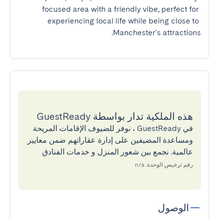
focused area with a friendly vibe, perfect for 
experiencing local life while being close to 
Manchester's attractions.
هذه الملكية تدار بواسطة GuestReady
في GuestReady ، نوفر للضيوف الإقامات المريحة
ومساعدة المضيفين على إدارة عقاراتهم ضمن معايير
عالمية. نجمع بين شعور المنزل و خدمات الفنادق
رقم ترخيص الوحدة: n/a
الوصول