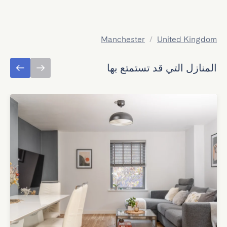
Manchester
/
United Kingdom
المنازل التي قد تستمتع بها