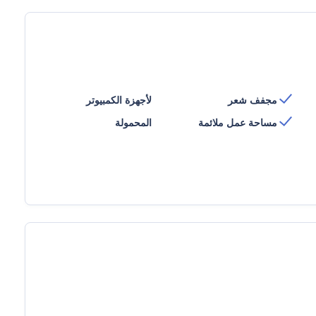
مجفف شعر
لأجهزة الكمبيوتر
مساحة عمل ملائمة
المحمولة