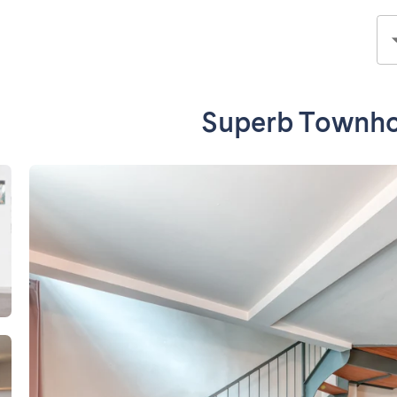
Superb Townho