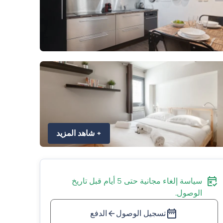
+
شاهد المزيد
سياسة إلغاء مجانية حتى 5 أيام قبل تاريخ
الوصول.
تسجيل الوصول
الدفع