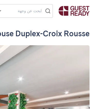
use Duplex-Croix Rousse