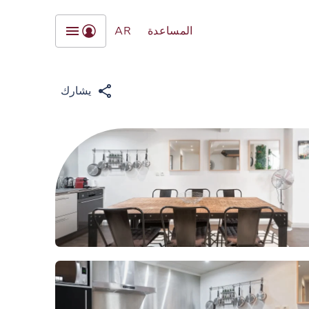
المساعدة
AR
يشارك