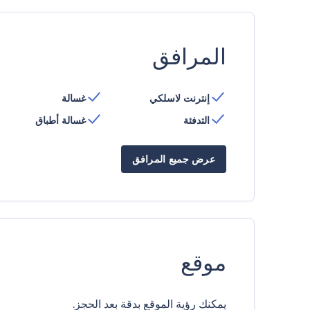
المرافق
إنترنت لاسلكي
غسالة
التدفئة
غسالة أطباق
عرض جميع المرافق
موقع
يمكنك رؤية الموقع بدقة بعد الحجز.