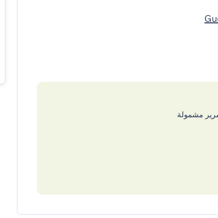
سرير مشمولة