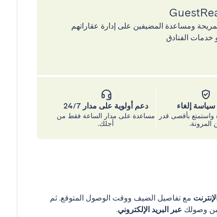
إقامات المريحة ومساعدة المضيفين على إدارة عقاراتهم
 خدمات الفنادق
ياسة إلغاء
دعم أولوية على مدار 24/7
واستمتع بأقصى قدر
مساعدة على مدار الساعة فقط من
 المرونة.
أجلك.
إنترنت
مع تفاصيل الضيف ووقت الوصول المتوقع. ثم
عبر البريد الإلكتروني
.