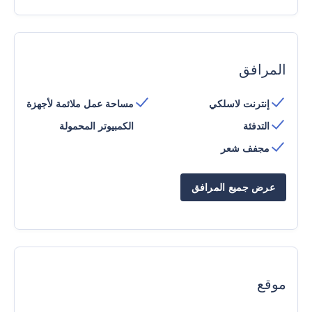
المرافق
إنترنت لاسلكي
مساحة عمل ملائمة لأجهزة
التدفئة
الكمبيوتر المحمولة
مجفف شعر
عرض جميع المرافق
موقع