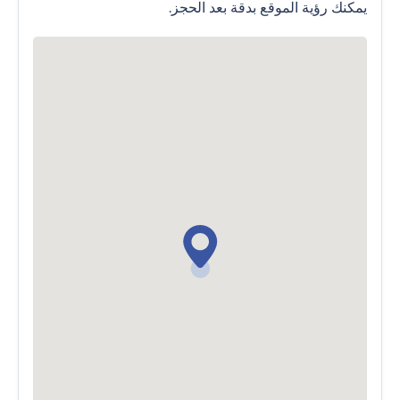
يمكنك رؤية الموقع بدقة بعد الحجز.