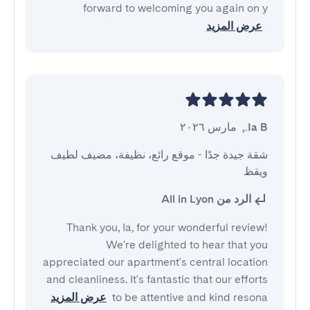
forward to welcoming you again on y
عرض المزيد
Ia B.
,
مارس ٢٠٢٦
شقة جيدة جدًا - موقع رائع، نظيفة، مضيف لطيف 
ويقظ
الرد من All in Lyon
Thank you, Ia, for your wonderful review!
We're delighted to hear that you
appreciated our apartment's central location
and cleanliness. It's fantastic that our efforts
to be attentive and kind resona
عرض المزيد