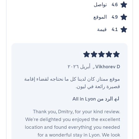
تواصل
4.6
الموقع
4.9
قيمة
4.1
Vikhorev D.
,
أبريل ٢٠٢٦
موقع ممتاز. كان لدينا كل ما نحتاجه لقضاء إقامة 
قصيرة رائعة في ليون.
الرد من All in Lyon
Thank you, Dmitry, for your kind review.
We're delighted you enjoyed the excellent
location and found everything you needed
for a wonderful stay in Lyon. We look