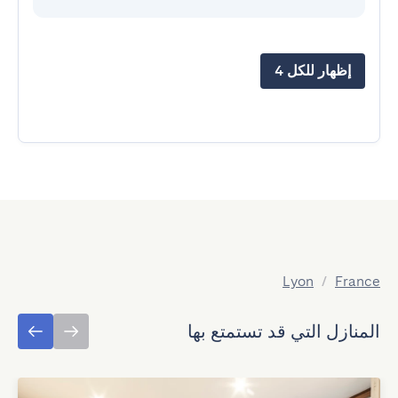
إظهار للكل 4
Lyon
/
France
المنازل التي قد تستمتع بها