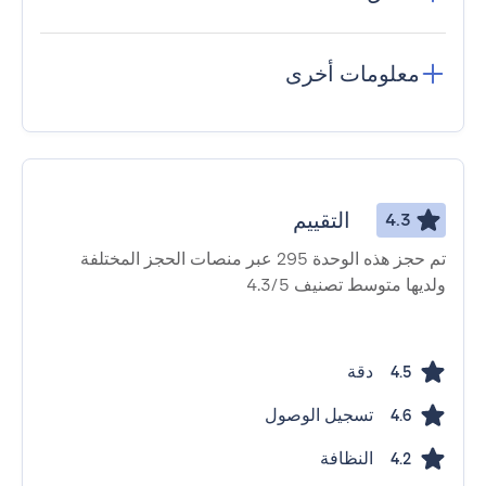
معلومات أخرى
التقييم
4.3
تم حجز هذه الوحدة 295 عبر منصات الحجز المختلفة
ولديها متوسط ​​تصنيف 4.3/5
دقة
4.5
تسجيل الوصول
4.6
النظافة
4.2