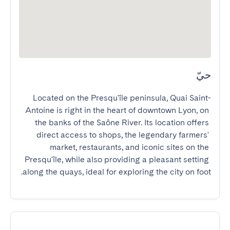
حيّ
Located on the Presqu'île peninsula, Quai Saint-
Antoine is right in the heart of downtown Lyon, on 
the banks of the Saône River. Its location offers 
direct access to shops, the legendary farmers' 
market, restaurants, and iconic sites on the 
Presqu'île, while also providing a pleasant setting 
along the quays, ideal for exploring the city on foot.