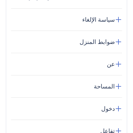
سياسة الإلغاء
ضوابط المنزل
عن
المساحة
دخول
تفاعل