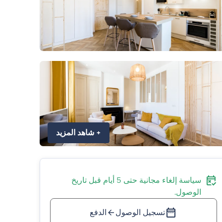
+
شاهد المزيد
سياسة إلغاء مجانية حتى 5 أيام قبل تاريخ
الوصول.
تسجيل الوصول
الدفع