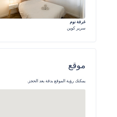
غرفة نوم
سرير كوين
موقع
يمكنك رؤية الموقع بدقة بعد الحجز.