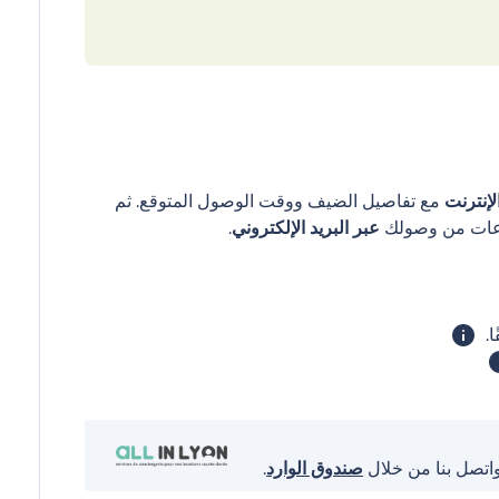
إنترنت
مع تفاصيل الضيف ووقت الوصول المتوقع. ثم
عبر البريد الإلكتروني
.
واتصل بنا من خلال
صندوق الوارد
.