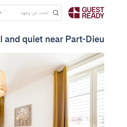
al and quiet near Part-Dieu