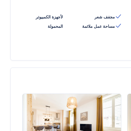
مجفف شعر
لأجهزة الكمبيوتر
مساحة عمل ملائمة
المحمولة