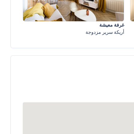
غرفة معيشة
أريكة سرير مزدوجة