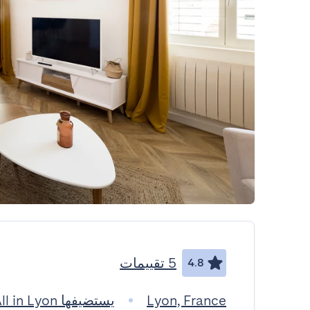
5 تقييمات
4.8
Lyon, France
يستضيفها All in Lyon