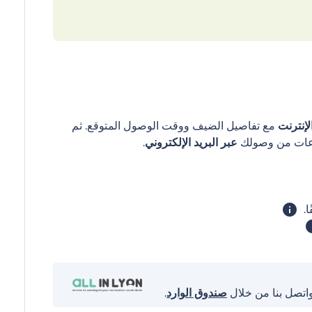
إنترنت
مع تفاصيل الضيف ووقت الوصول المتوقع. ثم
عبر البريد الإلكتروني
.
واتصل بنا من خلال
صندوق الوارد
.