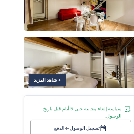
+
شاهد المزيد
سياسة إلغاء مجانية حتى 5 أيام قبل تاريخ
الوصول.
تسجيل الوصول
الدفع