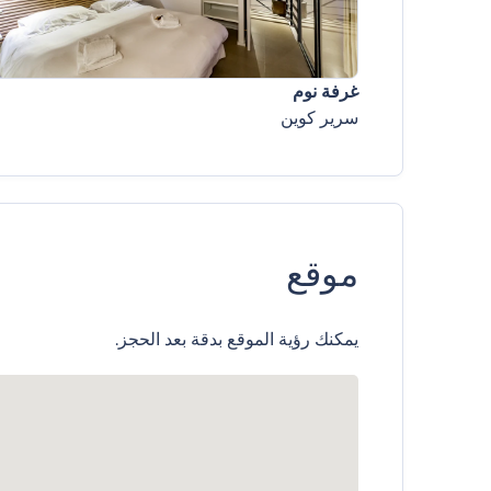
غرفة نوم
سرير كوين
موقع
يمكنك رؤية الموقع بدقة بعد الحجز.