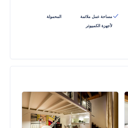
مساحة عمل ملائمة
المحمولة
لأجهزة الكمبيوتر