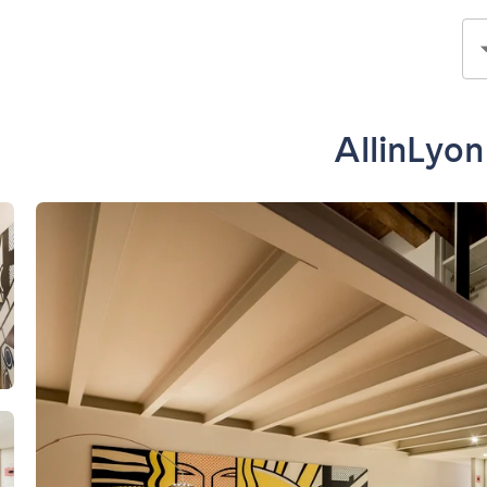
AllinLyon