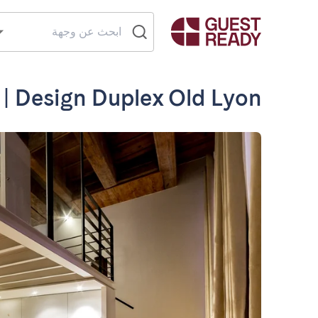
 | Design Duplex Old Lyon