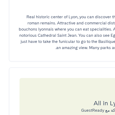
Real historic center of Lyon, you can discover 
roman remains. Attractive and commercial distri
bouchons lyonnais where you can eat specialities. A
notorious Cathedral Saint Jean. You can also see Eg
just have to take the funicular to go to the Basiliq
an amazing view. Many parks an