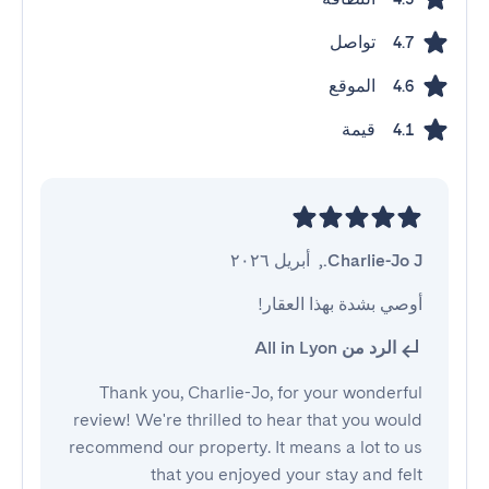
تواصل
4.7
الموقع
4.6
قيمة
4.1
Charlie-Jo J.
,
أبريل ٢٠٢٦
أوصي بشدة بهذا العقار!
الرد من All in Lyon
Thank you, Charlie-Jo, for your wonderful
review! We're thrilled to hear that you would
recommend our property. It means a lot to us
that you enjoyed your stay and felt