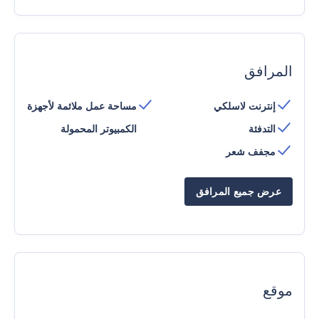
المرافق
إنترنت لاسلكي
مساحة عمل ملائمة لأجهزة
التدفئة
الكمبيوتر المحمولة
مجفف شعر
عرض جميع المرافق
موقع