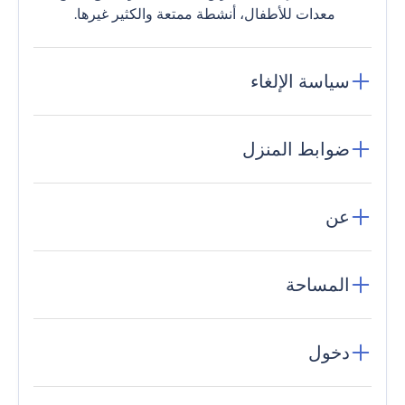
معدات للأطفال، أنشطة ممتعة والكثير غيرها.
سياسة الإلغاء
ضوابط المنزل
عن
المساحة
دخول