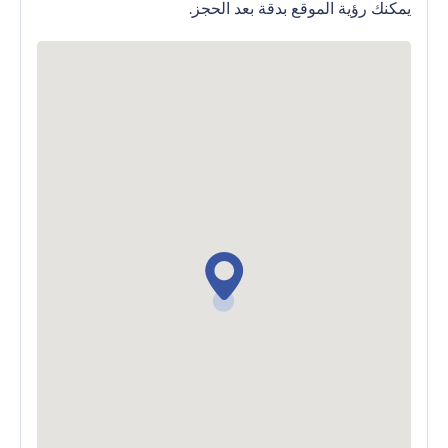
يمكنك رؤية الموقع بدقة بعد الحجز.