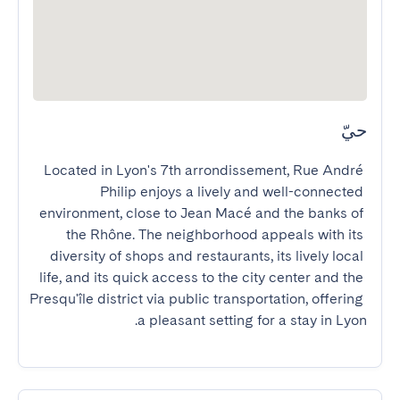
حيّ
Located in Lyon's 7th arrondissement, Rue André 
Philip enjoys a lively and well-connected 
environment, close to Jean Macé and the banks of 
the Rhône. The neighborhood appeals with its 
diversity of shops and restaurants, its lively local 
life, and its quick access to the city center and the 
Presqu'île district via public transportation, offering 
a pleasant setting for a stay in Lyon.