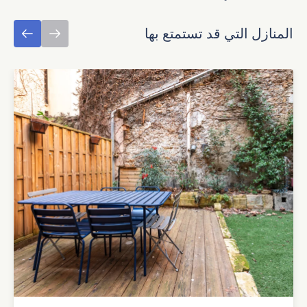
المنازل التي قد تستمتع بها