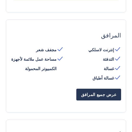
المرافق
إنترنت لاسلكي
مجفف شعر
التدفئة
مساحة عمل ملائمة لأجهزة
غسالة
الكمبيوتر المحمولة
غسالة أطباق
عرض جميع المرافق