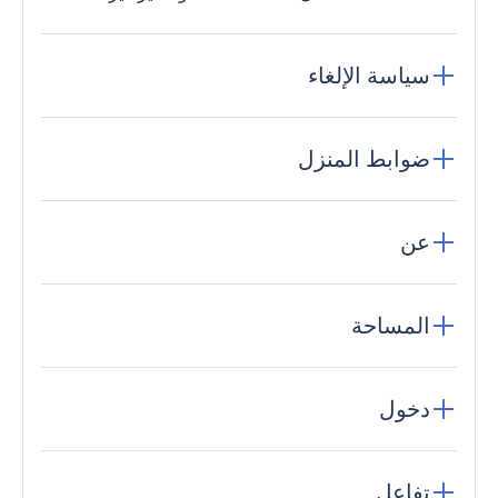
سياسة الإلغاء
ضوابط المنزل
عن
المساحة
دخول
تفاعل