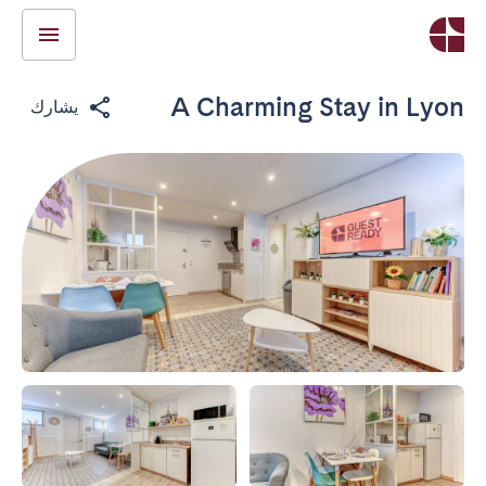
A Charming Stay in Lyon
يشارك