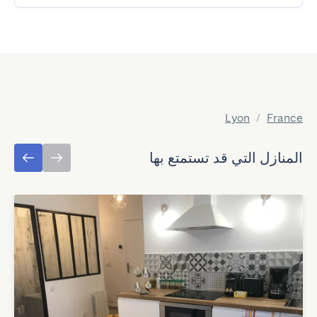
Lyon
/
France
المنازل التي قد تستمتع بها