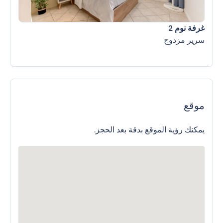
غرفة نوم 2
سرير مزدوج
موقع
يمكنك رؤية الموقع بدقة بعد الحجز.