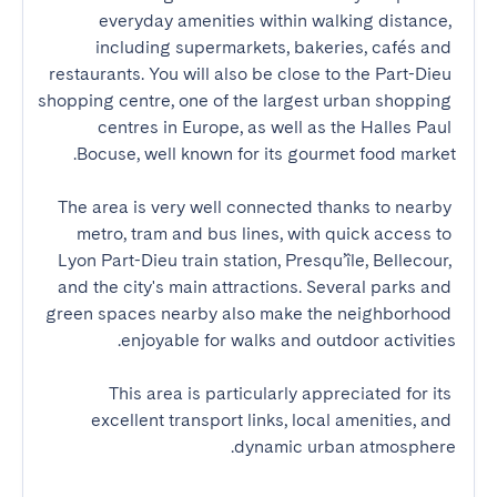
everyday amenities within walking distance, 
including supermarkets, bakeries, cafés and 
restaurants. You will also be close to the Part-Dieu 
shopping centre, one of the largest urban shopping 
centres in Europe, as well as the Halles Paul 
The area is very well connected thanks to nearby 
metro, tram and bus lines, with quick access to 
Lyon Part-Dieu train station, Presqu’île, Bellecour, 
and the city's main attractions. Several parks and 
green spaces nearby also make the neighborhood 
This area is particularly appreciated for its 
excellent transport links, local amenities, and 
dynamic urban atmosphere.