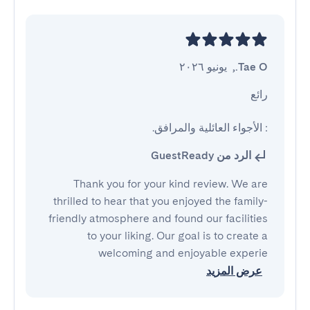
Tae O.
,
يونيو ٢٠٢٦
: الأجواء العائلية والمرافق.
الرد من GuestReady
Thank you for your kind review. We are
thrilled to hear that you enjoyed the family-
friendly atmosphere and found our facilities
to your liking. Our goal is to create a
welcoming and enjoyable experie
عرض المزيد