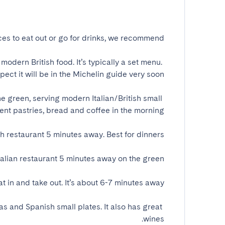
 modern British food. It’s typically a set menu. 
e green, serving modern Italian/British small 
s and Spanish small plates. It also has great 