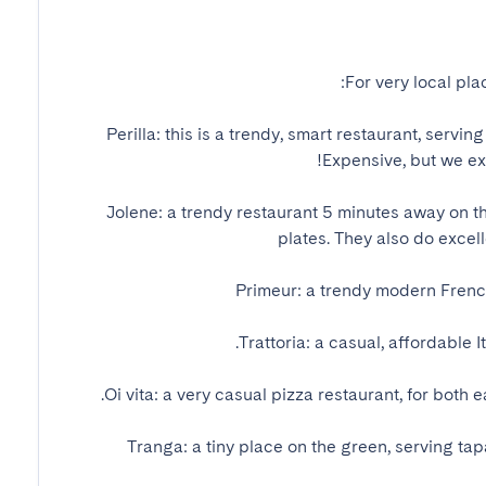
Perilla: this is a trendy, smart restaurant, serving
Jolene: a trendy restaurant 5 minutes away on th
Tranga: a tiny place on the green, serving tapa