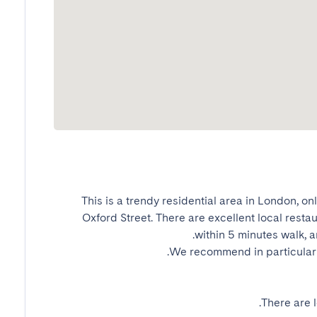
This is a trendy residential area in London, on
Oxford Street. There are excellent local resta