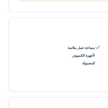
مساحة عمل ملائمة
لأجهزة الكمبيوتر
المحمولة