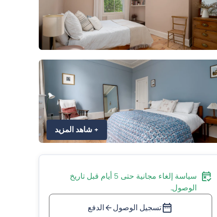
+
شاهد المزيد
سياسة إلغاء مجانية حتى 5 أيام قبل تاريخ
الوصول.
تسجيل الوصول
الدفع