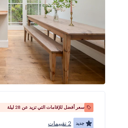
سعر أفضل للإقامات التي تزيد عن 28 ليلة
2 تقييمات
جديد