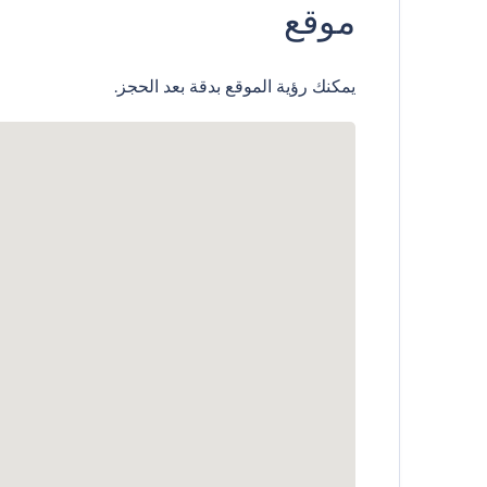
موقع
يمكنك رؤية الموقع بدقة بعد الحجز.