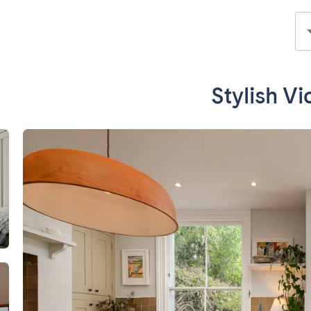
Stylish V