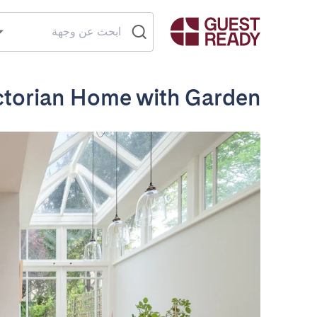
ictorian Home with Garden