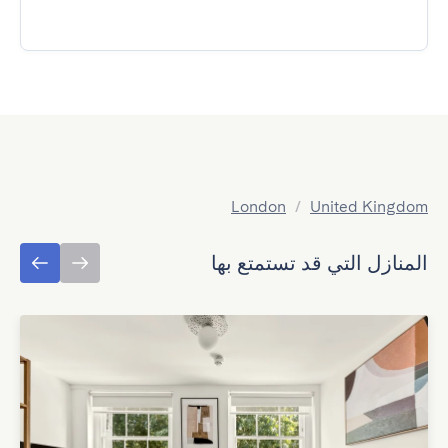
London
/
United Kingdom
المنازل التي قد تستمتع بها