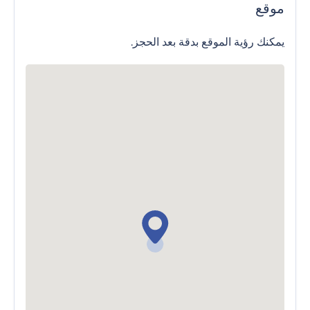
موقع
يمكنك رؤية الموقع بدقة بعد الحجز.