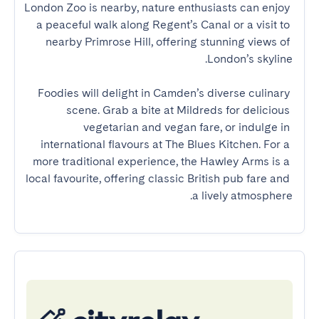
London Zoo is nearby, nature enthusiasts can enjoy 
a peaceful walk along Regent’s Canal or a visit to 
nearby Primrose Hill, offering stunning views of 
Foodies will delight in Camden’s diverse culinary 
scene. Grab a bite at Mildreds for delicious 
vegetarian and vegan fare, or indulge in 
international flavours at The Blues Kitchen. For a 
more traditional experience, the Hawley Arms is a 
local favourite, offering classic British pub fare and 
a lively atmosphere.