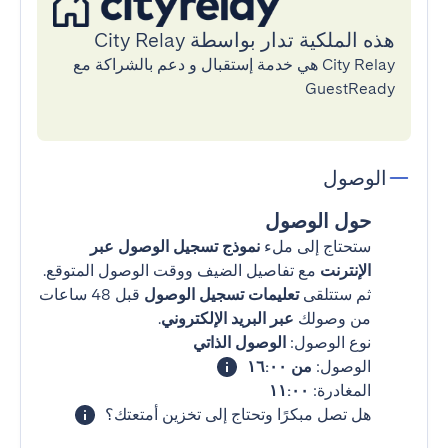
هذه الملكية تدار بواسطة City Relay
City Relay هي خدمة إستقبال و دعم بالشراكة مع
GuestReady
الوصول
حول الوصول
ستحتاج إلى ملء
نموذج تسجيل الوصول عبر
الإنترنت
مع تفاصيل الضيف ووقت الوصول المتوقع.
ثم ستتلقى
تعليمات تسجيل الوصول
قبل 48 ساعات
من وصولك
عبر البريد الإلكتروني
.
نوع الوصول:
الوصول الذاتي
الوصول:
من ١٦:٠٠
المغادرة:
١١:٠٠
هل تصل مبكرًا وتحتاج إلى تخزين أمتعتك؟