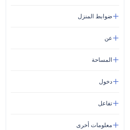
ضوابط المنزل
عن
المساحة
دخول
تفاعل
معلومات أخرى