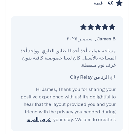
قيمة
4.0
James B.
,
سبتمبر ٢٠٢٥
مساحة عملية. أخذ أحدنا الطابق العلوي. وواحد أخذ 
المساحة بالأسفل. كان لدينا خصوصية كافية بدون 
غرف نوم منفصلة.
الرد من City Relay
Hi James, Thank you for sharing your
positive experience with us! It’s delightful to
hear that the layout provided you and your
friend with the privacy you needed during
your stay. We aim to create s
عرض المزيد