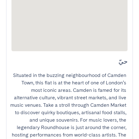
حيّ
Situated in the buzzing neighbourhood of Camden 
Town, this flat is at the heart of one of London’s 
most iconic areas. Camden is famed for its 
alternative culture, vibrant street markets, and live 
music venues. Take a stroll through Camden Market 
to discover quirky boutiques, artisanal food stalls, 
and unique souvenirs. For music lovers, the 
legendary Roundhouse is just around the corner, 
hosting performances from world-class artists. The 