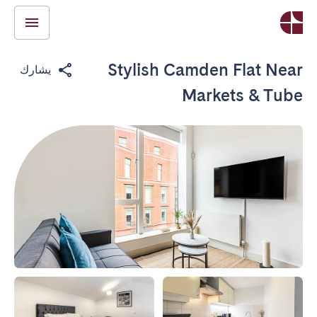
Stylish Camden Flat Near
يشارك
Markets & Tube