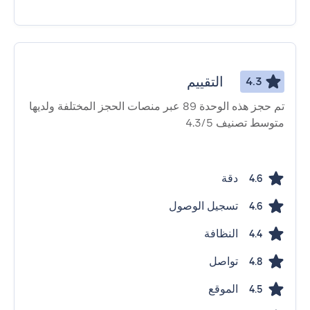
التقييم
4.3
تم حجز هذه الوحدة 89 عبر منصات الحجز المختلفة ولديها
متوسط ​​تصنيف 4.3/5
دقة
4.6
تسجيل الوصول
4.6
النظافة
4.4
تواصل
4.8
الموقع
4.5