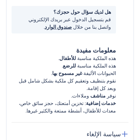
هل لديك سؤال حول حجزك؟
قم بتسجيل الدخول عبر بريدك الإلكتروني
واتصل بنا من خلال
صندوق الوارد
.
معلومات مفيدة
هذه الملكية مناسبة
للأطفال
.
هذه الملكية مناسبة
للرضع
.
الحيوانات الأليفة
غير مسموح بها
.
نقوم بتنظيف وتعقيم كل ملكية بشكل شامل قبل
وبعد كل إقامة.
نوفر
مناشف
وملاءات.
خدمات إضافية
: تخزين أمتعتك، حجز سائق خاص،
معدات للأطفال، أنشطة ممتعة والكثير غيرها.
سياسة الإلغاء