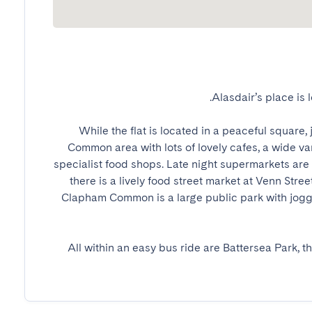
While the flat is located in a peaceful square,
Common area with lots of lovely cafes, a wide var
specialist food shops. Late night supermarkets are 
there is a lively food street market at Venn Stree
Clapham Common is a large public park with jogg
All within an easy bus ride are Battersea Park, 