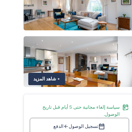
+
شاهد المزيد
سياسة إلغاء مجانية حتى 5 أيام قبل تاريخ
الوصول.
تسجيل الوصول
الدفع