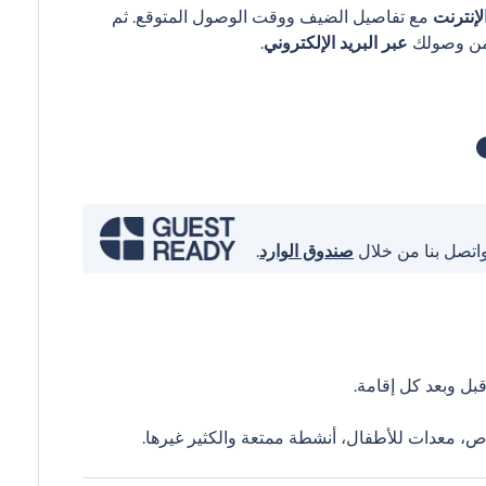
إنترنت
مع تفاصيل الضيف ووقت الوصول المتوقع. ثم
عبر البريد الإلكتروني
.
واتصل بنا من خلال
صندوق الوارد
.
ل وبعد كل إقامة.
ص، معدات للأطفال، أنشطة ممتعة والكثير غيرها.