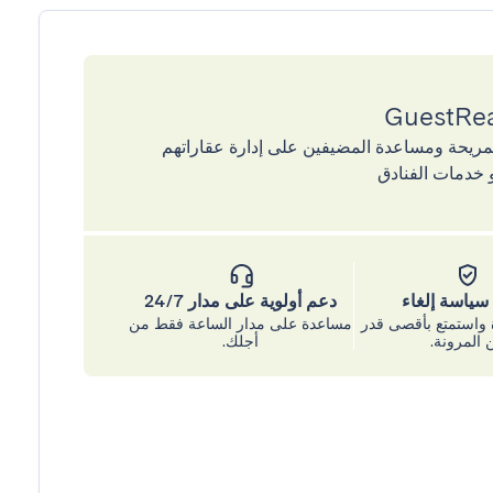
إقامات المريحة ومساعدة المضيفين على إدارة عقاراتهم
 خدمات الفنادق
ياسة إلغاء
دعم أولوية على مدار 24/7
واستمتع بأقصى قدر
مساعدة على مدار الساعة فقط من
 المرونة.
أجلك.