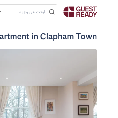
artment in Clapham Town