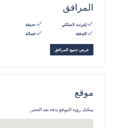
المرافق
إنترنت لاسلكي
حديقة
التدفئة
غسالة
عرض جميع المرافق
موقع
يمكنك رؤية الموقع بدقة بعد الحجز.