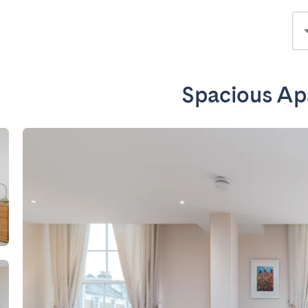
Spacious Ap