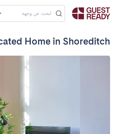
cated Home in Shoreditch