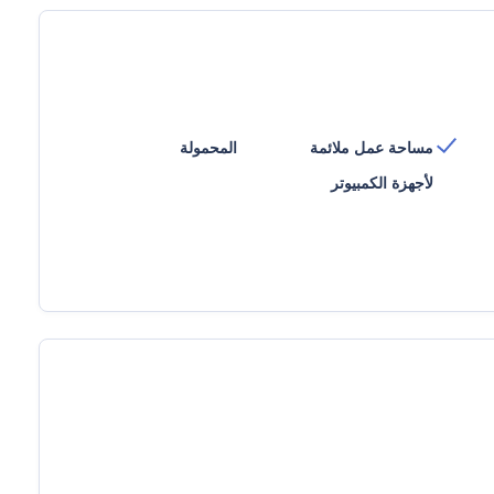
مساحة عمل ملائمة
المحمولة
لأجهزة الكمبيوتر