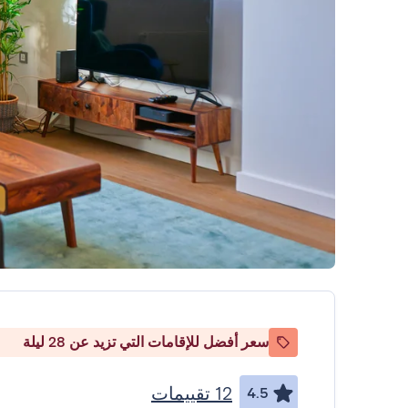
سعر أفضل للإقامات التي تزيد عن 28 ليلة
12 تقييمات
4.5