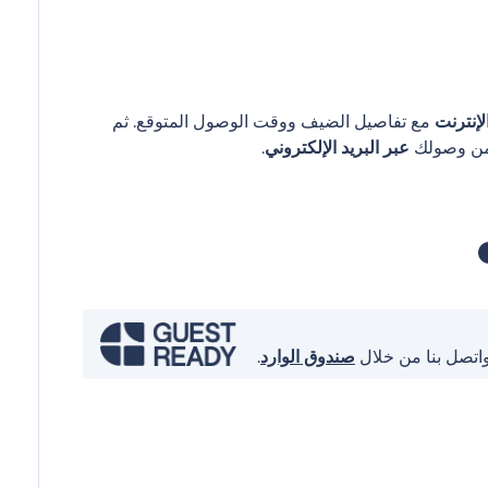
إنترنت
مع تفاصيل الضيف ووقت الوصول المتوقع. ثم
عبر البريد الإلكتروني
.
واتصل بنا من خلال
صندوق الوارد
.