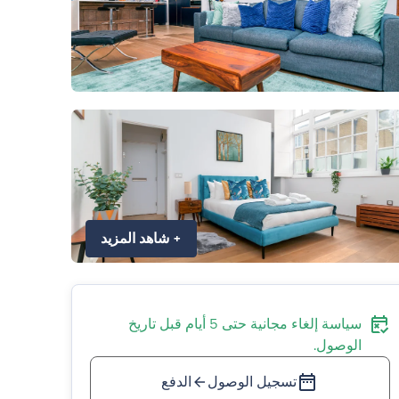
+
شاهد المزيد
سياسة إلغاء مجانية حتى 5 أيام قبل تاريخ
الوصول.
تسجيل الوصول
الدفع