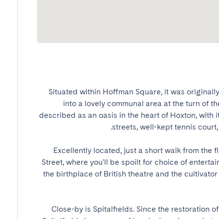
Situated within Hoffman Square, it was original
into a lovely communal area at the turn of 
described as an oasis in the heart of Hoxton, with i
Excellently located, just a short walk from the fl
Street, where you'll be spoilt for choice of enter
the birthplace of British theatre and the cultivator
Close-by is Spitalfields. Since the restoration of