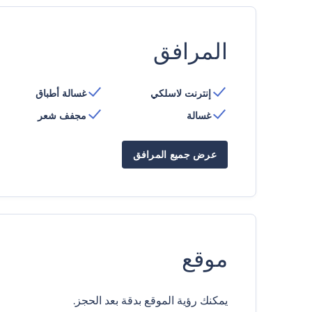
المرافق
إنترنت لاسلكي
غسالة أطباق
غسالة
مجفف شعر
عرض جميع المرافق
موقع
يمكنك رؤية الموقع بدقة بعد الحجز.