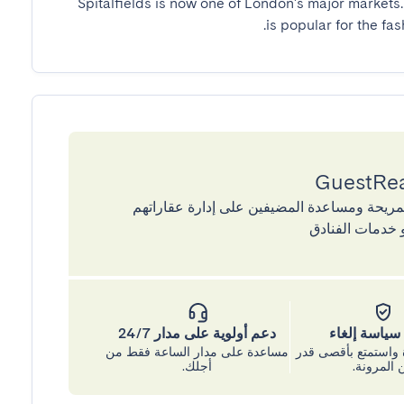
Spitalfields is now one of London's major markets
is popular for the fa
إقامات المريحة ومساعدة المضيفين على إدارة عقاراتهم
 خدمات الفنادق
ياسة إلغاء
دعم أولوية على مدار 24/7
واستمتع بأقصى قدر
مساعدة على مدار الساعة فقط من
 المرونة.
أجلك.