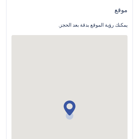
موقع
يمكنك رؤية الموقع بدقة بعد الحجز.