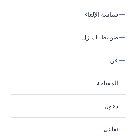
سياسة الإلغاء
ضوابط المنزل
عن
المساحة
دخول
تفاعل