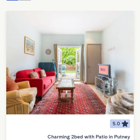
5.0
Charming 2bed with Patio in Putney