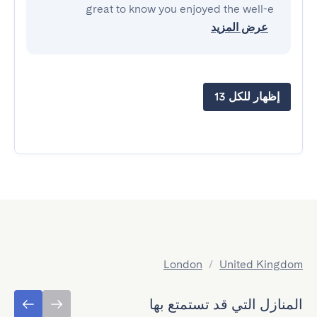
great to know you enjoyed the well-e
عرض المزيد
إظهار للكل 13
London
/
United Kingdom
المنازل التي قد تستمتع بها