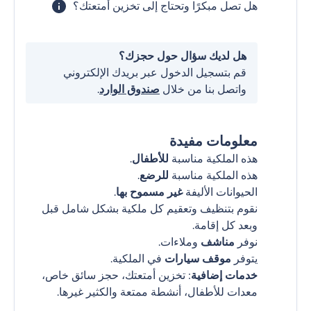
هل تصل مبكرًا وتحتاج إلى تخزين أمتعتك؟
هل لديك سؤال حول حجزك؟
قم بتسجيل الدخول عبر بريدك الإلكتروني
واتصل بنا من خلال
صندوق الوارد
.
معلومات مفيدة
هذه الملكية مناسبة
للأطفال
.
هذه الملكية مناسبة
للرضع
.
الحيوانات الأليفة
غير مسموح بها
.
نقوم بتنظيف وتعقيم كل ملكية بشكل شامل قبل
وبعد كل إقامة.
نوفر
مناشف
وملاءات.
يتوفر
موقف سيارات
في الملكية.
خدمات إضافية
: تخزين أمتعتك، حجز سائق خاص،
معدات للأطفال، أنشطة ممتعة والكثير غيرها.