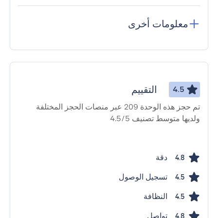
معلومات أخرى
التقييم
4.5
تم حجز هذه الوحدة 209 عبر منصات الحجز المختلفة
ولديها متوسط ​​تصنيف 4.5/5
دقة
4.8
تسجيل الوصول
4.5
النظافة
4.5
تواصل
4.8