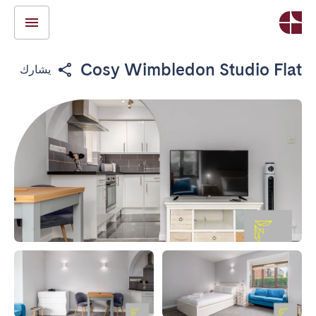
Cosy Wimbledon Studio Flat
يشارك