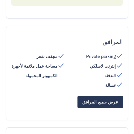
المرافق
Private parking
مجفف شعر
إنترنت لاسلكي
مساحة عمل ملائمة لأجهزة
التدفئة
الكمبيوتر المحمولة
غسالة
عرض جميع المرافق