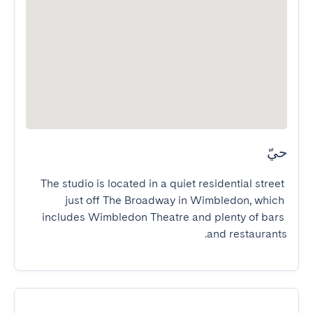
حيّ
The studio is located in a quiet residential street 
just off The Broadway in Wimbledon, which 
includes Wimbledon Theatre and plenty of bars 
and restaurants.