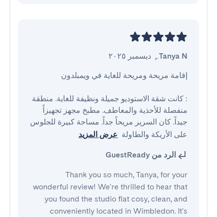
Tanya N.
,
ديسمبر ٢٠٢٥
: كانت شقة الاستوديو جميلة ونظيفة للغاية. منطقة 
منفصلة للأحذية والمعاطف. مطبخ مجهز تجهيزاً 
جيداً. كان السرير مريحاً جداً. مساحة كبيرة للجلوس 
على الأريكة والطاولة
عرض المزيد
الرد من GuestReady
Thank you so much, Tanya, for your
wonderful review! We're thrilled to hear that
you found the studio flat cosy, clean, and
conveniently located in Wimbledon. It's