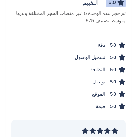
التقييم
5.0
تم حجز هذه الوحدة 6 عبر منصات الحجز المختلفة ولديها
متوسط ​​تصنيف 5/5
دقة
5.0
تسجيل الوصول
5.0
النظافة
5.0
تواصل
5.0
الموقع
5.0
قيمة
5.0