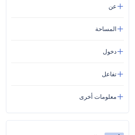
عن
المساحة
دخول
تفاعل
معلومات أخرى