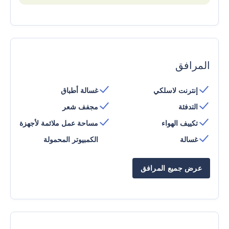
المرافق
إنترنت لاسلكي
غسالة أطباق
التدفئة
مجفف شعر
تكييف الهواء
مساحة عمل ملائمة لأجهزة
غسالة
الكمبيوتر المحمولة
عرض جميع المرافق