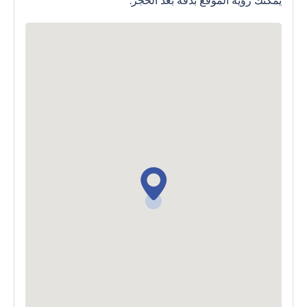
يمكنك رؤية الموقع بدقة بعد الحجز.