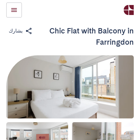
Chic Flat with Balcony in
يشارك
Farringdon