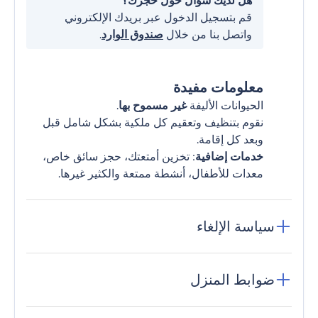
هل لديك سؤال حول حجزك؟
قم بتسجيل الدخول عبر بريدك الإلكتروني
واتصل بنا من خلال
صندوق الوارد
.
معلومات مفيدة
الحيوانات الأليفة
غير مسموح بها
.
نقوم بتنظيف وتعقيم كل ملكية بشكل شامل قبل
وبعد كل إقامة.
خدمات إضافية
: تخزين أمتعتك، حجز سائق خاص،
معدات للأطفال، أنشطة ممتعة والكثير غيرها.
سياسة الإلغاء
ضوابط المنزل