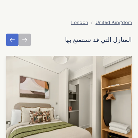
London
/
United Kingdom
المنازل التي قد تستمتع بها