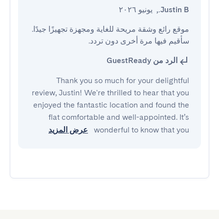
Justin B.
,
يونيو ٢٠٢٦
موقع رائع وشقة مريحة للغاية ومجهزة تجهيزًا جيدًا. 
سأقيم فيها مرة أخرى دون تردد.
الرد من GuestReady
Thank you so much for your delightful
review, Justin! We're thrilled to hear that you
enjoyed the fantastic location and found the
flat comfortable and well-appointed. It’s
wonderful to know that you
عرض المزيد