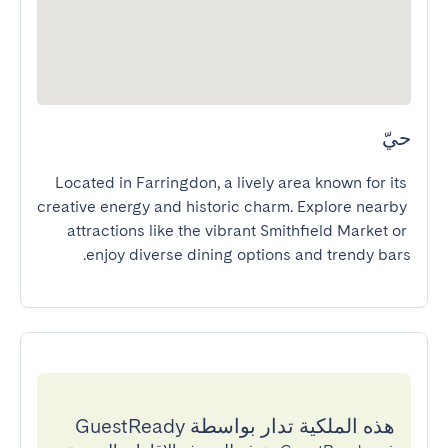
حيّ
Located in Farringdon, a lively area known for its 
creative energy and historic charm. Explore nearby 
attractions like the vibrant Smithfield Market or 
enjoy diverse dining options and trendy bars.
هذه الملكية تدار بواسطة GuestReady