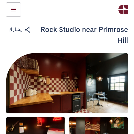
Rock Studio near Primrose
يشارك
Hill