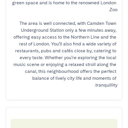
green space and is home to the renowned London 
The area is well connected, with Camden Town 
Underground Station only a few minutes away, 
offering easy access to the Northern Line and the 
rest of London. You’ll also find a wide variety of 
restaurants, pubs and cafés close by, catering to 
every taste. Whether you’re exploring the local 
music scene or enjoying a relaxed stroll along the 
canal, this neighbourhood offers the perfect 
balance of lively city life and moments of 
tranquillity.