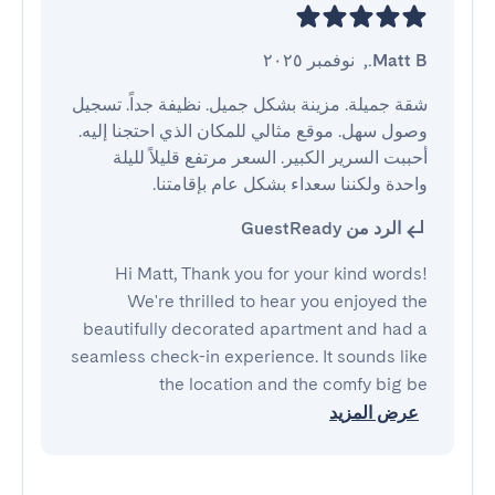
Matt B.
,
نوفمبر ٢٠٢٥
شقة جميلة. مزينة بشكل جميل. نظيفة جداً. تسجيل 
وصول سهل. موقع مثالي للمكان الذي احتجنا إليه. 
أحببت السرير الكبير. السعر مرتفع قليلاً لليلة 
واحدة ولكننا سعداء بشكل عام بإقامتنا.
الرد من GuestReady
Hi Matt, Thank you for your kind words!
We're thrilled to hear you enjoyed the
beautifully decorated apartment and had a
seamless check-in experience. It sounds like
the location and the comfy big be
عرض المزيد