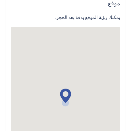
موقع
يمكنك رؤية الموقع بدقة بعد الحجز.