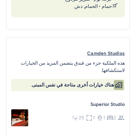
حمام
•
الحمام, دش
Camden Studios
هذه الملكية جزء من فندق يتضمن المزيد من الخيارات
لاستكشافها.
هناك خيارات أخرى متاحة في نفس المبنى.
Superior Studio
2
1
1
25 م²