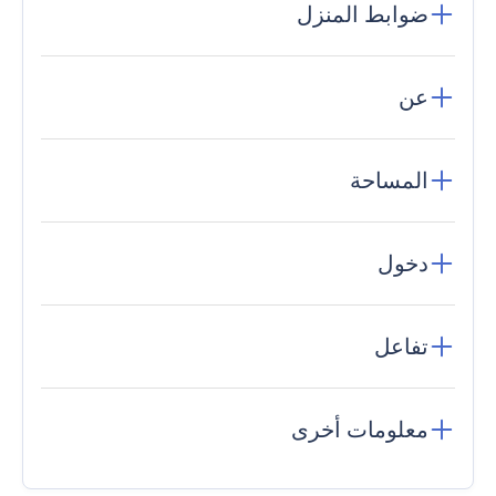
ضوابط المنزل
عن
المساحة
دخول
تفاعل
معلومات أخرى