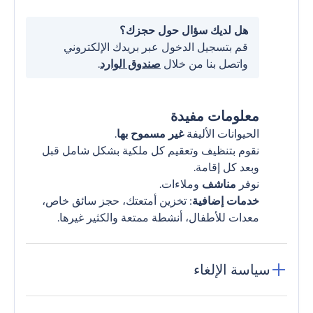
هل لديك سؤال حول حجزك؟
قم بتسجيل الدخول عبر بريدك الإلكتروني
واتصل بنا من خلال
صندوق الوارد
.
معلومات مفيدة
الحيوانات الأليفة
غير مسموح بها
.
نقوم بتنظيف وتعقيم كل ملكية بشكل شامل قبل
وبعد كل إقامة.
نوفر
مناشف
وملاءات.
خدمات إضافية
: تخزين أمتعتك، حجز سائق خاص،
معدات للأطفال، أنشطة ممتعة والكثير غيرها.
سياسة الإلغاء