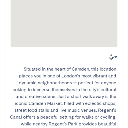
حيّ
Situated in the heart of Camden, this location 
places you in one of London’s most vibrant and 
dynamic neighbourhoods — perfect for anyone 
looking to immerse themselves in the city’s cultural 
and creative scene. Just a short walk away is the 
iconic Camden Market, filled with eclectic shops, 
street food stalls and live music venues. Regent’s 
Canal offers a peaceful setting for walks or cycling, 
while nearby Regent’s Park provides beautiful 