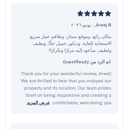
Areej B.
,
يونيو ٢٠٢٦
مكان رائع، وموقع ممتاز، وطاقم عمل سريع 
الاستجابة للغاية، وديكور جميل جدًّا، ونظيف 
ولطيف. سأعود إليه مرارًا وتكرارًا!
الرد من GuestReady
Thank you for your wonderful review, Areej!
We are thrilled to hear that you enjoyed our
property and its location. Our team prides
itself on being responsive and creating a
comfortable, welcoming spa
عرض المزيد