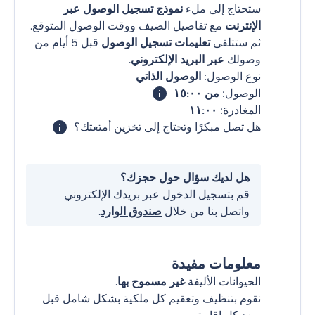
ستحتاج إلى ملء
نموذج تسجيل الوصول عبر
الإنترنت
مع تفاصيل الضيف ووقت الوصول المتوقع.
ثم ستتلقى
تعليمات تسجيل الوصول
قبل 5 أيام من
وصولك
عبر البريد الإلكتروني
.
نوع الوصول:
الوصول الذاتي
الوصول:
من ١٥:٠٠
المغادرة:
١١:٠٠
هل تصل مبكرًا وتحتاج إلى تخزين أمتعتك؟
هل لديك سؤال حول حجزك؟
قم بتسجيل الدخول عبر بريدك الإلكتروني
واتصل بنا من خلال
صندوق الوارد
.
معلومات مفيدة
الحيوانات الأليفة
غير مسموح بها
.
نقوم بتنظيف وتعقيم كل ملكية بشكل شامل قبل