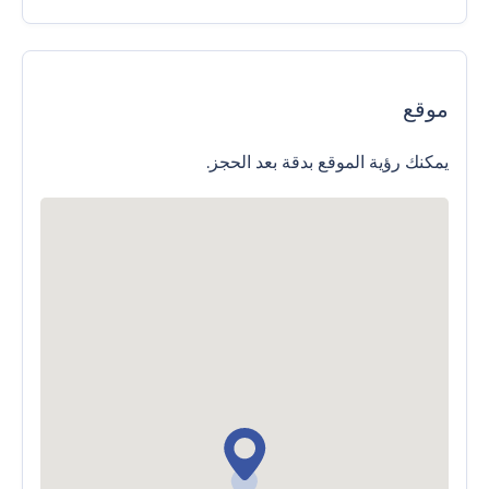
موقع
يمكنك رؤية الموقع بدقة بعد الحجز.