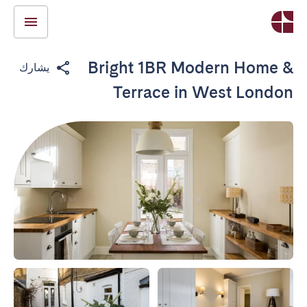
Bright 1BR Modern Home &
يشارك
Terrace in West London