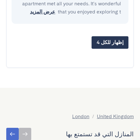
apartment met all your needs. It's wonderful
that you enjoyed exploring t
عرض المزيد
إظهار للكل 4
London
/
United Kingdom
المنازل التي قد تستمتع بها