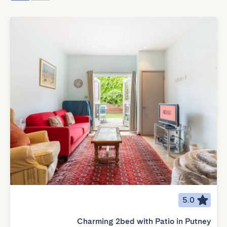
5.0
Charming 2bed with Patio in Putney