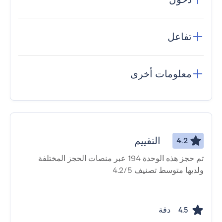
تفاعل
معلومات أخرى
التقييم
4.2
تم حجز هذه الوحدة 194 عبر منصات الحجز المختلفة
ولديها متوسط ​​تصنيف 4.2/5
دقة
4.5