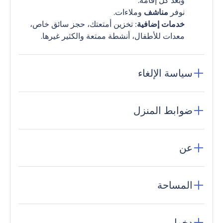
وبعد كل إقامة.
نوفر
مناشف
وملاءات.
خدمات إضافية
: تخزين أمتعتك، حجز سائق خاص،
معدات للأطفال، أنشطة ممتعة والكثير غيرها.
سياسة الإلغاء
ضوابط المنزل
عن
المساحة
دخول