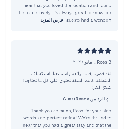
hear that you loved the location and found
the place lovely. It’s always great to know our
guests had a wonderf
عرض المزيد
Ross B.
,
مايو ٢٠٢٦
لقد قضينا إقامة رائعة واستمتعنا باستكشاف 
المنطقة. كانت الشقة تحتوي على كل ما نحتاجه! 
شكرًا لكم!
الرد من GuestReady
Thank you so much, Ross, for your kind
words and perfect rating! We're thrilled to
hear that you had a great stay and that the