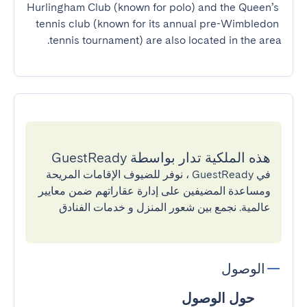
Hurlingham Club (known for polo) and the Queen’s 
tennis club (known for its annual pre-Wimbledon 
tennis tournament) are also located in the area.
هذه الملكية تدار بواسطة GuestReady
في GuestReady ، نوفر للضيوف الإقامات المريحة
ومساعدة المضيفين على إدارة عقاراتهم ضمن معايير
عالمية. نجمع بين شعور المنزل و خدمات الفنادق
الوصول
حول الوصول