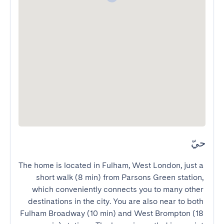
حيّ
The home is located in Fulham, West London, just a 
short walk (8 min) from Parsons Green station, 
which conveniently connects you to many other 
destinations in the city. You are also near to both 
Fulham Broadway (10 min) and West Brompton (18 