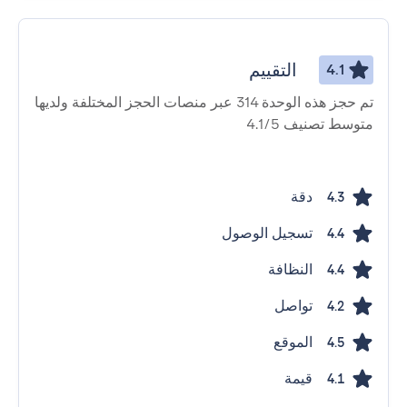
التقييم
4.1
تم حجز هذه الوحدة 314 عبر منصات الحجز المختلفة ولديها
متوسط ​​تصنيف 4.1/5
دقة
4.3
تسجيل الوصول
4.4
النظافة
4.4
تواصل
4.2
الموقع
4.5
قيمة
4.1