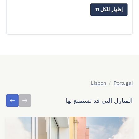
إظهار للكل 11
Lisbon
/
Portugal
المنازل التي قد تستمتع بها