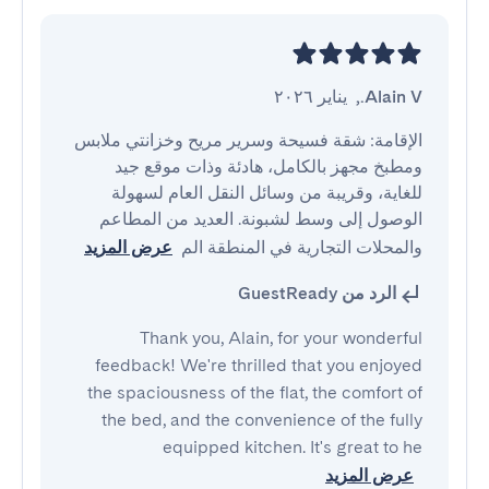
Alain V.
,
يناير ٢٠٢٦
الإقامة: شقة فسيحة وسرير مريح وخزانتي ملابس 
ومطبخ مجهز بالكامل، هادئة وذات موقع جيد 
للغاية، وقريبة من وسائل النقل العام لسهولة 
الوصول إلى وسط لشبونة. العديد من المطاعم 
والمحلات التجارية في المنطقة الم
عرض المزيد
الرد من GuestReady
Thank you, Alain, for your wonderful
feedback! We're thrilled that you enjoyed
the spaciousness of the flat, the comfort of
the bed, and the convenience of the fully
equipped kitchen. It's great to he
عرض المزيد