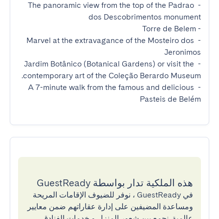
- The panoramic view from the top of the Padrao 
- Marvel at the extravagance of the Mosteiro dos 
- Jardim Botânico (Botanical Gardens) or visit the 
- A 7-minute walk from the famous and delicious 
Pasteis de Belém
هذه الملكية تدار بواسطة GuestReady
في GuestReady ، نوفر للضيوف الإقامات المريحة
ومساعدة المضيفين على إدارة عقاراتهم ضمن معايير
عالمية. نجمع بين شعور المنزل و خدمات الفنادق