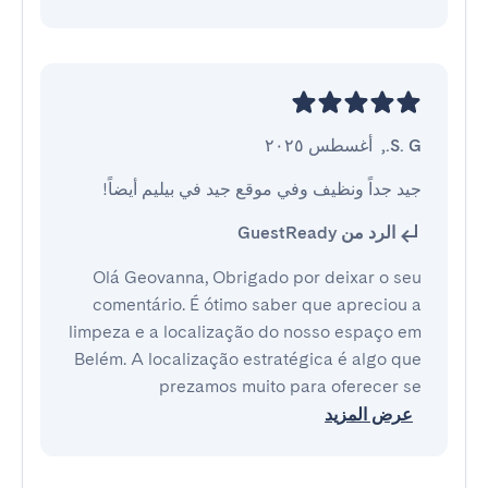
S. G.
,
أغسطس ٢٠٢٥
جيد جداً ونظيف وفي موقع جيد في بيليم أيضاً!
الرد من GuestReady
Olá Geovanna, Obrigado por deixar o seu
comentário. É ótimo saber que apreciou a
limpeza e a localização do nosso espaço em
Belém. A localização estratégica é algo que
prezamos muito para oferecer se
عرض المزيد