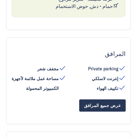
حمام
•
دش, حوض الاستحمام
المرافق
Private parking
مجفف شعر
إنترنت لاسلكي
مساحة عمل ملائمة لأجهزة
تكييف الهواء
الكمبيوتر المحمولة
عرض جميع المرافق