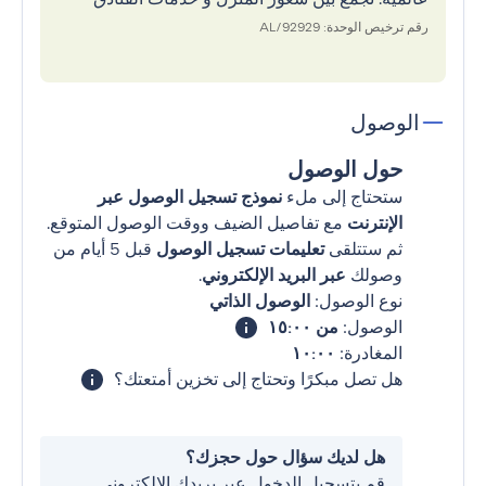
رقم ترخيص الوحدة: 92929/AL
الوصول
حول الوصول
ستحتاج إلى ملء
نموذج تسجيل الوصول عبر
الإنترنت
مع تفاصيل الضيف ووقت الوصول المتوقع.
ثم ستتلقى
تعليمات تسجيل الوصول
قبل 5 أيام من
وصولك
عبر البريد الإلكتروني
.
نوع الوصول:
الوصول الذاتي
الوصول:
من ١٥:٠٠
المغادرة:
١٠:٠٠
هل تصل مبكرًا وتحتاج إلى تخزين أمتعتك؟
هل لديك سؤال حول حجزك؟
قم بتسجيل الدخول عبر بريدك الإلكتروني