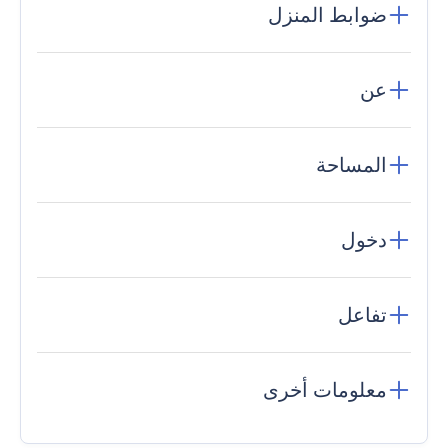
ضوابط المنزل
عن
المساحة
دخول
تفاعل
معلومات أخرى