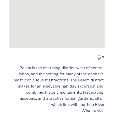
حيّ
Belem is the charming district, west of central 
Lisbon, and the setting for many of the capital’s 
most iconic tourist attractions. The Belem district 
makes for an enjoyable half day excursion and 
combines historic monuments, fascinating 
museums, and attractive formal gardens, all of 