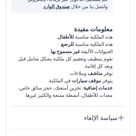
واتصل بنا من خلال
صندوق الوارد
.
معلومات مفيدة
هذه الملكية مناسبة
للأطفال
.
هذه الملكية مناسبة
للرضع
.
الحيوانات الأليفة
غير مسموح بها
.
نقوم بتنظيف وتعقيم كل ملكية بشكل شامل قبل
وبعد كل إقامة.
نوفر
مناشف
وملاءات.
يتوفر
موقف سيارات
في الملكية.
خدمات إضافية
: تخزين أمتعتك، حجز سائق خاص،
معدات للأطفال، أنشطة ممتعة والكثير غيرها.
سياسة الإلغاء