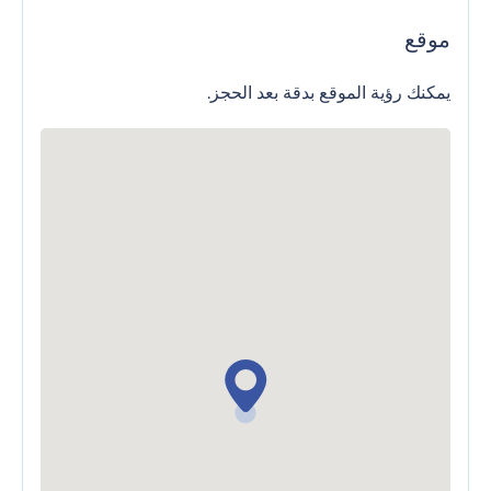
موقع
يمكنك رؤية الموقع بدقة بعد الحجز.