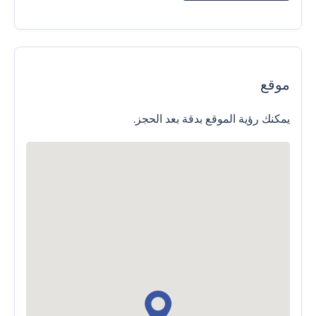
موقع
يمكنك رؤية الموقع بدقة بعد الحجز.