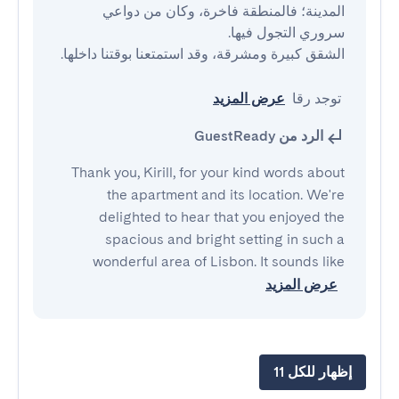
المدينة؛ فالمنطقة فاخرة، وكان من دواعي 
 توجد رقا
عرض المزيد
الرد من GuestReady
Thank you, Kirill, for your kind words about
the apartment and its location. We're
delighted to hear that you enjoyed the
spacious and bright setting in such a
wonderful area of Lisbon. It sounds like
عرض المزيد
إظهار للكل 11