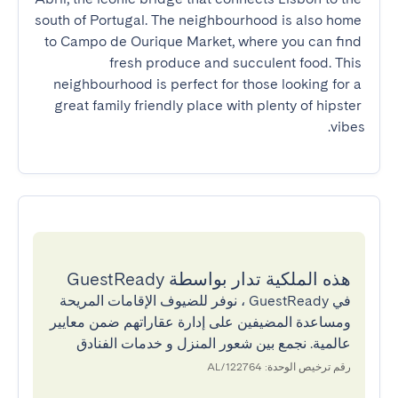
south of Portugal. The neighbourhood is also home 
to Campo de Ourique Market, where you can find 
fresh produce and succulent food. This 
neighbourhood is perfect for those looking for a 
great family friendly place with plenty of hipster 
vibes.
هذه الملكية تدار بواسطة GuestReady
في GuestReady ، نوفر للضيوف الإقامات المريحة
ومساعدة المضيفين على إدارة عقاراتهم ضمن معايير
عالمية. نجمع بين شعور المنزل و خدمات الفنادق
رقم ترخيص الوحدة: 122764/AL