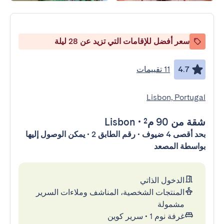
سعر أفضل للإقامات التي تزيد عن 28 ليلة
4.7
11 تقييمات
Lisbon, Portugal
شقة
من 90 م²
•
Lisbon
بحد أقصى 4 ضيوف • رقم الطابق 2 • يمكن الوصول إليها
بواسطة المصعد
الدخول الذاتي
المنتجات الشخصية، المناشف وملاءات السرير
مشمولة
غرفة نوم 1
•
سرير كوين