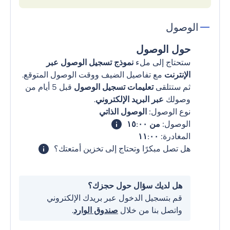
الوصول
حول الوصول
ستحتاج إلى ملء
نموذج تسجيل الوصول عبر
الإنترنت
مع تفاصيل الضيف ووقت الوصول المتوقع.
ثم ستتلقى
تعليمات تسجيل الوصول
قبل 5 أيام من
وصولك
عبر البريد الإلكتروني
.
نوع الوصول:
الوصول الذاتي
الوصول:
من ١٥:٠٠
المغادرة:
١١:٠٠
هل تصل مبكرًا وتحتاج إلى تخزين أمتعتك؟
هل لديك سؤال حول حجزك؟
قم بتسجيل الدخول عبر بريدك الإلكتروني
واتصل بنا من خلال
صندوق الوارد
.