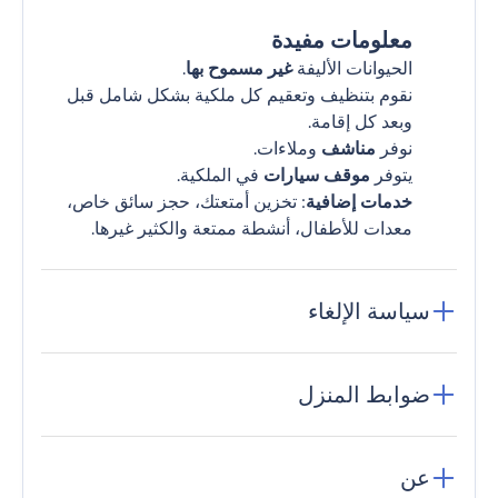
معلومات مفيدة
الحيوانات الأليفة
غير مسموح بها
.
نقوم بتنظيف وتعقيم كل ملكية بشكل شامل قبل
وبعد كل إقامة.
نوفر
مناشف
وملاءات.
يتوفر
موقف سيارات
في الملكية.
خدمات إضافية
: تخزين أمتعتك، حجز سائق خاص،
معدات للأطفال، أنشطة ممتعة والكثير غيرها.
سياسة الإلغاء
ضوابط المنزل
عن