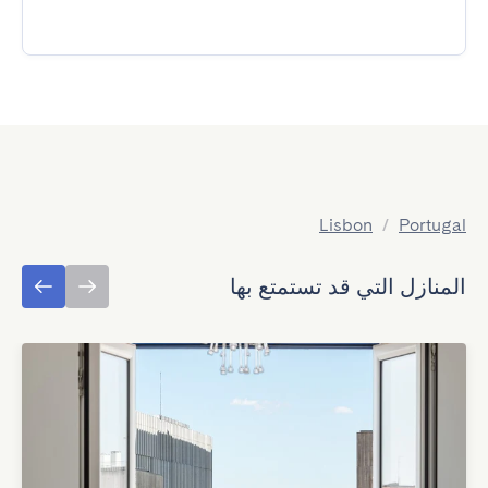
Lisbon
/
Portugal
المنازل التي قد تستمتع بها