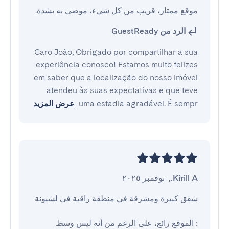
موقع ممتاز، قريب من كل شيء، موصى به بشدة.
الرد من GuestReady
Caro João, Obrigado por compartilhar a sua
experiência conosco! Estamos muito felizes
em saber que a localização do nosso imóvel
atendeu às suas expectativas e que teve
uma estadia agradável. É sempr
عرض المزيد
Kirill A.
,
نوفمبر ٢٠٢٥
: الموقع رائع، على الرغم من أنه ليس وسط 