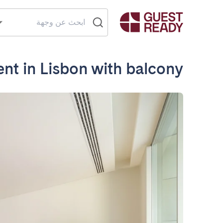
nt in Lisbon with balcony