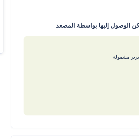
سرير مشمولة