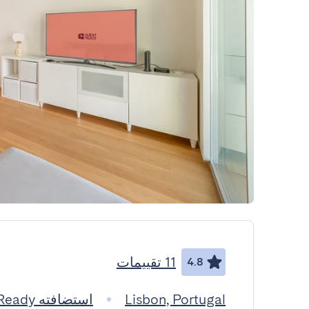
11 تقييمات
4.8
Lisbon, Portugal
استضافته GuestReady