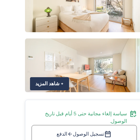
+
شاهد المزيد
سياسة إلغاء مجانية حتى 5 أيام قبل تاريخ
الوصول.
تسجيل الوصول
الدفع