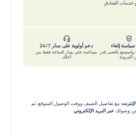
 خدمات الفنادق
ياسة إلغاء
دعم أولوية على مدار 24/7
واستمتع بأقصى قدر
مساعدة على مدار الساعة فقط من
 المرونة.
أجلك.
إنترنت
مع تفاصيل الضيف ووقت الوصول المتوقع. ثم
عبر البريد الإلكتروني
.