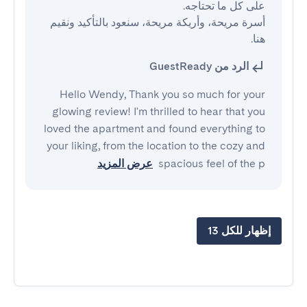
أسرة مريحة، وأريكة مريحة، سنعود بالتأكيد ونقيم 
هنا.
الرد من GuestReady
Hello Wendy, Thank you so much for your
glowing review! I'm thrilled to hear that you
loved the apartment and found everything to
your liking, from the location to the cozy and
spacious feel of the p
عرض المزيد
إظهار للكل 13