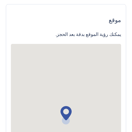
موقع
يمكنك رؤية الموقع بدقة بعد الحجز.