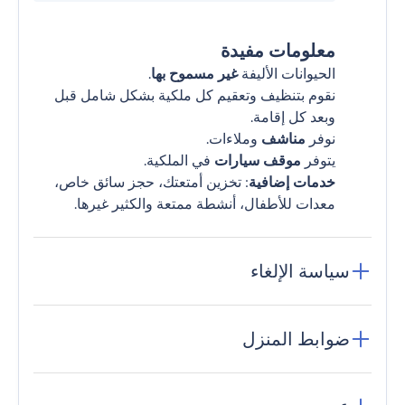
معلومات مفيدة
الحيوانات الأليفة
غير مسموح بها
.
نقوم بتنظيف وتعقيم كل ملكية بشكل شامل قبل
وبعد كل إقامة.
نوفر
مناشف
وملاءات.
يتوفر
موقف سيارات
في الملكية.
خدمات إضافية
: تخزين أمتعتك، حجز سائق خاص،
معدات للأطفال، أنشطة ممتعة والكثير غيرها.
سياسة الإلغاء
ضوابط المنزل