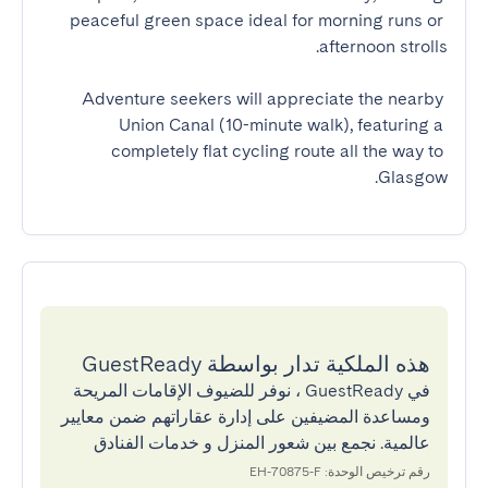
peaceful green space ideal for morning runs or 
Adventure seekers will appreciate the nearby 
Union Canal (10-minute walk), featuring a 
completely flat cycling route all the way to 
Glasgow.
هذه الملكية تدار بواسطة GuestReady
في GuestReady ، نوفر للضيوف الإقامات المريحة
ومساعدة المضيفين على إدارة عقاراتهم ضمن معايير
عالمية. نجمع بين شعور المنزل و خدمات الفنادق
رقم ترخيص الوحدة: EH-70875-F