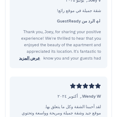
Joey V.
,
يوليو ٢٠٢٥
شقة جميلة في موقع رائع!
الرد من GuestReady
Thank you, Joey, for sharing your positive
experience! We're thrilled to hear that you
enjoyed the beauty of the apartment and
appreciated its location. It's fantastic to
know you and your guests had
عرض المزيد
Wendy W.
,
أكتوبر ٢٠٢٤
موقع جيد وشقة جميلة ومريحة وواسعة وتحتوي 