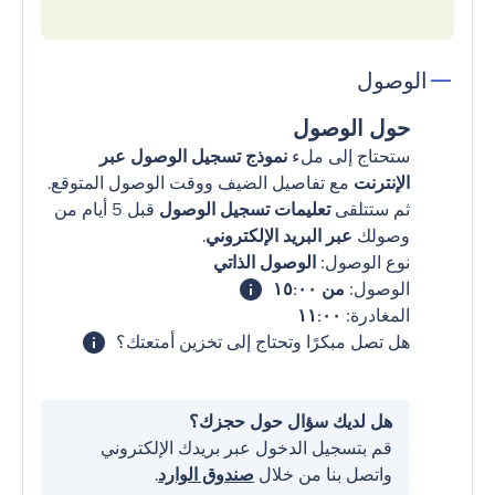
الوصول
حول الوصول
ستحتاج إلى ملء
نموذج تسجيل الوصول عبر
الإنترنت
مع تفاصيل الضيف ووقت الوصول المتوقع.
ثم ستتلقى
تعليمات تسجيل الوصول
قبل 5 أيام من
وصولك
عبر البريد الإلكتروني
.
نوع الوصول:
الوصول الذاتي
الوصول:
من ١٥:٠٠
المغادرة:
١١:٠٠
هل تصل مبكرًا وتحتاج إلى تخزين أمتعتك؟
هل لديك سؤال حول حجزك؟
قم بتسجيل الدخول عبر بريدك الإلكتروني
واتصل بنا من خلال
صندوق الوارد
.