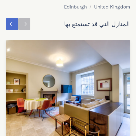
Edinburgh
/
United Kingdom
المنازل التي قد تستمتع بها