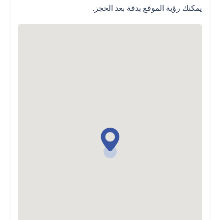
يمكنك رؤية الموقع بدقة بعد الحجز.