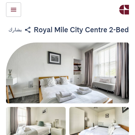
Royal Mile City Centre 2-Bed
يشارك