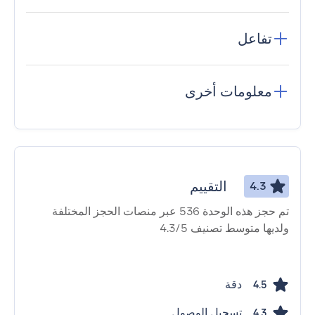
تفاعل
معلومات أخرى
التقييم
4.3
تم حجز هذه الوحدة 536 عبر منصات الحجز المختلفة
ولديها متوسط ​​تصنيف 4.3/5
دقة
4.5
تسجيل الوصول
4.3