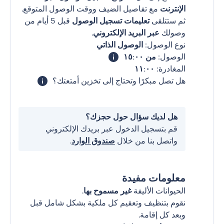
الإنترنت
مع تفاصيل الضيف ووقت الوصول المتوقع.
ثم ستتلقى
تعليمات تسجيل الوصول
قبل 5 أيام من
وصولك
عبر البريد الإلكتروني
.
نوع الوصول:
الوصول الذاتي
الوصول:
من ١٥:٠٠
المغادرة:
١١:٠٠
هل تصل مبكرًا وتحتاج إلى تخزين أمتعتك؟
هل لديك سؤال حول حجزك؟
قم بتسجيل الدخول عبر بريدك الإلكتروني
واتصل بنا من خلال
صندوق الوارد
.
معلومات مفيدة
الحيوانات الأليفة
غير مسموح بها
.
نقوم بتنظيف وتعقيم كل ملكية بشكل شامل قبل
وبعد كل إقامة.