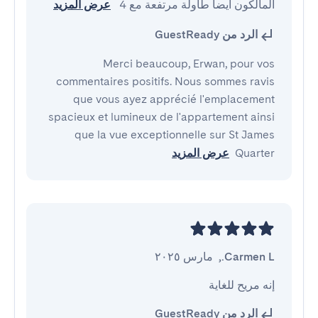
المالكون أيضاً طاولة مرتفعة مع 4 
عرض المزيد
الرد من GuestReady
Merci beaucoup, Erwan, pour vos
commentaires positifs. Nous sommes ravis
que vous ayez apprécié l'emplacement
spacieux et lumineux de l'appartement ainsi
que la vue exceptionnelle sur St James
Quarter
عرض المزيد
Carmen L.
,
مارس ٢٠٢٥
إنه مريح للغاية
الرد من GuestReady