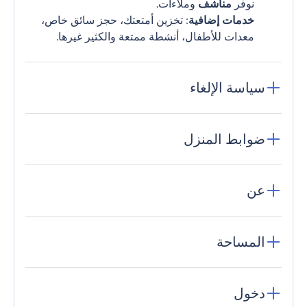
نوفر
مناشف
وملاءات.
خدمات إضافية
: تخزين أمتعتك، حجز سائق خاص،
معدات للأطفال، أنشطة ممتعة والكثير غيرها.
سياسة الإلغاء
ضوابط المنزل
عن
المساحة
دخول