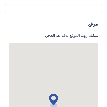
موقع
يمكنك رؤية الموقع بدقة بعد الحجز.