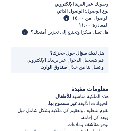
وصولك
عبر البريد الإلكتروني
.
نوع الوصول:
الوصول الذاتي
الوصول:
من ١٥:٠٠
المغادرة:
١١:٠٠
هل تصل مبكرًا وتحتاج إلى تخزين أمتعتك؟
هل لديك سؤال حول حجزك؟
قم بتسجيل الدخول عبر بريدك الإلكتروني
واتصل بنا من خلال
صندوق الوارد
.
معلومات مفيدة
هذه الملكية مناسبة
للأطفال
.
الحيوانات الأليفة
غير مسموح بها
.
نقوم بتنظيف وتعقيم كل ملكية بشكل شامل قبل
وبعد كل إقامة.
نوفر
مناشف
وملاءات.