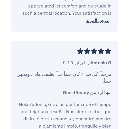
appreciated its comfort and quietude in
such a central location. Your satisfaction is
عرض المزيد
Antonio G.
,
فبراير ٢٠٢٦
مرحباً، كل شيء كان جيداً جداً. نظيف، هادئ ومجهز 
جيداً.
الرد من GuestReady
Hola Antonio, Gracias por tomarse el tiempo
de dejar una reseña. Nos alegra saber que
disfrutó de su estancia y encontró nuestro
alojamiento limpio, tranquilo y bien