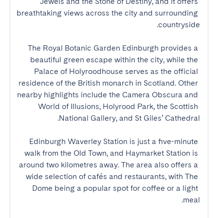
Jewels and the Stone of Destiny, and it offers 
breathtaking views across the city and surrounding 
The Royal Botanic Garden Edinburgh provides a 
beautiful green escape within the city, while the 
Palace of Holyroodhouse serves as the official 
residence of the British monarch in Scotland. Other 
nearby highlights include the Camera Obscura and 
World of Illusions, Holyrood Park, the Scottish 
Edinburgh Waverley Station is just a five-minute 
walk from the Old Town, and Haymarket Station is 
around two kilometres away. The area also offers a 
wide selection of cafés and restaurants, with The 
Dome being a popular spot for coffee or a light 
meal.