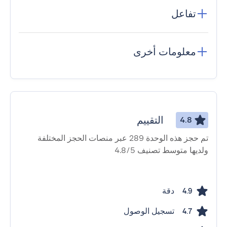
تفاعل
معلومات أخرى
التقييم
4.8
تم حجز هذه الوحدة 289 عبر منصات الحجز المختلفة
ولديها متوسط ​​تصنيف 4.8/5
دقة
4.9
تسجيل الوصول
4.7