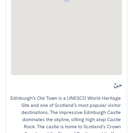
حيّ
Edinburgh’s Old Town is a UNESCO World Heritage 
Site and one of Scotland’s most popular visitor 
destinations. The impressive Edinburgh Castle 
dominates the skyline, sitting high atop Castle 
Rock. The castle is home to Scotland’s Crown 