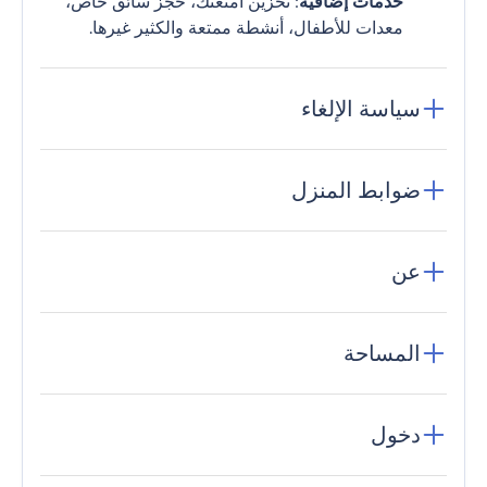
خدمات إضافية
: تخزين أمتعتك، حجز سائق خاص،
معدات للأطفال، أنشطة ممتعة والكثير غيرها.
سياسة الإلغاء
ضوابط المنزل
عن
المساحة
دخول