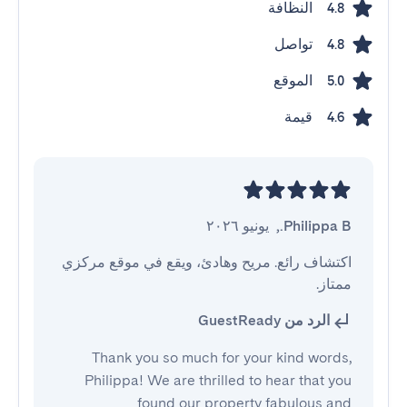
النظافة
4.8
تواصل
4.8
الموقع
5.0
قيمة
4.6
Philippa B.
,
يونيو ٢٠٢٦
اكتشاف رائع. مريح وهادئ، ويقع في موقع مركزي 
ممتاز.
الرد من GuestReady
Thank you so much for your kind words,
Philippa! We are thrilled to hear that you
found our property fabulous and