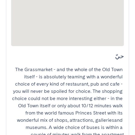
حيّ
The Grassmarket - and the whole of the Old Town 
itself - is absolutely teaming with a wonderful 
choice of every kind of restaurant, pub and cafe - 
you will never be spoiled for choice. The shopping 
choice could not be more interesting either - in the 
Old Town itself or only about 10/12 minutes walk 
from the world famous Princes Street with its 
wonderful mix of shops, attractions, galleriesand 
museums. A wide choice of buses is within a 
couple of minutes walk from the apartment.