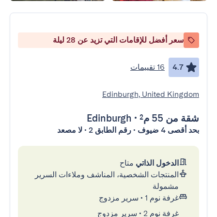
سعر أفضل للإقامات التي تزيد عن 28 ليلة
4.7
16 تقييمات
Edinburgh, United Kingdom
شقة
من 55 م²
•
Edinburgh
بحد أقصى 4 ضيوف • رقم الطابق 2 • لا مصعد
الدخول الذاتي
متاح
المنتجات الشخصية، المناشف وملاءات السرير
مشمولة
غرفة نوم 1
•
سرير مزدوج
غرفة نوم 2
•
سرير مزدوج