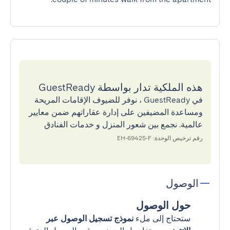
هذه الملكية تدار بواسطة GuestReady
في GuestReady ، نوفر للضيوف الإقامات المريحة
ومساعدة المضيفين على إدارة عقاراتهم ضمن معايير
عالمية. نجمع بين شعور المنزل و خدمات الفنادق
رقم ترخيص الوحدة: EH-69425-F
الوصول
حول الوصول
ستحتاج إلى ملء
نموذج تسجيل الوصول عبر