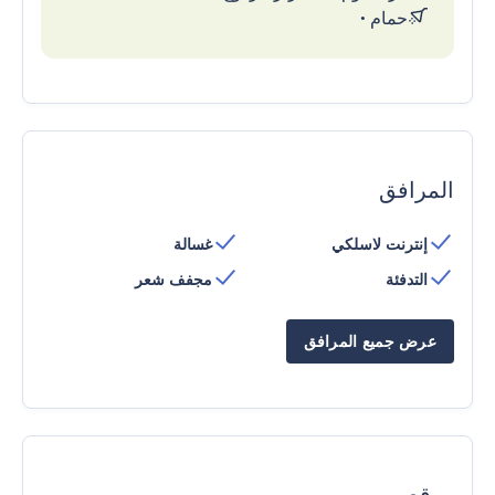
حمام
•
المرافق
إنترنت لاسلكي
غسالة
التدفئة
مجفف شعر
عرض جميع المرافق