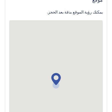
موقع
يمكنك رؤية الموقع بدقة بعد الحجز.