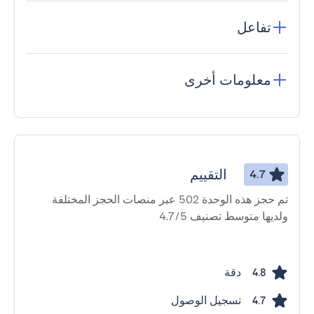
تفاعل
معلومات أخرى
التقييم
4.7
تم حجز هذه الوحدة 502 عبر منصات الحجز المختلفة
ولديها متوسط ​​تصنيف 4.7/5
دقة
4.8
تسجيل الوصول
4.7