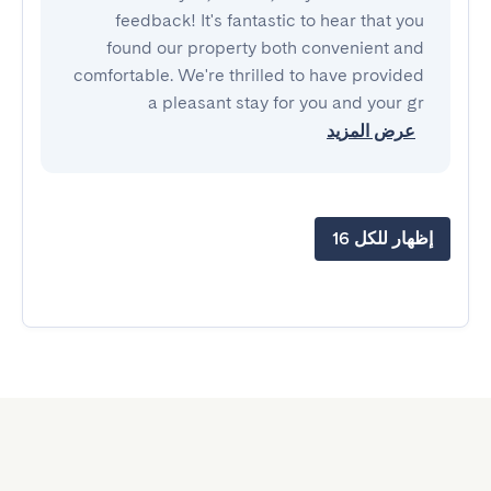
feedback! It's fantastic to hear that you
found our property both convenient and
comfortable. We're thrilled to have provided
a pleasant stay for you and your gr
عرض المزيد
إظهار للكل 16