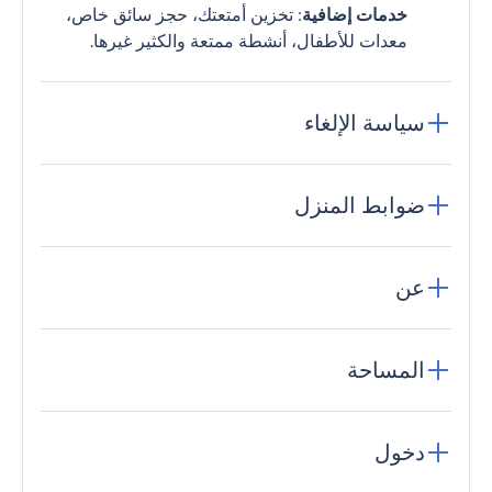
خدمات إضافية
: تخزين أمتعتك، حجز سائق خاص،
معدات للأطفال، أنشطة ممتعة والكثير غيرها.
سياسة الإلغاء
ضوابط المنزل
عن
المساحة
دخول