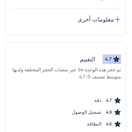
معلومات أخرى
التقييم
4.7
تم حجز هذه الوحدة 94 عبر منصات الحجز المختلفة ولديها
متوسط ​​تصنيف 4.7/5
دقة
4.7
تسجيل الوصول
4.9
النظافة
4.6