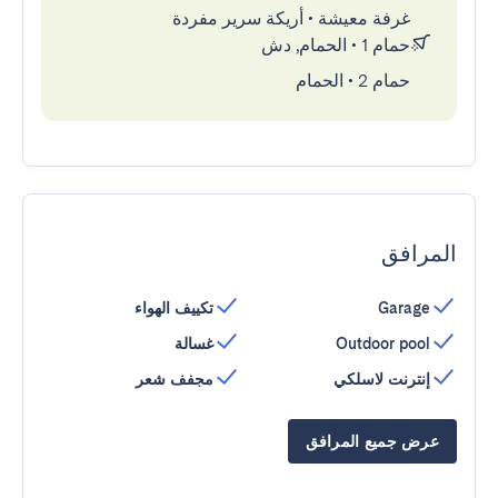
غرفة معيشة
•
أريكة سرير مفردة
حمام 1
•
الحمام, دش
حمام 2
•
الحمام
المرافق
Garage
تكييف الهواء
Outdoor pool
غسالة
إنترنت لاسلكي
مجفف شعر
عرض جميع المرافق