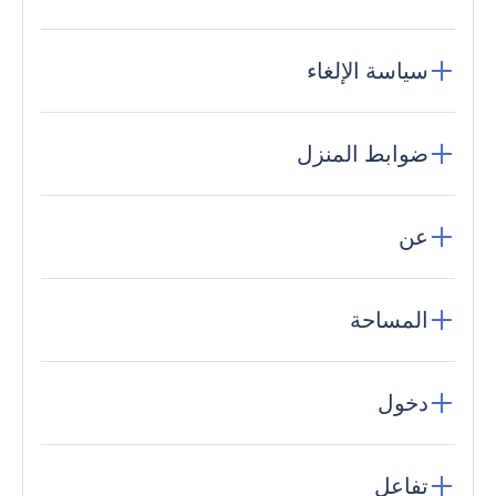
سياسة الإلغاء
ضوابط المنزل
عن
المساحة
دخول
تفاعل