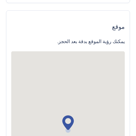
موقع
يمكنك رؤية الموقع بدقة بعد الحجز.