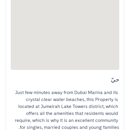
حيّ
Just few minutes away from Dubai Marina and its 
crystal clear water beaches, this Property is 
located at Jumeirah Lake Towers district, which 
offers all the amenities that residents would 
require, which is why it is an excellent community 