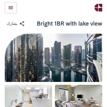
Bright 1BR with lake view
يشارك