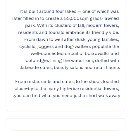
It is built around four lakes — one of which was 
later filled in to create a 55,000sqm grass-lawned 
park. With its clusters of tall, modern towers, 
residents and tourists embrace its friendly vibe. 
From dawn to well after dusk, young families, 
cyclists, joggers and dog-walkers populate the 
well-connected circuit of boardwalks and 
footbridges lining the waterfront, dotted with 
From restaurants and cafes, to the shops located 
close-by to the many high-rise residential towers, 
you can find what you need just a short walk away.