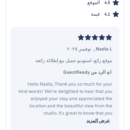
الموقع
4.5
قيمة
4.1
Nadia L.
,
نوفمبر ٢٠٢٥
موقع رائع، استوديو جميل مع إطلالة رائعة
الرد من GuestReady
Hello Nadia, Thank you so much for your
kind words! We're delighted to hear that you
enjoyed your stay and appreciated the
location and the beautiful view from the
studio. It's great to know that you
عرض المزيد