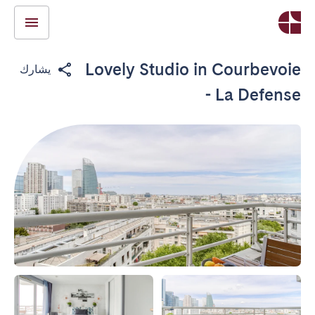
Lovely Studio in Courbevoie
يشارك
- La Defense