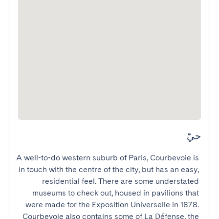
حيّ
A well-to-do western suburb of Paris, Courbevoie is 
in touch with the centre of the city, but has an easy, 
residential feel. There are some understated 
museums to check out, housed in pavilions that 
were made for the Exposition Universelle in 1878. 
Courbevoie also contains some of La Défense, the 