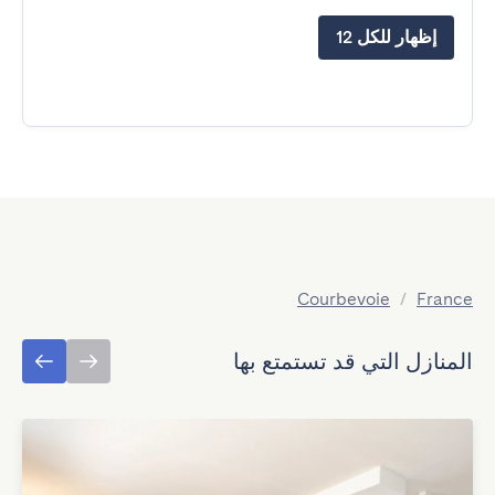
إظهار للكل 12
Courbevoie
/
France
المنازل التي قد تستمتع بها