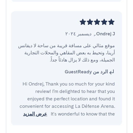
Ondrej J.
,
ديسمبر ٢٠٢٤
موقع مثالي على مسافة قريبة من ساحة لا ديفانس 
أرينا، وتحيط به بعض المقاهي والمحلات التجارية 
الجميلة، ومع ذلك لا يزال هادئاً جداً.
الرد من GuestReady
Hi Ondrej, Thank you so much for your kind
review! I’m delighted to hear that you
enjoyed the perfect location and found it
convenient for accessing La Défense Arena.
It's wonderful to know that the
عرض المزيد