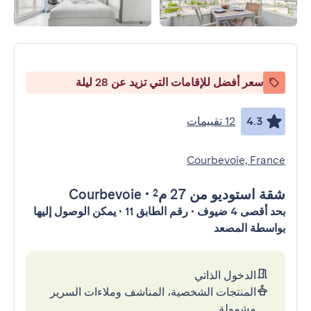
سعر أفضل للإقامات التي تزيد عن 28 ليلة
4.3
12 تقييمات
Courbevoie, France
شقة استوديو
من 27 م²
•
Courbevoie
بحد أقصى 4 ضيوف • رقم الطابق 11 • يمكن الوصول إليها
بواسطة المصعد
الدخول الذاتي
المنتجات الشخصية، المناشف وملاءات السرير
مشمولة