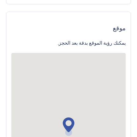
موقع
يمكنك رؤية الموقع بدقة بعد الحجز.