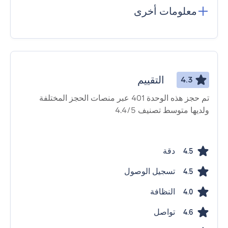
معلومات أخرى
التقييم
4.3
تم حجز هذه الوحدة 401 عبر منصات الحجز المختلفة
ولديها متوسط ​​تصنيف 4.4/5
دقة
4.5
تسجيل الوصول
4.5
النظافة
4.0
تواصل
4.6