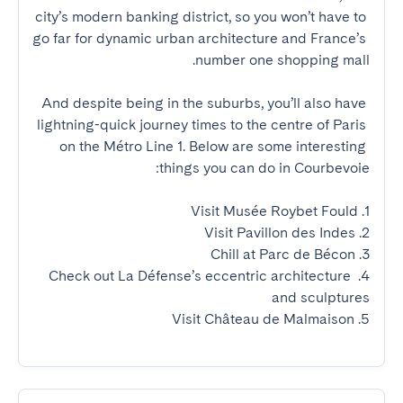
city’s modern banking district, so you won’t have to 
go far for dynamic urban architecture and France’s 
And despite being in the suburbs, you’ll also have 
lightning-quick journey times to the centre of Paris 
on the Métro Line 1. Below are some interesting 
4. Check out La Défense’s eccentric architecture 
5. Visit Château de Malmaison