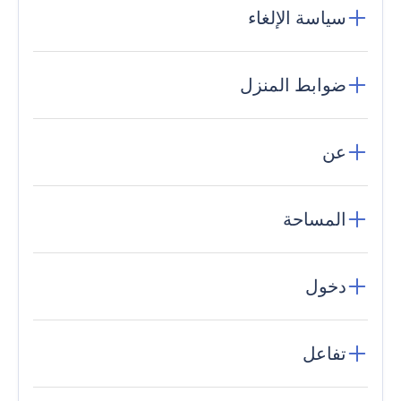
سياسة الإلغاء
ضوابط المنزل
عن
المساحة
دخول
تفاعل