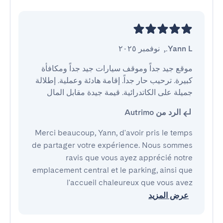
Yann L.
,
نوفمبر ٢٠٢٥
موقع جيد جداً وموقف سيارات جيد جداً ومكافأة 
كبيرة. ترحيب حار جداً. إقامة هادئة وعملية. إطلالة 
جميلة على الكاتدرائية. قيمة جيدة مقابل المال
الرد من Autrimo
Merci beaucoup, Yann, d'avoir pris le temps
de partager votre expérience. Nous sommes
ravis que vous ayez apprécié notre
emplacement central et le parking, ainsi que
l'accueil chaleureux que vous avez
عرض المزيد