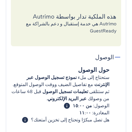
هذه الملكية تدار بواسطة Autrimo
Autrimo هي خدمة إستقبال و دعم بالشراكة مع
GuestReady
الوصول
حول الوصول
ستحتاج إلى ملء
نموذج تسجيل الوصول عبر
الإنترنت
مع تفاصيل الضيف ووقت الوصول المتوقع.
ثم ستتلقى
تعليمات تسجيل الوصول
قبل 48 ساعات
من وصولك
عبر البريد الإلكتروني
.
الوصول:
من ١٥:٠٠
المغادرة:
١١:٠٠
هل تصل مبكرًا وتحتاج إلى تخزين أمتعتك؟