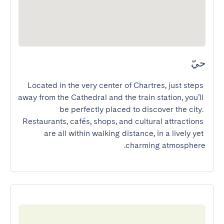
حيّ
Located in the very center of Chartres, just steps 
away from the Cathedral and the train station, you’ll 
be perfectly placed to discover the city. 
Restaurants, cafés, shops, and cultural attractions 
are all within walking distance, in a lively yet 
charming atmosphere.