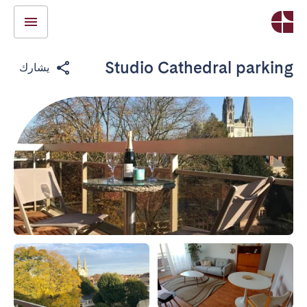
Studio Cathedral parking
يشارك