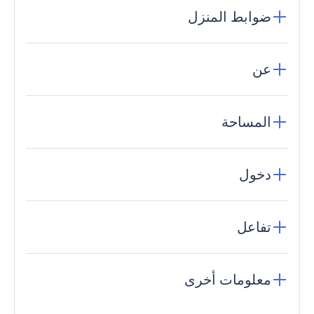
ضوابط المنزل
عن
المساحة
دخول
تفاعل
معلومات أخرى