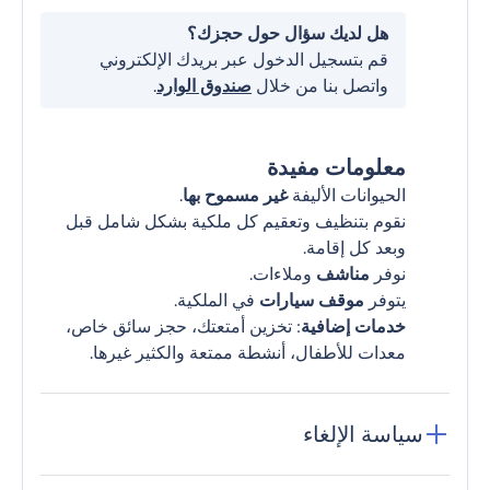
هل لديك سؤال حول حجزك؟
قم بتسجيل الدخول عبر بريدك الإلكتروني
واتصل بنا من خلال
صندوق الوارد
.
معلومات مفيدة
الحيوانات الأليفة
غير مسموح بها
.
نقوم بتنظيف وتعقيم كل ملكية بشكل شامل قبل
وبعد كل إقامة.
نوفر
مناشف
وملاءات.
يتوفر
موقف سيارات
في الملكية.
خدمات إضافية
: تخزين أمتعتك، حجز سائق خاص،
معدات للأطفال، أنشطة ممتعة والكثير غيرها.
سياسة الإلغاء