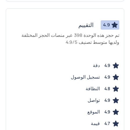
التقييم
4.9
تم حجز هذه الوحدة 398 عبر منصات الحجز المختلفة
ولديها متوسط ​​تصنيف 4.9/5
دقة
4.9
تسجيل الوصول
4.9
النظافة
4.8
تواصل
4.9
الموقع
4.9
قيمة
4.7