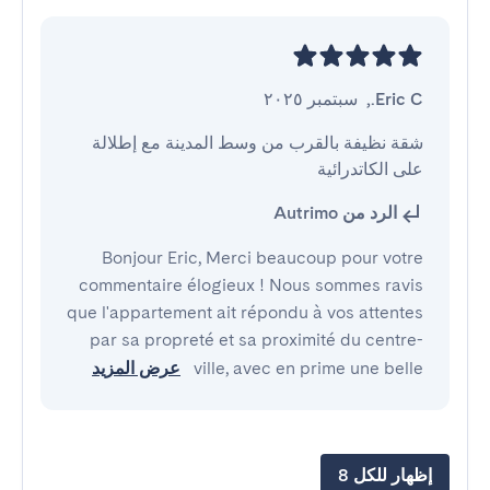
Eric C.
,
سبتمبر ٢٠٢٥
شقة نظيفة بالقرب من وسط المدينة مع إطلالة 
على الكاتدرائية
الرد من Autrimo
Bonjour Eric, Merci beaucoup pour votre
commentaire élogieux ! Nous sommes ravis
que l'appartement ait répondu à vos attentes
par sa propreté et sa proximité du centre-
ville, avec en prime une belle
عرض المزيد
إظهار للكل 8