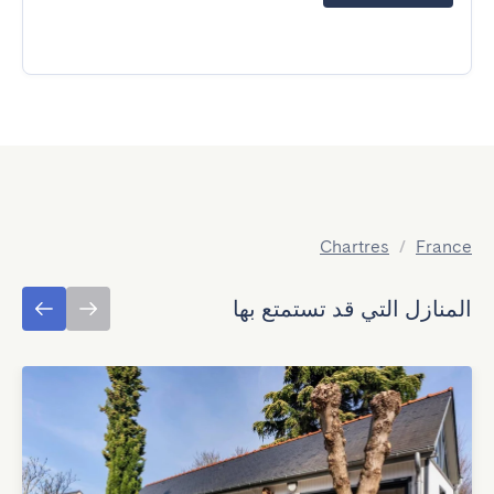
Chartres
/
France
المنازل التي قد تستمتع بها