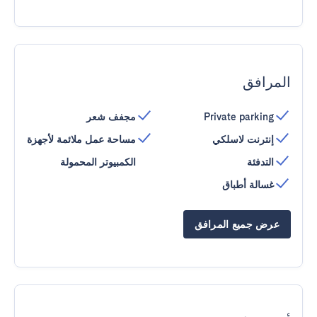
المرافق
Private parking
مجفف شعر
إنترنت لاسلكي
مساحة عمل ملائمة لأجهزة
التدفئة
الكمبيوتر المحمولة
غسالة أطباق
عرض جميع المرافق