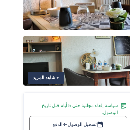
+
شاهد المزيد
سياسة إلغاء مجانية حتى 5 أيام قبل تاريخ
الوصول.
تسجيل الوصول
الدفع