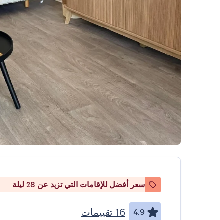
سعر أفضل للإقامات التي تزيد عن 28 ليلة
16 تقييمات
4.9