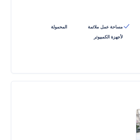
مساحة عمل ملائمة
المحمولة
لأجهزة الكمبيوتر