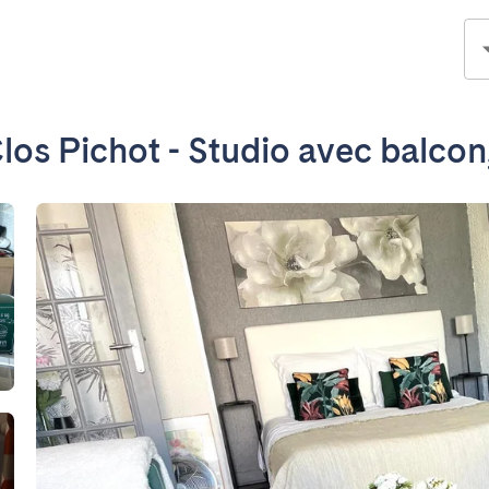
los Pichot - Studio avec balcon