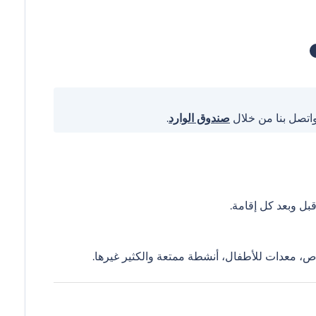
واتصل بنا من خلال
صندوق الوارد
.
ل وبعد كل إقامة.
ص، معدات للأطفال، أنشطة ممتعة والكثير غيرها.