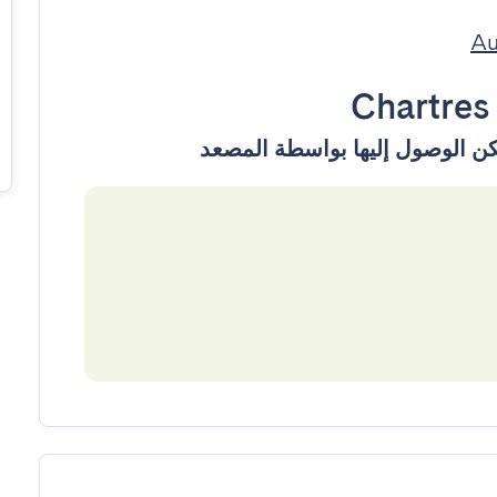
Chartres