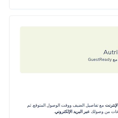
إنترنت
مع تفاصيل الضيف ووقت الوصول المتوقع. ثم
عبر البريد الإلكتروني
.