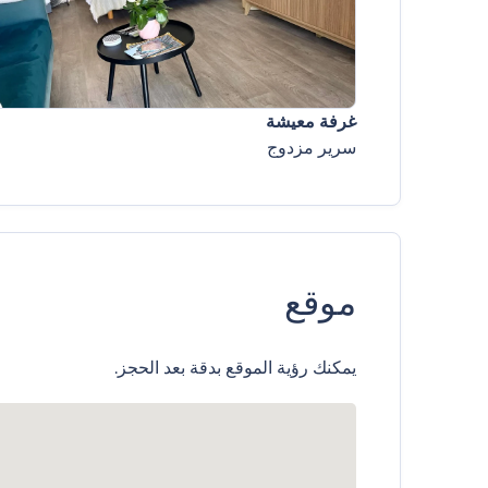
غرفة معيشة
سرير مزدوج
موقع
يمكنك رؤية الموقع بدقة بعد الحجز.