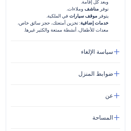
وبعد كل إقامة.
نوفر
مناشف
وملاءات.
يتوفر
موقف سيارات
في الملكية.
خدمات إضافية
: تخزين أمتعتك، حجز سائق خاص،
معدات للأطفال، أنشطة ممتعة والكثير غيرها.
سياسة الإلغاء
ضوابط المنزل
عن
المساحة