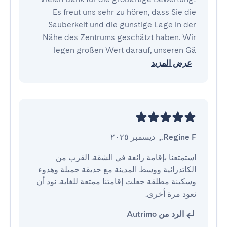
Es freut uns sehr zu hören, dass Sie die
Sauberkeit und die günstige Lage in der
Nähe des Zentrums geschätzt haben. Wir
legen großen Wert darauf, unseren Gä
عرض المزيد
Regine F.
,
ديسمبر ٢٠٢٥
استمتعنا بإقامة رائعة في الشقة. القرب من 
الكاتدرائية ووسط المدينة مع حديقة جميلة وهدوء 
وسكينة مطلقة جعلت إقامتنا ممتعة للغاية. نود أن 
نعود مرة أخرى.
الرد من Autrimo