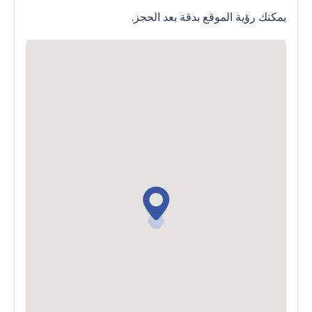
يمكنك رؤية الموقع بدقة بعد الحجز.