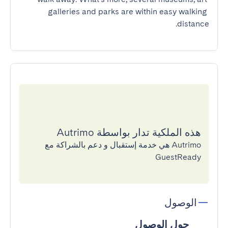
galleries and parks are within easy walking 
distance.
هذه الملكية تدار بواسطة Autrimo
Autrimo هي خدمة إستقبال و دعم بالشراكة مع
GuestReady
الوصول
حول الوصول