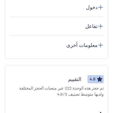
دخول
تفاعل
معلومات أخرى
التقييم
4.8
تم حجز هذه الوحدة 222 عبر منصات الحجز المختلفة
ولديها متوسط ​​تصنيف 4.8/5