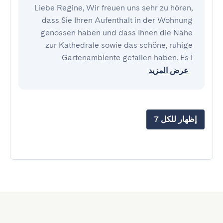
Liebe Regine, Wir freuen uns sehr zu hören,
dass Sie Ihren Aufenthalt in der Wohnung
genossen haben und dass Ihnen die Nähe
zur Kathedrale sowie das schöne, ruhige
Gartenambiente gefallen haben. Es i
عرض المزيد
إظهار للكل 7