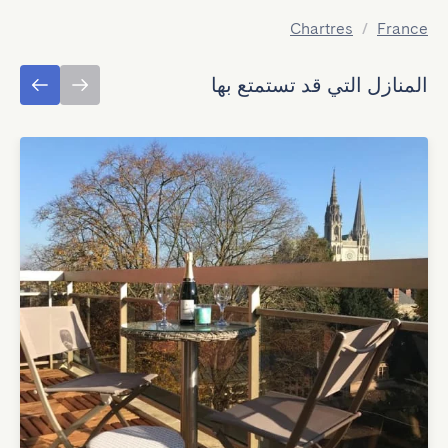
Chartres
/
France
المنازل التي قد تستمتع بها