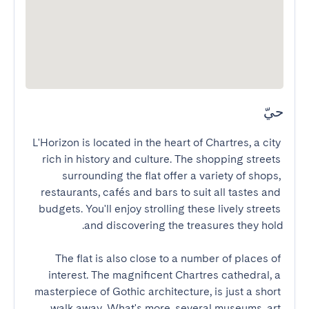
حيّ
L'Horizon is located in the heart of Chartres, a city 
rich in history and culture. The shopping streets 
surrounding the flat offer a variety of shops, 
restaurants, cafés and bars to suit all tastes and 
budgets. You'll enjoy strolling these lively streets 
The flat is also close to a number of places of 
interest. The magnificent Chartres cathedral, a 
masterpiece of Gothic architecture, is just a short 
walk away. What's more, several museums, art 