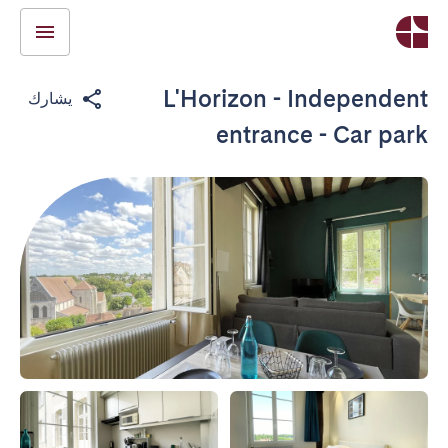
L'Horizon - Independent
يشارك
entrance - Car park