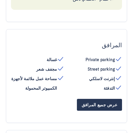
المرافق
Private parking
غسالة
Street parking
مجفف شعر
إنترنت لاسلكي
مساحة عمل ملائمة لأجهزة
التدفئة
الكمبيوتر المحمولة
عرض جميع المرافق