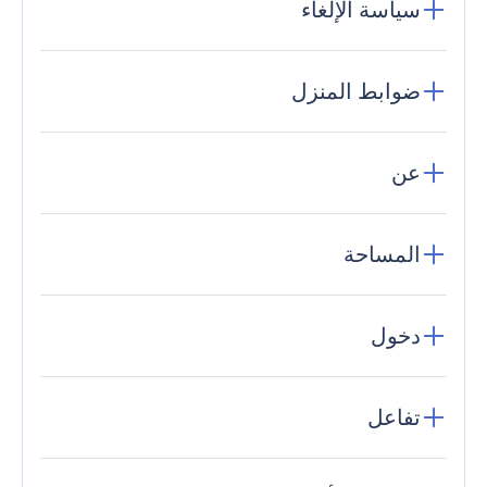
سياسة الإلغاء
ضوابط المنزل
عن
المساحة
دخول
تفاعل