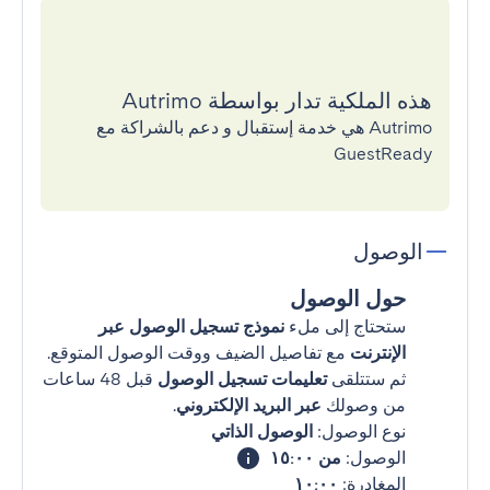
هذه الملكية تدار بواسطة Autrimo
Autrimo هي خدمة إستقبال و دعم بالشراكة مع
GuestReady
الوصول
حول الوصول
ستحتاج إلى ملء
نموذج تسجيل الوصول عبر
الإنترنت
مع تفاصيل الضيف ووقت الوصول المتوقع.
ثم ستتلقى
تعليمات تسجيل الوصول
قبل 48 ساعات
من وصولك
عبر البريد الإلكتروني
.
نوع الوصول:
الوصول الذاتي
الوصول:
من ١٥:٠٠
المغادرة:
١٠:٠٠