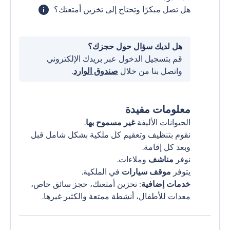
هل تصل مبكرًا وتحتاج إلى تخزين أمتعتك؟
هل لديك سؤال حول حجزك؟
قم بتسجيل الدخول عبر بريدك الإلكتروني
واتصل بنا من خلال
صندوق الوارد
.
معلومات مفيدة
الحيوانات الأليفة
غير مسموح بها
.
نقوم بتنظيف وتعقيم كل ملكية بشكل شامل قبل
وبعد كل إقامة.
نوفر
مناشف
وملاءات.
يتوفر
موقف سيارات
في الملكية.
خدمات إضافية
: تخزين أمتعتك، حجز سائق خاص،
معدات للأطفال، أنشطة ممتعة والكثير غيرها.