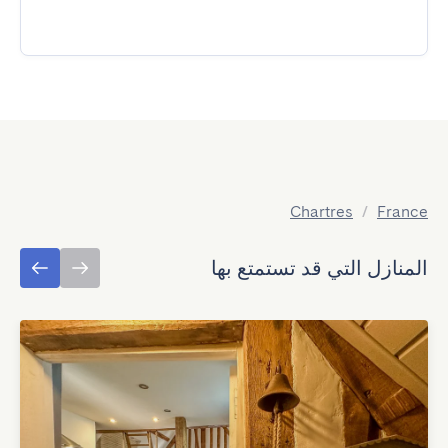
Chartres
/
France
المنازل التي قد تستمتع بها