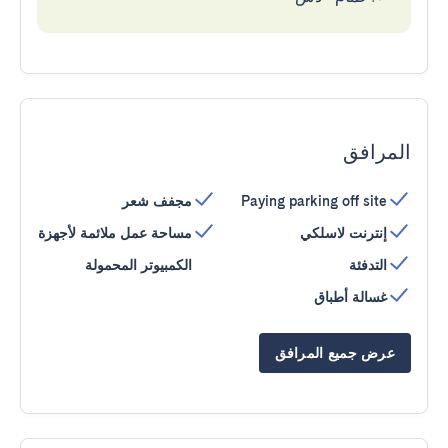
المرافق
Paying parking off site
مجفف شعر
إنترنت لاسلكي
مساحة عمل ملائمة لأجهزة
التدفئة
الكمبيوتر المحمولة
غسالة أطباق
عرض جميع المرافق