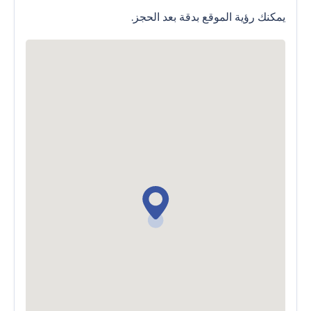
يمكنك رؤية الموقع بدقة بعد الحجز.