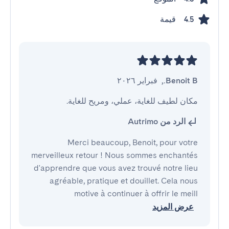
قيمة
4.5
Benoit B.
,
فبراير ٢٠٢٦
مكان لطيف للغاية، عملي، ومريح للغاية.
الرد من Autrimo
Merci beaucoup, Benoit, pour votre
merveilleux retour ! Nous sommes enchantés
d'apprendre que vous avez trouvé notre lieu
agréable, pratique et douillet. Cela nous
motive à continuer à offrir le meill
عرض المزيد