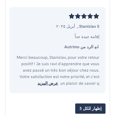
Stanislav S.
,
أبريل ٢٠٢٥
إقامة جيدة جداً
الرد من Autrimo
Merci beaucoup, Stanislav, pour votre retour
positif ! Je suis ravi d'apprendre que vous
avez passé un très bon séjour chez nous.
Votre satisfaction est notre priorité, et c'est
un plaisir de savoir q
عرض المزيد
إظهار للكل 3