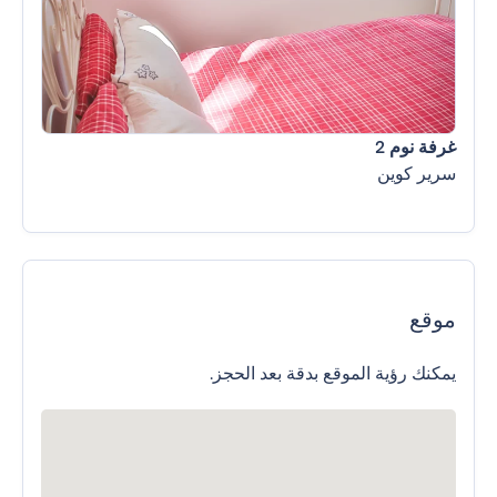
غرفة نوم 2
سرير كوين
موقع
يمكنك رؤية الموقع بدقة بعد الحجز.