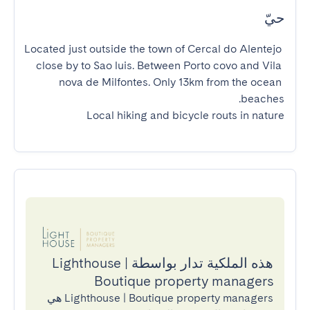
حيّ
Located just outside the town of Cercal do Alentejo 
close by to Sao luis. Between Porto covo and Vila 
nova de Milfontes. Only 13km from the ocean 
Local hiking and bicycle routs in nature
هذه الملكية تدار بواسطة Lighthouse |
Boutique property managers
Lighthouse | Boutique property managers هي