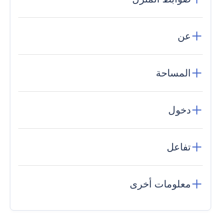
عن
المساحة
دخول
تفاعل
معلومات أخرى