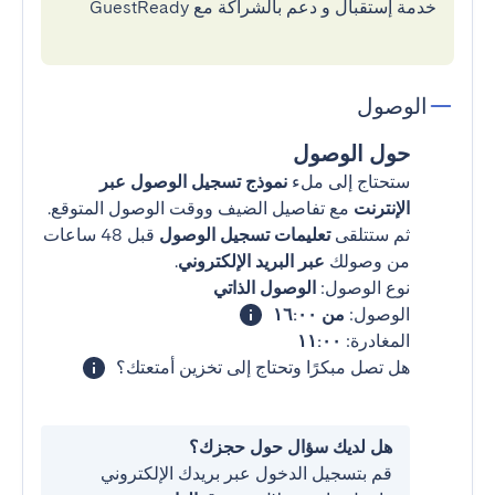
خدمة إستقبال و دعم بالشراكة مع GuestReady
الوصول
حول الوصول
ستحتاج إلى ملء
نموذج تسجيل الوصول عبر
الإنترنت
مع تفاصيل الضيف ووقت الوصول المتوقع.
ثم ستتلقى
تعليمات تسجيل الوصول
قبل 48 ساعات
من وصولك
عبر البريد الإلكتروني
.
نوع الوصول:
الوصول الذاتي
الوصول:
من ١٦:٠٠
المغادرة:
١١:٠٠
هل تصل مبكرًا وتحتاج إلى تخزين أمتعتك؟
هل لديك سؤال حول حجزك؟
قم بتسجيل الدخول عبر بريدك الإلكتروني