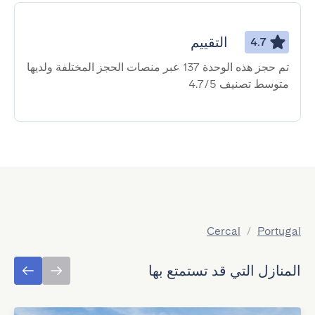
التقييم
4.7
تم حجز هذه الوحدة 137 عبر منصات الحجز المختلفة ولديها
متوسط ​​تصنيف 4.7/5
Cercal
/
Portugal
المنازل التي قد تستمتع بها