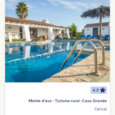
4.2
Monte d'avo - Turismo rural- Casa Grande
Cercal