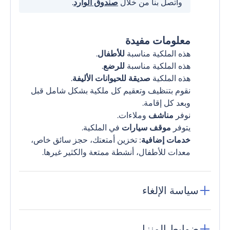
واتصل بنا من خلال
صندوق الوارد
.
معلومات مفيدة
هذه الملكية مناسبة
للأطفال
.
هذه الملكية مناسبة
للرضع
.
هذه الملكية
صديقة للحيوانات الأليفة
.
نقوم بتنظيف وتعقيم كل ملكية بشكل شامل قبل
وبعد كل إقامة.
نوفر
مناشف
وملاءات.
يتوفر
موقف سيارات
في الملكية.
خدمات إضافية
: تخزين أمتعتك، حجز سائق خاص،
معدات للأطفال، أنشطة ممتعة والكثير غيرها.
سياسة الإلغاء
ضوابط المنزل