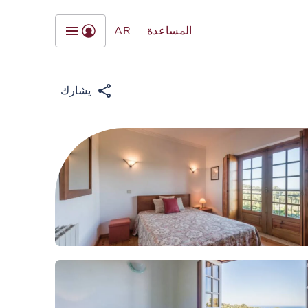
المساعدة
AR
يشارك