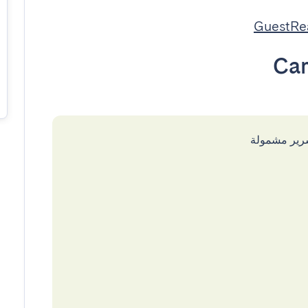
Ca
سرير مشمولة