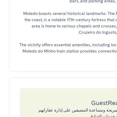
Moledo boasts several historical landmarks. The Fo
the coast, is a notable 17th-century fortress that
area is home to various chapels and crosses,
The vicinity offers essential amenities, including loc
Moledo do Minho train station provides connectivity
إقامات المريحة ومساعدة المضيفين على إدارة عقاراتهم
 خدمات الفنادق