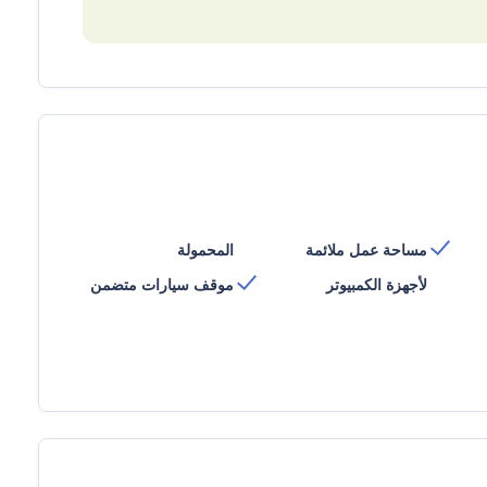
مساحة عمل ملائمة
المحمولة
لأجهزة الكمبيوتر
موقف سيارات متضمن