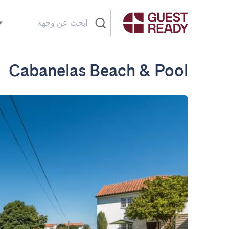
Cabanelas Beach & Pool