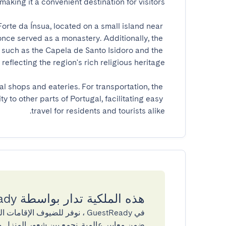
rte da Ínsua, located on a small island near 
 once served as a monastery. Additionally, the 
 such as the Capela de Santo Isidoro and the 
al shops and eateries. For transportation, the 
 to other parts of Portugal, facilitating easy 
travel for residents and tourists alike.
هذه الملكية تدار بواسطة GuestReady
في GuestReady ، نوفر للضيوف ال
ضمن معايير عالمية. نجمع بين شعور المنزل و