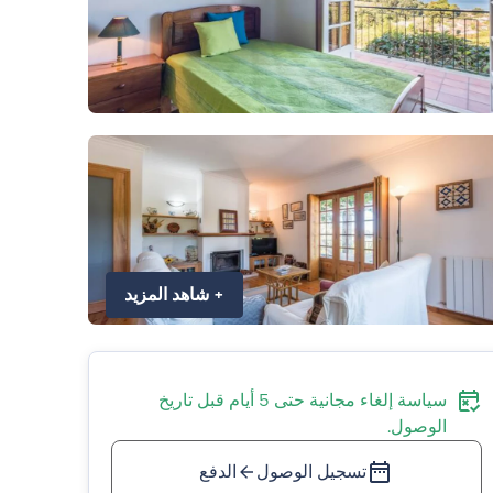
+
شاهد المزيد
سياسة إلغاء مجانية حتى 5 أيام قبل تاريخ
الوصول.
تسجيل الوصول
الدفع