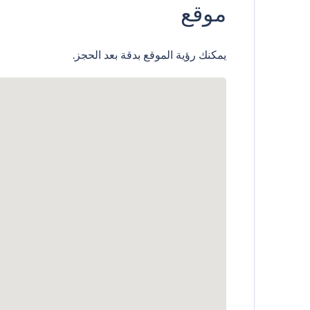
موقع
يمكنك رؤية الموقع بدقة بعد الحجز.