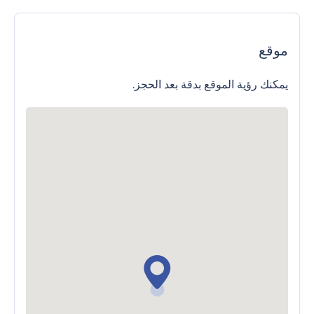
موقع
يمكنك رؤية الموقع بدقة بعد الحجز.