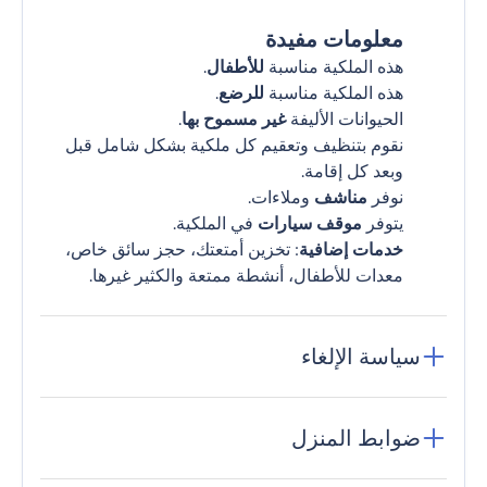
معلومات مفيدة
هذه الملكية مناسبة
للأطفال
.
هذه الملكية مناسبة
للرضع
.
الحيوانات الأليفة
غير مسموح بها
.
نقوم بتنظيف وتعقيم كل ملكية بشكل شامل قبل
وبعد كل إقامة.
نوفر
مناشف
وملاءات.
يتوفر
موقف سيارات
في الملكية.
خدمات إضافية
: تخزين أمتعتك، حجز سائق خاص،
معدات للأطفال، أنشطة ممتعة والكثير غيرها.
سياسة الإلغاء
ضوابط المنزل