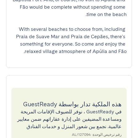
Fão would be complete without spending some 
With several beaches to choose from, including 
Praia de Suave Mar and Praia de Cepães, there's 
something for everyone. So come and enjoy the 
relaxed village atmosphere of Apúlia and Fão.
هذه الملكية تدار بواسطة GuestReady
في GuestReady ، نوفر للضيوف الإقامات المريحة
ومساعدة المضيفين على إدارة عقاراتهم ضمن معايير
عالمية. نجمع بين شعور المنزل و خدمات الفنادق
رقم ترخيص الوحدة: 127094/AL