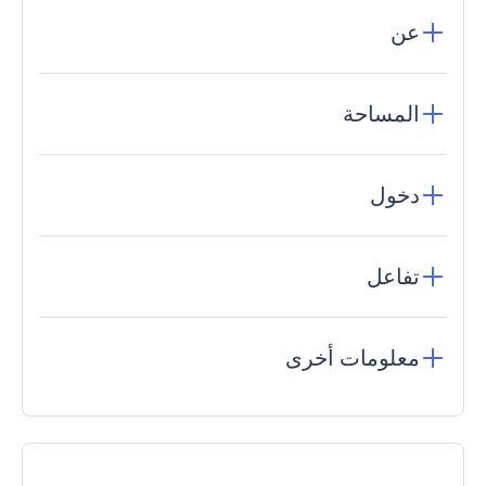
عن
المساحة
دخول
تفاعل
معلومات أخرى