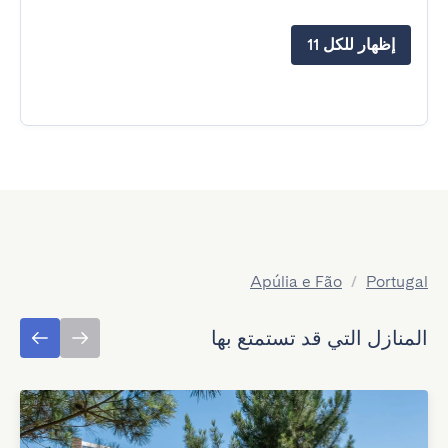
إظهار للكل 11
Apúlia e Fão
/
Portugal
المنازل التي قد تستمتع بها