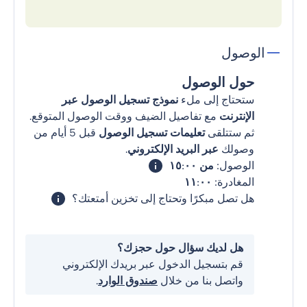
الوصول
حول الوصول
ستحتاج إلى ملء
نموذج تسجيل الوصول عبر
الإنترنت
مع تفاصيل الضيف ووقت الوصول المتوقع.
ثم ستتلقى
تعليمات تسجيل الوصول
قبل 5 أيام من
وصولك
عبر البريد الإلكتروني
.
الوصول:
من ١٥:٠٠
المغادرة:
١١:٠٠
هل تصل مبكرًا وتحتاج إلى تخزين أمتعتك؟
هل لديك سؤال حول حجزك؟
قم بتسجيل الدخول عبر بريدك الإلكتروني
واتصل بنا من خلال
صندوق الوارد
.