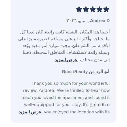
Andrea D.
,
مايو ٢٠٢٦
أحببنا هذا المكان، الشقة كانت رائعة. كان لدينا كل 
ما نحتاجه وأكثر. تقع على مسافة قصيرة سيرًا على 
الأقدام من الشواطئ. وجود سيارة أمر مفيد ويُعد 
وسيلة رائعة لاستكشاف المناطق المحيطة. ذهبنا 
إلى مدن مختلف
عرض المزيد
الرد من GuestReady
Thank you so much for your wonderful
review, Andrea! We're thrilled to hear how
much you loved the apartment and found it
well-equipped for your stay. It's great that
you enjoyed the location with its
عرض المزيد