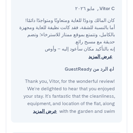
Vitor C.
,
مايو ٢٠٢٦
أما بالنسبة للشقة، فقد كانت نظيفة للغاية ومجهزة 
بالكامل، وتتمتع بموقع ممتاز للاسترخاء؛ وتضم 
إنه بالتأكيد مكان سأعود إليه – وأوص
عرض المزيد
الرد من GuestReady
Thank you, Vitor, for the wonderful review!
We're delighted to hear that you enjoyed
your stay. It's fantastic that the cleanliness,
equipment, and location of the flat, along
with the garden and swim
عرض المزيد