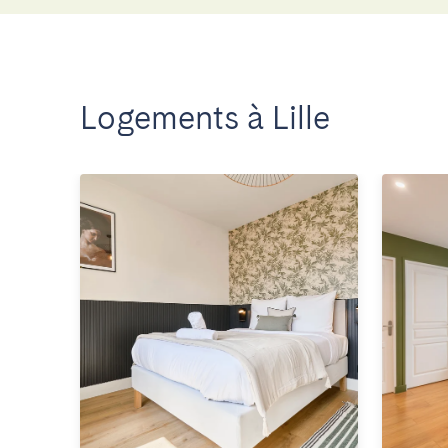
Logements à Lille