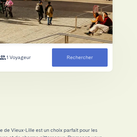
1 Voyageur
Rechercher
e de Vieux-Lille est un choix parfait pour les 