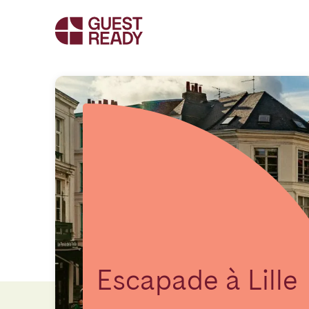
Escapade à Lille