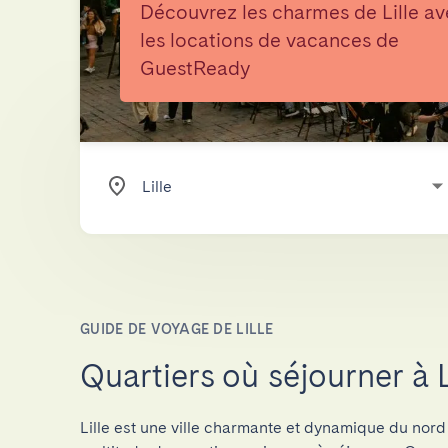
Découvrez les charmes de Lille a
les locations de vacances de
GuestReady
GUIDE DE VOYAGE DE LILLE
Quartiers où séjourner à L
Lille est une ville charmante et dynamique du nord 