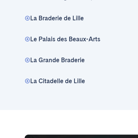
La Braderie de Lille
Le Palais des Beaux-Arts
La Grande Braderie
La Citadelle de Lille