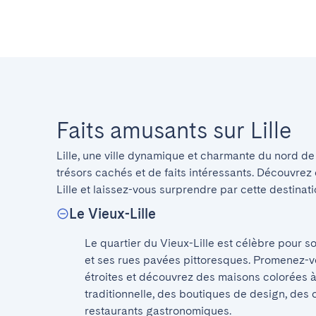
Faits amusants sur Lille
Lille, une ville dynamique et charmante du nord de 
trésors cachés et de faits intéressants. Découvrez 
Lille et laissez-vous surprendre par cette destinat
Le Vieux-Lille
Le quartier du Vieux-Lille est célèbre pour s
et ses rues pavées pittoresques. Promenez-vo
étroites et découvrez des maisons colorées à 
traditionnelle, des boutiques de design, des 
restaurants gastronomiques.