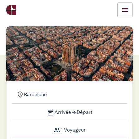
Barcelone
Arrivée
Départ
1 Voyageur