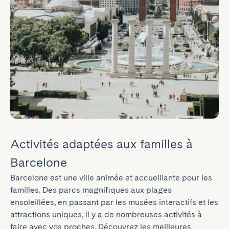
Activités adaptées aux familles à
Barcelone
Barcelone est une ville animée et accueillante pour les 
familles. Des parcs magnifiques aux plages 
ensoleillées, en passant par les musées interactifs et les 
attractions uniques, il y a de nombreuses activités à 
faire avec vos proches. Découvrez les meilleures 