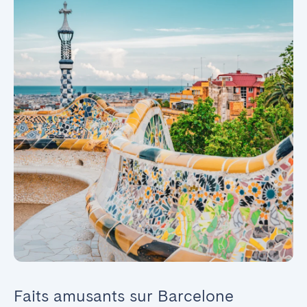
Faits amusants sur Barcelone