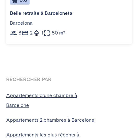
5.0
Belle retraite à Barceloneta
Barcelona
3
2
1
50 m²
RECHERCHER PAR
Appartements d'une chambre à
Barcelone
Appartements 2 chambres à Barcelone
Appartements les plus récents à