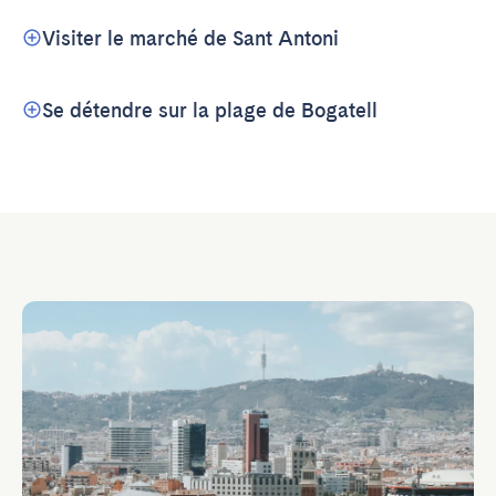
Visiter le marché de Sant Antoni
Se détendre sur la plage de Bogatell