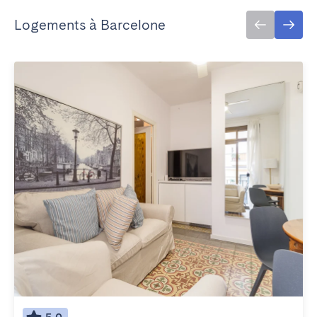
Logements à Barcelone