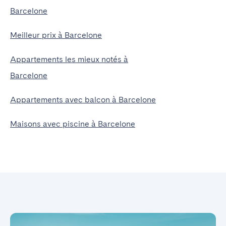
Barcelone
Meilleur prix à Barcelone
Appartements les mieux notés à
Barcelone
Appartements avec balcon à Barcelone
Maisons avec piscine à Barcelone