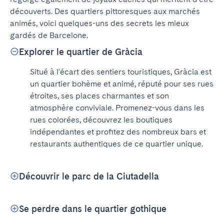
découverts. Des quartiers pittoresques aux marchés 
animés, voici quelques-uns des secrets les mieux 
gardés de Barcelone.
Explorer le quartier de Gràcia
Situé à l'écart des sentiers touristiques, Gràcia est 
un quartier bohème et animé, réputé pour ses rues 
étroites, ses places charmantes et son 
atmosphère conviviale. Promenez-vous dans les 
rues colorées, découvrez les boutiques 
indépendantes et profitez des nombreux bars et 
restaurants authentiques de ce quartier unique.
Découvrir le parc de la Ciutadella
Se perdre dans le quartier gothique