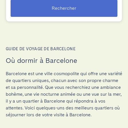
Rechercher
GUIDE DE VOYAGE DE BARCELONE
Où dormir à Barcelone
Barcelone est une ville cosmopolite qui offre une variété
de quartiers uniques, chacun avec son propre charme
et sa personnalité. Que vous recherchiez une ambiance
bohème, une vie nocturne animée ou une vue sur la mer,
il y a un quartier à Barcelone qui répondra à vos
attentes. Voici quelques-uns des meilleurs quartiers où
séjourner lors de votre visite à Barcelone.