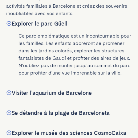
activités familiales à Barcelone et créez des souvenirs 
inoubliables avec vos enfants.
Explorer le parc Güell
Ce parc emblématique est un incontournable pour 
les familles. Les enfants adoreront se promener 
dans les jardins colorés, explorer les structures 
fantaisistes de Gaudí et profiter des aires de jeux. 
N'oubliez pas de monter jusqu'au sommet du parc 
pour profiter d'une vue imprenable sur la ville.
Visiter l'aquarium de Barcelone
Se détendre à la plage de Barceloneta
Explorer le musée des sciences CosmoCaixa