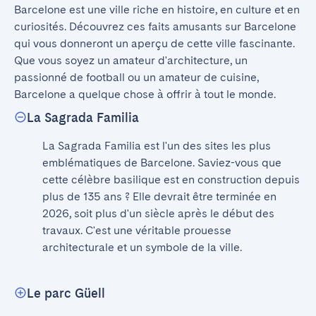
Barcelone est une ville riche en histoire, en culture et en 
curiosités. Découvrez ces faits amusants sur Barcelone 
qui vous donneront un aperçu de cette ville fascinante. 
Que vous soyez un amateur d'architecture, un 
passionné de football ou un amateur de cuisine, 
Barcelone a quelque chose à offrir à tout le monde.
La Sagrada Familia
La Sagrada Familia est l'un des sites les plus 
emblématiques de Barcelone. Saviez-vous que 
cette célèbre basilique est en construction depuis 
plus de 135 ans ? Elle devrait être terminée en 
2026, soit plus d'un siècle après le début des 
travaux. C'est une véritable prouesse 
architecturale et un symbole de la ville.
Le parc Güell