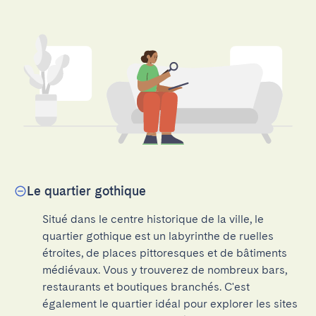
Le quartier gothique
Situé dans le centre historique de la ville, le 
quartier gothique est un labyrinthe de ruelles 
étroites, de places pittoresques et de bâtiments 
médiévaux. Vous y trouverez de nombreux bars, 
restaurants et boutiques branchés. C'est 
également le quartier idéal pour explorer les sites 