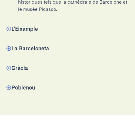
historiques tels que la cathédrale de Barcelone et 
le musée Picasso.
L'Eixample
La Barceloneta
Gràcia
Poblenou