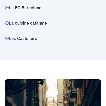
Le FC Barcelone
La cuisine catalane
Les Castellers