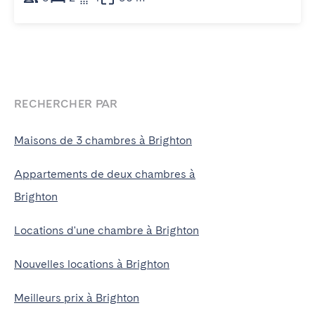
RECHERCHER PAR
Maisons de 3 chambres à Brighton
Appartements de deux chambres à
Brighton
Locations d'une chambre à Brighton
Nouvelles locations à Brighton
Meilleurs prix à Brighton