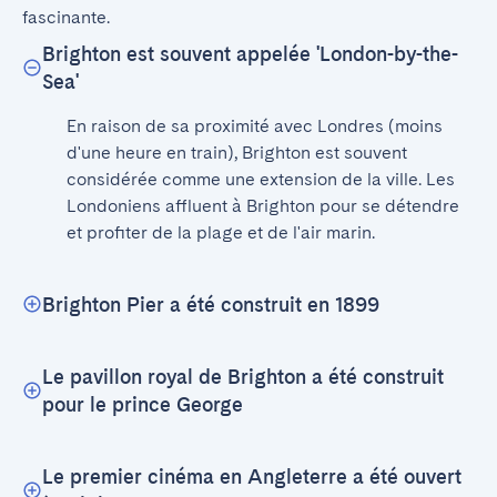
fascinante.
Brighton est souvent appelée 'London-by-the-
Sea'
En raison de sa proximité avec Londres (moins 
d'une heure en train), Brighton est souvent 
considérée comme une extension de la ville. Les 
Londoniens affluent à Brighton pour se détendre 
et profiter de la plage et de l'air marin.
Brighton Pier a été construit en 1899
Le pavillon royal de Brighton a été construit
pour le prince George
Le premier cinéma en Angleterre a été ouvert