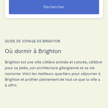
Rechercher
GUIDE DE VOYAGE DE BRIGHTON
Où dormir à Brighton
Brighton est une ville côtière animée et colorée, célèbre
pour sa jetée, son architecture géorgienne et sa vie
nocturne. Voici les meilleurs quartiers pour séjourner à
Brighton et profiter pleinement de tout ce que la ville a
à offrir.