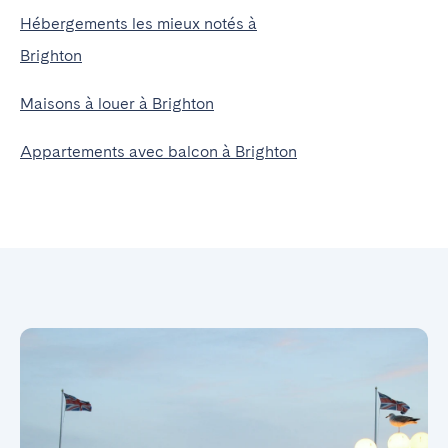
Hébergements les mieux notés à
Brighton
Maisons à louer à Brighton
Appartements avec balcon à Brighton