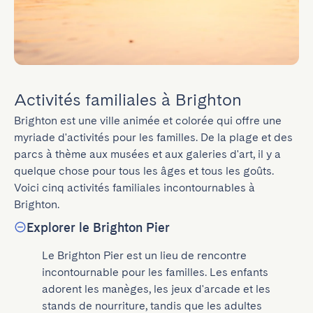
Activités familiales à Brighton
Brighton est une ville animée et colorée qui offre une 
myriade d'activités pour les familles. De la plage et des 
parcs à thème aux musées et aux galeries d'art, il y a 
quelque chose pour tous les âges et tous les goûts. 
Voici cinq activités familiales incontournables à 
Brighton.
Explorer le Brighton Pier
Le Brighton Pier est un lieu de rencontre 
incontournable pour les familles. Les enfants 
adorent les manèges, les jeux d'arcade et les 
stands de nourriture, tandis que les adultes 