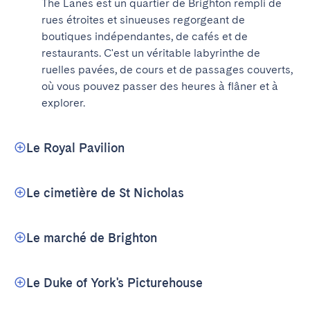
The Lanes est un quartier de Brighton rempli de 
rues étroites et sinueuses regorgeant de 
boutiques indépendantes, de cafés et de 
restaurants. C'est un véritable labyrinthe de 
ruelles pavées, de cours et de passages couverts, 
où vous pouvez passer des heures à flâner et à 
explorer.
Le Royal Pavilion
Le cimetière de St Nicholas
Le marché de Brighton
Le Duke of York's Picturehouse