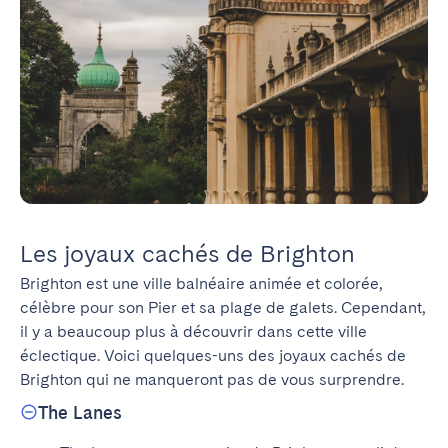
Les joyaux cachés de Brighton
Brighton est une ville balnéaire animée et colorée, 
célèbre pour son Pier et sa plage de galets. Cependant, 
il y a beaucoup plus à découvrir dans cette ville 
éclectique. Voici quelques-uns des joyaux cachés de 
Brighton qui ne manqueront pas de vous surprendre.
The Lanes