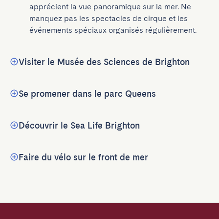
apprécient la vue panoramique sur la mer. Ne 
manquez pas les spectacles de cirque et les 
événements spéciaux organisés régulièrement.
Visiter le Musée des Sciences de Brighton
Se promener dans le parc Queens
Découvrir le Sea Life Brighton
Faire du vélo sur le front de mer