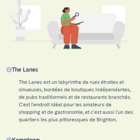
The Lanes
The Lanes est un labyrinthe de rues étroites et 
sinueuses, bordées de boutiques indépendantes, 
de pubs traditionnels et de restaurants branchés. 
C'est l'endroit idéal pour les amateurs de 
shopping et de gastronomie, et c'est aussi l'un des 
quartiers les plus pittoresques de Brighton.
Kemptown