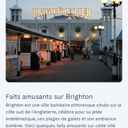
Faits amusants sur Brighton
Brighton est une ville balnéaire pittoresque située sur la 
côte sud de l'Angleterre, célèbre pour sa jetée 
emblématique, ses plages de galets et son ambiance 
bohème. Voici quelques faits amusants sur cette ville 