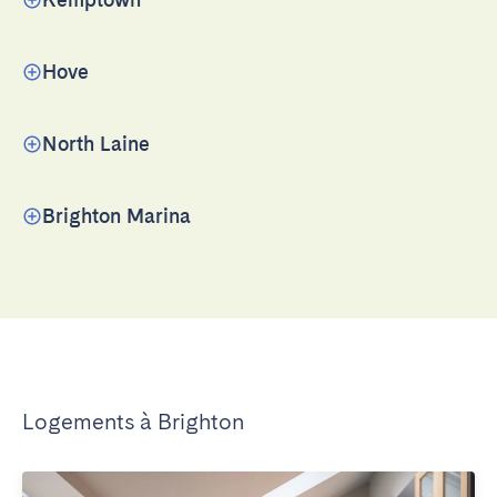
Hove
North Laine
Brighton Marina
Logements à Brighton