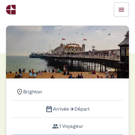
Brighton
Arrivée
Départ
1 Voyageur