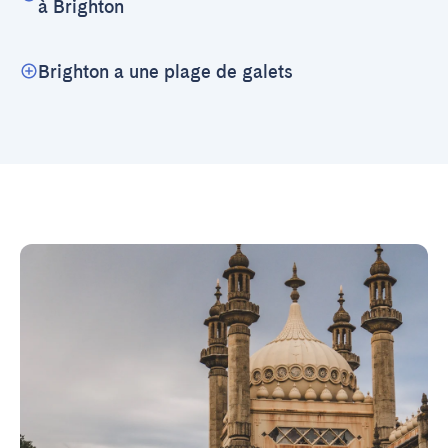
à Brighton
Brighton a une plage de galets