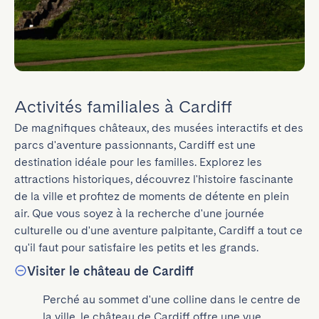
Activités familiales à Cardiff
De magnifiques châteaux, des musées interactifs et des 
parcs d'aventure passionnants, Cardiff est une 
destination idéale pour les familles. Explorez les 
attractions historiques, découvrez l'histoire fascinante 
de la ville et profitez de moments de détente en plein 
air. Que vous soyez à la recherche d'une journée 
culturelle ou d'une aventure palpitante, Cardiff a tout ce 
qu'il faut pour satisfaire les petits et les grands.
Visiter le château de Cardiff
Perché au sommet d'une colline dans le centre de 
la ville, le château de Cardiff offre une vue 