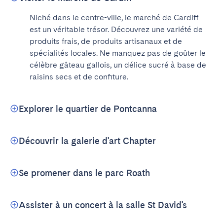
Niché dans le centre-ville, le marché de Cardiff 
est un véritable trésor. Découvrez une variété de 
produits frais, de produits artisanaux et de 
spécialités locales. Ne manquez pas de goûter le 
célèbre gâteau gallois, un délice sucré à base de 
raisins secs et de confiture.
Explorer le quartier de Pontcanna
Découvrir la galerie d'art Chapter
Se promener dans le parc Roath
Assister à un concert à la salle St David's