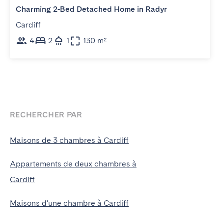
Charming 2-Bed Detached Home in Radyr
Cardiff
4
2
1
130 m²
RECHERCHER PAR
Maisons de 3 chambres à Cardiff
Appartements de deux chambres à
Cardiff
Maisons d'une chambre à Cardiff