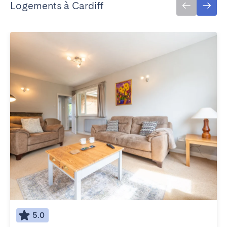
Logements à Cardiff
5.0