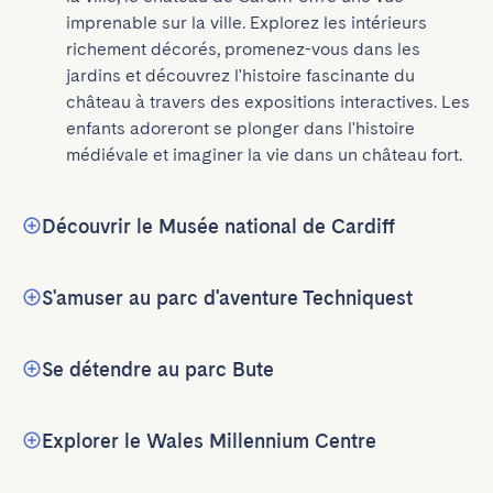
imprenable sur la ville. Explorez les intérieurs 
richement décorés, promenez-vous dans les 
jardins et découvrez l'histoire fascinante du 
château à travers des expositions interactives. Les 
enfants adoreront se plonger dans l'histoire 
médiévale et imaginer la vie dans un château fort.
Découvrir le Musée national de Cardiff
S'amuser au parc d'aventure Techniquest
Se détendre au parc Bute
Explorer le Wales Millennium Centre