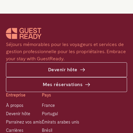
Séjours mémorables pour les voyageurs et services de 
gestion professionnelle pour les propriétaires. Embrace 
your stay with GuestReady.
Devenir hôte
Mes réservations
Entreprise
Pays
À propos
France
Devenir hôte
Portugal
Parrainez vos amis
Émirats arabes unis
Carrières
Brésil