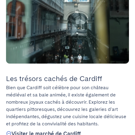
Les trésors cachés de Cardiff
Bien que Cardiff soit célèbre pour son château 
médiéval et sa baie animée, il existe également de 
nombreux joyaux cachés à découvrir. Explorez les 
quartiers pittoresques, découvrez les galeries d'art 
indépendantes, dégustez une cuisine locale délicieuse 
et profitez de la convivialité des habitants.
Visiter le marché de Cardiff