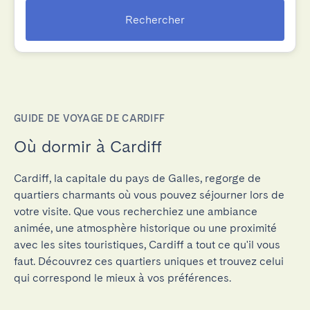
Rechercher
GUIDE DE VOYAGE DE CARDIFF
Où dormir à Cardiff
Cardiff, la capitale du pays de Galles, regorge de
quartiers charmants où vous pouvez séjourner lors de
votre visite. Que vous recherchiez une ambiance
animée, une atmosphère historique ou une proximité
avec les sites touristiques, Cardiff a tout ce qu'il vous
faut. Découvrez ces quartiers uniques et trouvez celui
qui correspond le mieux à vos préférences.