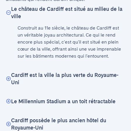
Le château de Cardiff est situé au milieu de la
ville
Construit au 11e siècle, le château de Cardiff est 
un véritable joyau architectural. Ce qui le rend 
encore plus spécial, c'est qu'il est situé en plein 
cœur de la ville, offrant ainsi une vue imprenable 
sur les bâtiments modernes qui l'entourent.
Cardiff est la ville la plus verte du Royaume-
Uni
Le Millennium Stadium a un toit rétractable
Cardiff possède le plus ancien hôtel du
Royaume-Uni