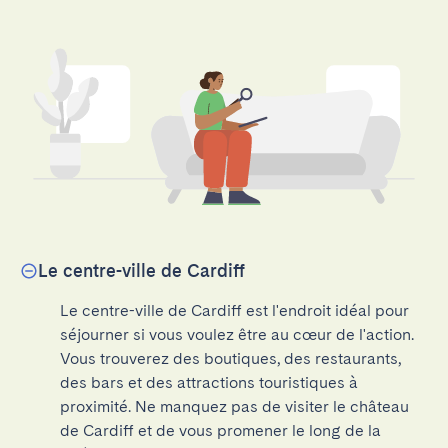
Le centre-ville de Cardiff
Le centre-ville de Cardiff est l'endroit idéal pour 
séjourner si vous voulez être au cœur de l'action. 
Vous trouverez des boutiques, des restaurants, 
des bars et des attractions touristiques à 
proximité. Ne manquez pas de visiter le château 
de Cardiff et de vous promener le long de la 