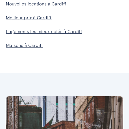
Nouvelles locations à Cardiff
Meilleur prix à Cardiff
Logements les mieux notés à Cardiff
Maisons à Cardiff