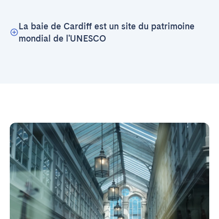
La baie de Cardiff est un site du patrimoine
mondial de l'UNESCO