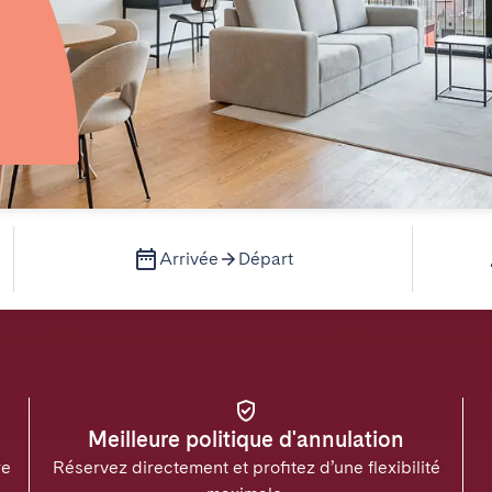
Arrivée
Départ
Meilleure politique d'annulation
re
Réservez directement et profitez d’une flexibilité