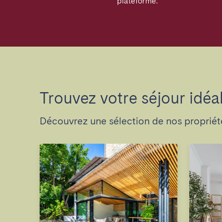
plateforme.
Trouvez votre séjour idéa
Découvrez une sélection de nos propriété