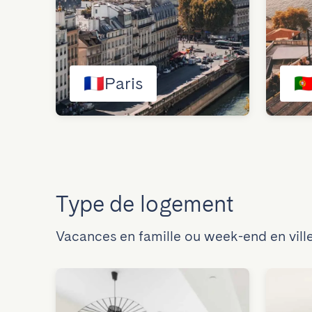
🇫🇷
Paris
🇵
Type de logement
Vacances en famille ou week-end en ville