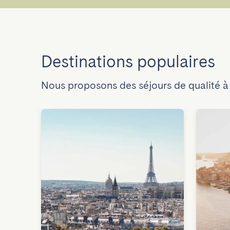
Destinations populaires
Nous proposons des séjours de qualité à