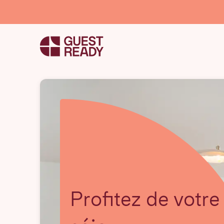
Profitez de votre