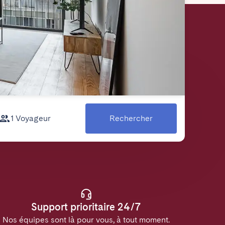
1 Voyageur
Rechercher
Support prioritaire 24/7
Nos équipes sont là pour vous, à tout moment.