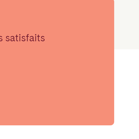
 satisfaits