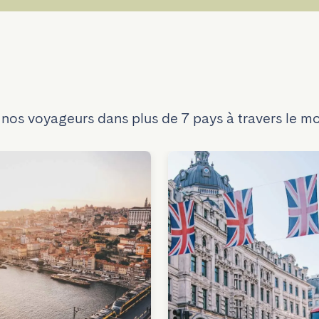
 nos voyageurs dans plus de 7 pays à travers le m