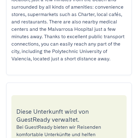
surrounded by all kinds of amenities: convenience 
stores, supermarkets such as Charter, local cafés, 
and restaurants. There are also nearby medical 
centers and the Malvarrosa Hospital just a few 
minutes away. Thanks to excellent public transport 
connections, you can easily reach any part of the 
city, including the Polytechnic University of 
Valencia, located just a short distance away.
Diese Unterkunft wird von
GuestReady verwaltet.
Bei GuestReady bieten wir Reisenden
komfortable Unterkünfte und helfen