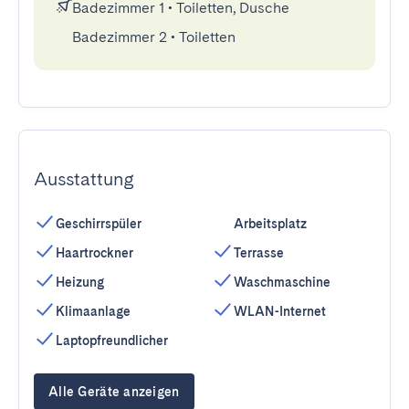
Badezimmer 1
•
Toiletten, Dusche
Badezimmer 2
•
Toiletten
Ausstattung
Geschirrspüler
Arbeitsplatz
Haartrockner
Terrasse
Heizung
Waschmaschine
Klimaanlage
WLAN-Internet
Laptopfreundlicher
Alle Geräte anzeigen