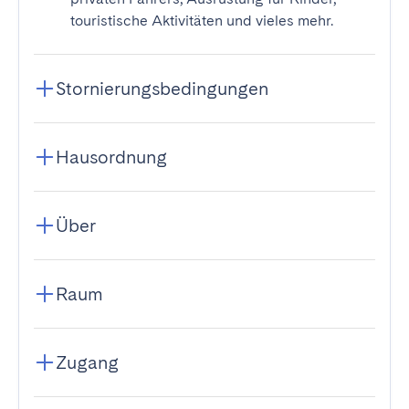
touristische Aktivitäten und vieles mehr.
Stornierungsbedingungen
Hausordnung
Über
Raum
Zugang