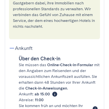
Gastgebern dabei, ihre Immobilien nach
professionellen Standards zu verwalten. Wir
verbinden das Gefühl von Zuhause mit einem
Service, der dem eines hochwertigen Hotels in
nichts nachsteht.
Ankunft
Über den Check-in
Sie müssen das
Online-Check-in-Formular
mit
den Angaben zum Reisenden und der
voraussichtlichen Ankunftszeit ausfüllen. Sie
erhalten dann 48 Stunden vor Ihrer Ankunft
die
Check-in-Anweisungen
.
Ankunft:
ab 15:00
Abreise:
11:00
Sie kommen früh an und möchten Ihr