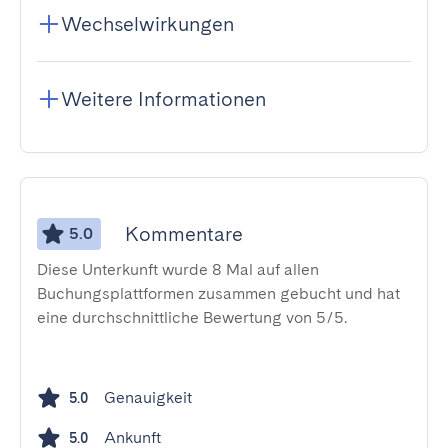
Wechselwirkungen
Weitere Informationen
Kommentare
5.0
Diese Unterkunft wurde 8 Mal auf allen
Buchungsplattformen zusammen gebucht und hat
eine durchschnittliche Bewertung von 5/5.
Genauigkeit
5.0
Ankunft
5.0