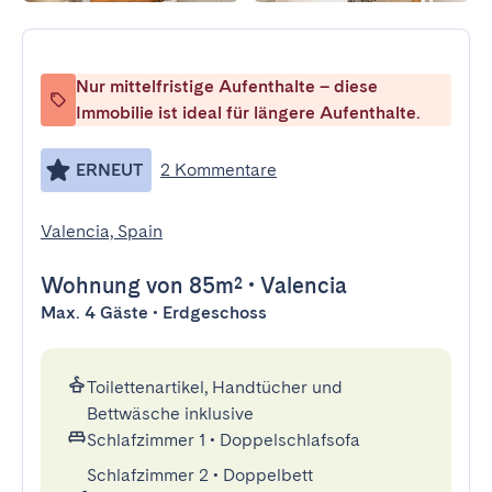
Nur mittelfristige Aufenthalte – diese
Immobilie ist ideal für längere Aufenthalte.
ERNEUT
2 Kommentare
Valencia, Spain
Wohnung
von 85m²
•
Valencia
Max. 4 Gäste • Erdgeschoss
Toilettenartikel, Handtücher und
Bettwäsche inklusive
Schlafzimmer 1
•
Doppelschlafsofa
Schlafzimmer 2
•
Doppelbett