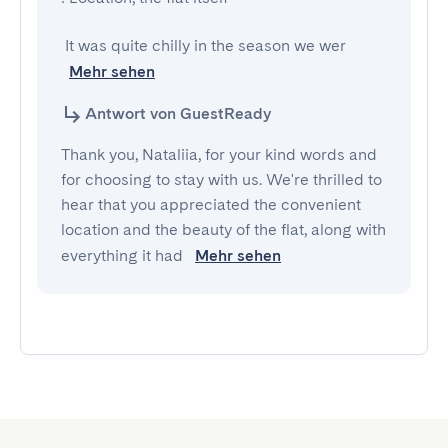
 It was quite chilly in the season we wer
Mehr sehen
Antwort von GuestReady
Thank you, Nataliia, for your kind words and
for choosing to stay with us. We're thrilled to
hear that you appreciated the convenient
location and the beauty of the flat, along with
everything it had
Mehr sehen