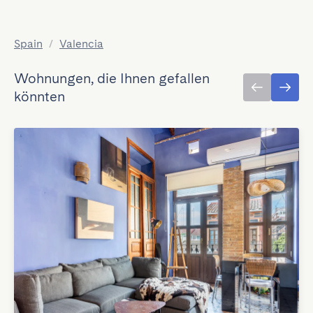
Spain
/
Valencia
Wohnungen, die Ihnen gefallen
könnten