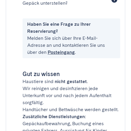
Gepäck unterstellen?
Haben Sie eine Frage zu Ihrer
Reservierung?
Melden Sie sich über Ihre E-Mail-
Adresse an und kontaktieren Sie uns
über den
Posteingang
.
Gut zu wissen
Haustiere sind
nicht gestattet
.
Wir reinigen und desinfizieren jede
Unterkunft vor und nach jedem Aufenthalt
sorgfältig.
Handtücher und Bettwäsche werden gestellt.
Zusätzliche Dienstleistungen
:
Gepäckaufbewahrung, Buchung eines
privaten Fahrers, Ausrüstung für Kinder,