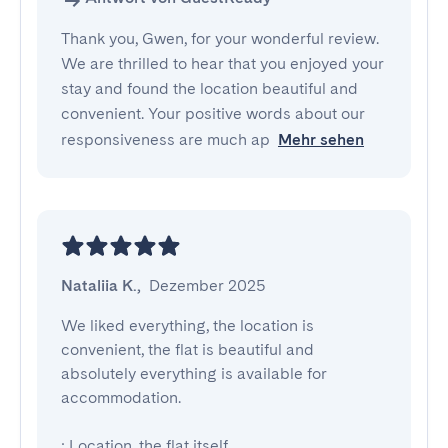
Thank you, Gwen, for your wonderful review.
We are thrilled to hear that you enjoyed your
stay and found the location beautiful and
convenient. Your positive words about our
responsiveness are much ap
Mehr sehen
Nataliia K.
,
Dezember 2025
We liked everything, the location is 
convenient, the flat is beautiful and 
absolutely everything is available for 
accommodation.

: Location, the flat itself
