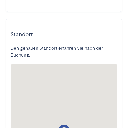
Standort
Den genauen Standort erfahren Sie nach der
Buchung.