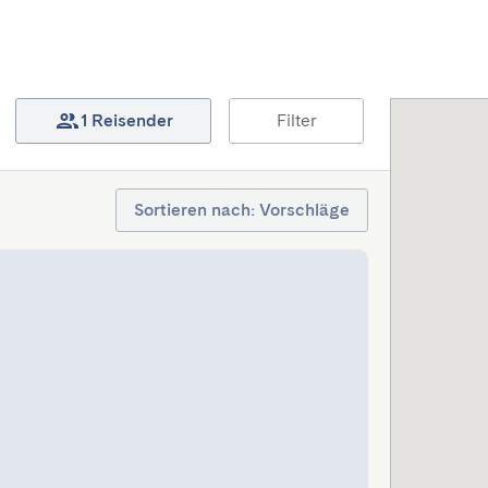
1 Reisender
Filter
Sortieren nach: Vorschläge