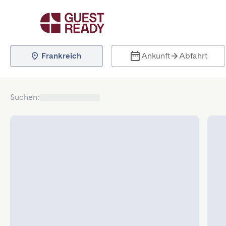
Frankreich
Ankunft
Abfahrt
Suchen
: