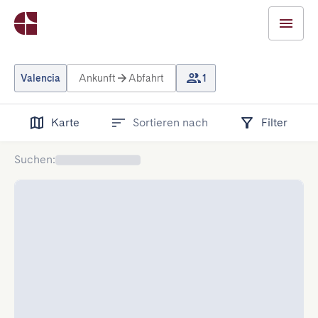
Valencia
Ankunft
Abfahrt
1
Karte
Sortieren nach
Filter
Suchen
: