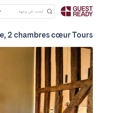
e, 2 chambres cœur Tours