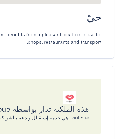
حيّ
t benefits from a pleasant location, close to 
shops, restaurants and transport.
هذه الملكية تدار بواسطة LouLoue
LouLoue هي خدمة إستقبال و دعم بالشراكة مع GuestReady