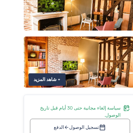
+
شاهد المزيد
سياسة إلغاء مجانية حتى 30 أيام قبل تاريخ
الوصول.
تسجيل الوصول
الدفع