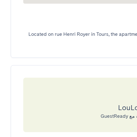
Located on rue Henri Royer in Tours, the apartmen