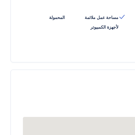
مساحة عمل ملائمة
المحمولة
لأجهزة الكمبيوتر