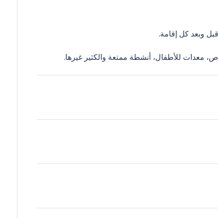
ل وبعد كل إقامة.
ص، معدات للأطفال، أنشطة ممتعة والكثير غيرها.