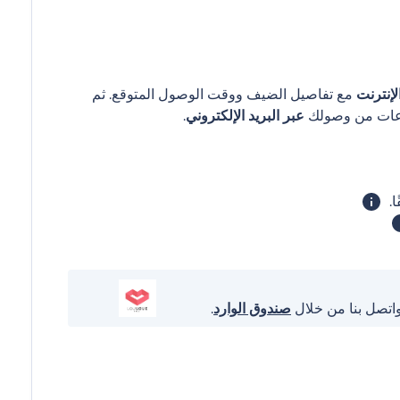
إنترنت
مع تفاصيل الضيف ووقت الوصول المتوقع. ثم
عبر البريد الإلكتروني
.
واتصل بنا من خلال
صندوق الوارد
.