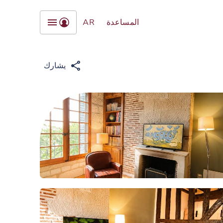
المساعدة
AR
يشارك