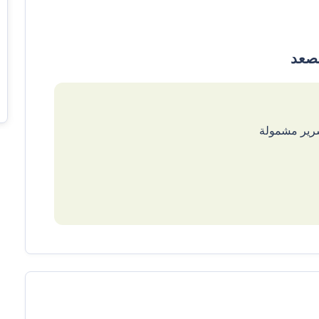
سرير مشمولة